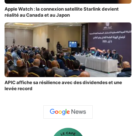
Apple Watch : la connexion satellite Starlink devient
réalité au Canada et au Japon
APIC affiche sa résilience avec des dividendes et une
levée record