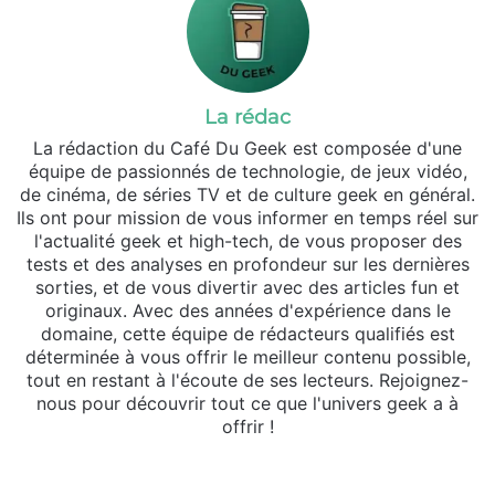
La rédac
La rédaction du Café Du Geek est composée d'une
équipe de passionnés de technologie, de jeux vidéo,
de cinéma, de séries TV et de culture geek en général.
Ils ont pour mission de vous informer en temps réel sur
l'actualité geek et high-tech, de vous proposer des
tests et des analyses en profondeur sur les dernières
sorties, et de vous divertir avec des articles fun et
originaux. Avec des années d'expérience dans le
domaine, cette équipe de rédacteurs qualifiés est
déterminée à vous offrir le meilleur contenu possible,
tout en restant à l'écoute de ses lecteurs. Rejoignez-
nous pour découvrir tout ce que l'univers geek a à
offrir !
Website