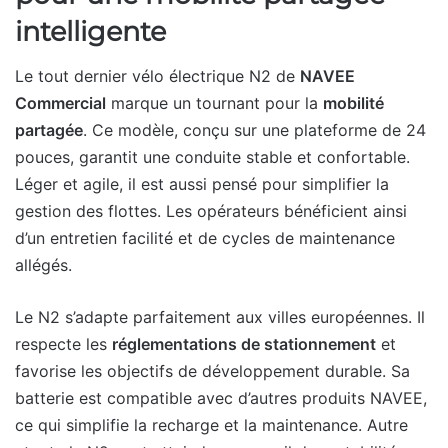
intelligente
Le tout dernier vélo électrique N2 de
NAVEE
Commercial
marque un tournant pour la
mobilité
partagée
. Ce modèle, conçu sur une plateforme de 24
pouces, garantit une conduite stable et confortable.
Léger et agile, il est aussi pensé pour simplifier la
gestion des flottes. Les opérateurs bénéficient ainsi
d’un entretien facilité et de cycles de maintenance
allégés.
Le N2 s’adapte parfaitement aux villes européennes. Il
respecte les
réglementations de stationnement
et
favorise les objectifs de développement durable. Sa
batterie est compatible avec d’autres produits NAVEE,
ce qui simplifie la recharge et la maintenance. Autre