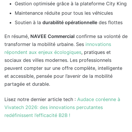
Gestion optimisée grâce à la plateforme City King
Maintenance réduite pour tous les véhicules
Soutien à la
durabilité opérationnelle
des flottes
En résumé,
NAVEE Commercial
confirme sa volonté de
transformer la mobilité urbaine. Ses
innovations
répondent aux enjeux écologiques
, pratiques et
sociaux des villes modernes. Les professionnels
peuvent compter sur une offre complète, intelligente
et accessible, pensée pour l’avenir de la mobilité
partagée et durable.
Lisez notre dernier article tech :
Audace coréenne à
Vivatech 2026: des innovations percutantes
redéfinissent l’efficacité B2B !