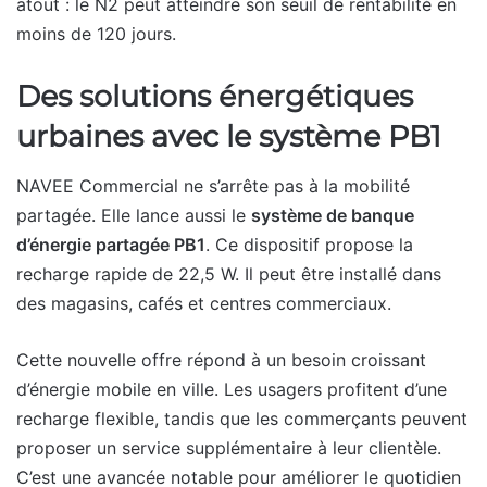
atout : le N2 peut atteindre son seuil de rentabilité en
moins de 120 jours.
Des solutions énergétiques
urbaines avec le système PB1
NAVEE Commercial ne s’arrête pas à la mobilité
partagée. Elle lance aussi le
système de banque
d’énergie partagée PB1
. Ce dispositif propose la
recharge rapide de 22,5 W. Il peut être installé dans
des magasins, cafés et centres commerciaux.
Cette nouvelle offre répond à un besoin croissant
d’énergie mobile en ville. Les usagers profitent d’une
recharge flexible, tandis que les commerçants peuvent
proposer un service supplémentaire à leur clientèle.
C’est une avancée notable pour améliorer le quotidien