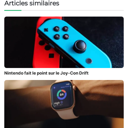
Articles similaires
Nintendo fait le point sur le Joy-Con Drift