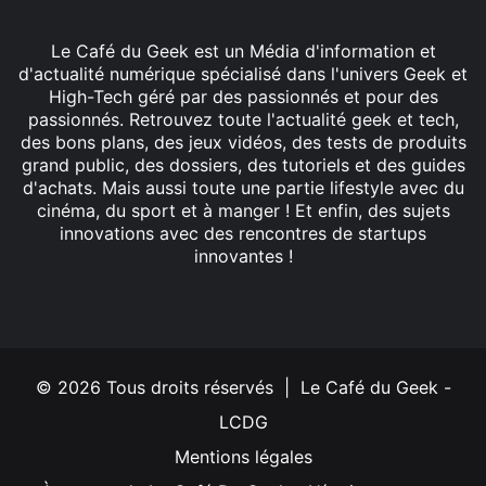
Le Café du Geek est un Média d'information et
d'actualité numérique spécialisé dans l'univers Geek et
High-Tech géré par des passionnés et pour des
passionnés. Retrouvez toute l'actualité geek et tech,
des bons plans, des jeux vidéos, des tests de produits
grand public, des dossiers, des tutoriels et des guides
d'achats. Mais aussi toute une partie lifestyle avec du
cinéma, du sport et à manger ! Et enfin, des sujets
innovations avec des rencontres de startups
innovantes !
Facebook
X
Linkedin
YouTube
Instagram
© 2026 Tous droits réservés | Le Café du Geek -
LCDG
Mentions légales