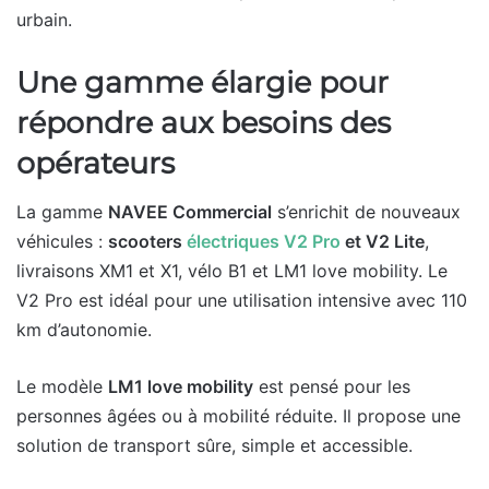
urbain.
Une gamme élargie pour
répondre aux besoins des
opérateurs
La gamme
NAVEE Commercial
s’enrichit de nouveaux
véhicules :
scooters
électriques V2 Pro
et V2 Lite
,
livraisons XM1 et X1, vélo B1 et LM1 love mobility. Le
V2 Pro est idéal pour une utilisation intensive avec 110
km d’autonomie.
Le modèle
LM1 love mobility
est pensé pour les
personnes âgées ou à mobilité réduite. Il propose une
solution de transport sûre, simple et accessible.