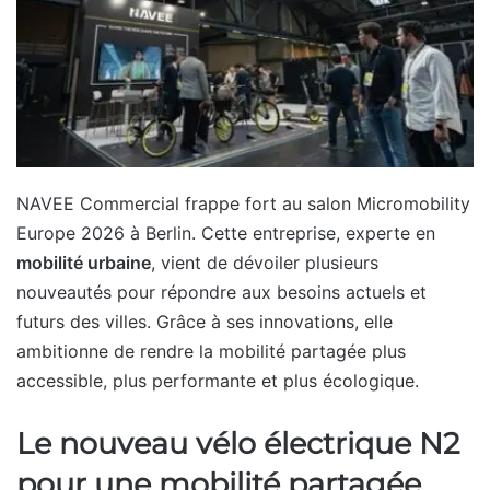
NAVEE Commercial frappe fort au salon Micromobility
Europe 2026 à Berlin. Cette entreprise, experte en
mobilité urbaine
, vient de dévoiler plusieurs
nouveautés pour répondre aux besoins actuels et
futurs des villes. Grâce à ses innovations, elle
ambitionne de rendre la mobilité partagée plus
accessible, plus performante et plus écologique.
Le nouveau vélo électrique N2
pour une mobilité partagée