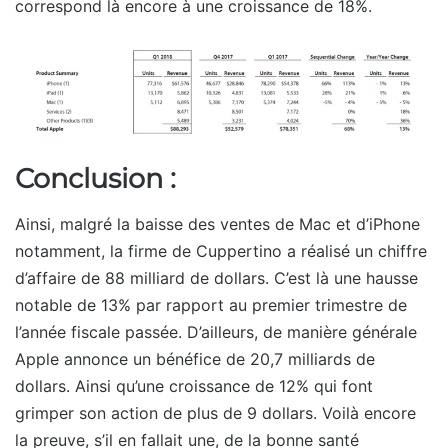
correspond là encore à une croissance de 18%.
Conclusion :
Ainsi, malgré la baisse des ventes de Mac et d’iPhone
notamment, la firme de Cuppertino a réalisé un chiffre
d’affaire de 88 milliard de dollars. C’est là une hausse
notable de 13% par rapport au premier trimestre de
l’année fiscale passée. D’ailleurs, de manière générale
Apple annonce un bénéfice de 20,7 milliards de
dollars. Ainsi qu’une croissance de 12% qui font
grimper son action de plus de 9 dollars. Voilà encore
la preuve, s’il en fallait une, de la bonne santé