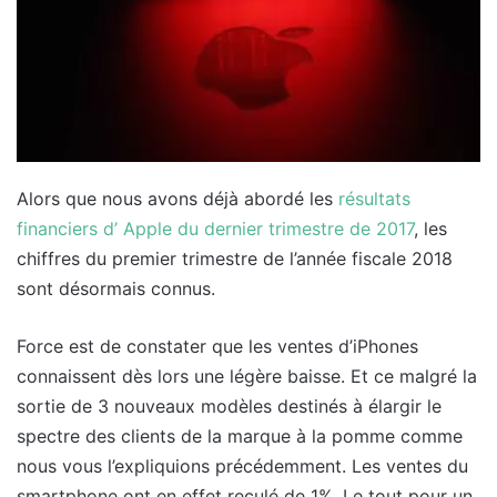
Alors que nous avons déjà abordé les
résultats
financiers d’ Apple du dernier trimestre de 2017
, les
chiffres du premier trimestre de l’année fiscale 2018
sont désormais connus.
Force est de constater que les ventes d’iPhones
connaissent dès lors une légère baisse. Et ce malgré la
sortie de 3 nouveaux modèles destinés à élargir le
spectre des clients de la marque à la pomme comme
nous vous l’expliquions précédemment. Les ventes du
smartphone ont en effet reculé de 1%. Le tout pour un