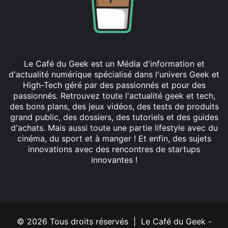
Le Café du Geek est un Média d'information et
d'actualité numérique spécialisé dans l'univers Geek et
High-Tech géré par des passionnés et pour des
passionnés. Retrouvez toute l'actualité geek et tech,
des bons plans, des jeux vidéos, des tests de produits
grand public, des dossiers, des tutoriels et des guides
d'achats. Mais aussi toute une partie lifestyle avec du
cinéma, du sport et à manger ! Et enfin, des sujets
innovations avec des rencontres de startups
innovantes !
Facebook
X
Linkedin
YouTube
Instagram
© 2026 Tous droits réservés | Le Café du Geek -