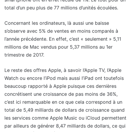
total d’un peu plus de 77 millions d’unités écoulées.
Concernant les ordinateurs, là aussi une baisse
s’observe avec 5% de ventes en moins comparés à
l’année précédente. En effet, c’est « seulement » 5,11
millions de Mac vendus pour 5,37 millions au 1er
trimestre de 2017.
Le reste des offres Apple, à savoir l’Apple TV, l’Apple
Watch ou encore l’iPod mais aussi l’iPad ont toutefois
beaucoup rapporté à Apple puisque ces dernières
concrétisent une croissance de pas moins de 36%,
c’est ici remarquable en ce que cela correspond à un
total de 5,49 milliards de dollars de croissance quand
les services comme Apple Music ou iCloud permettent
par ailleurs de générer 8,47 milliards de dollars, ce qui