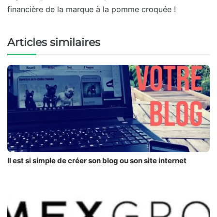
financière de la marque à la pomme croquée !
Articles similaires
Il est si simple de créer son blog ou son site internet