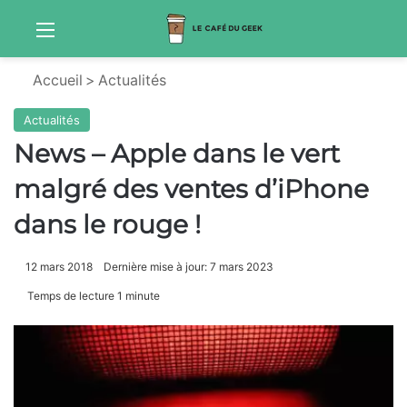
Menu
S
Accueil
>
Actualités
Actualités
News – Apple dans le vert
malgré des ventes d’iPhone
dans le rouge !
12 mars 2018
Dernière mise à jour: 7 mars 2023
Temps de lecture 1 minute