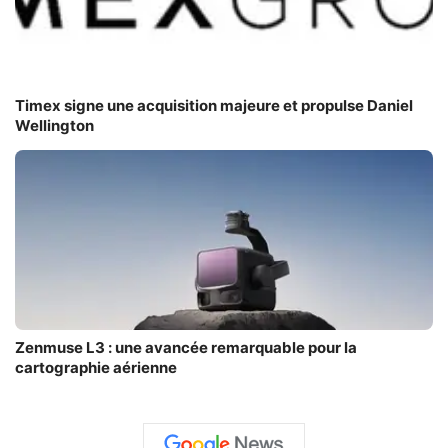
Timex signe une acquisition majeure et propulse Daniel
Wellington
Zenmuse L3 : une avancée remarquable pour la
cartographie aérienne