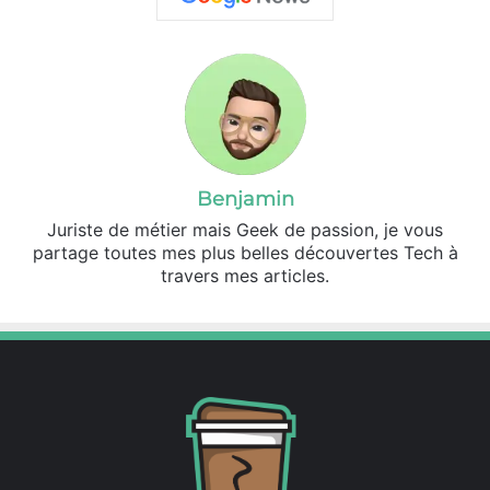
Benjamin
Juriste de métier mais Geek de passion, je vous
partage toutes mes plus belles découvertes Tech à
travers mes articles.