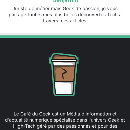
Benjamin
Juriste de métier mais Geek de passion, je vous
partage toutes mes plus belles découvertes Tech à
travers mes articles.
Le Café du Geek est un Média d'information et
d'actualité numérique spécialisé dans l'univers Geek et
High-Tech géré par des passionnés et pour des