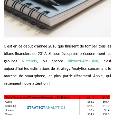
C’est en ce début d’année 2018 que finissent de tomber tous les
bilans financiers de 2017. Si nous évoquions précédemment les
groupes
Nintendo
, ou encore
Blizzard-Activision
, c’est
aujourd’hui les estimations de Strategy Analytics concernant le
marché de smartphone, et plus particulièrement Apple, qui
retiennent notre attention !