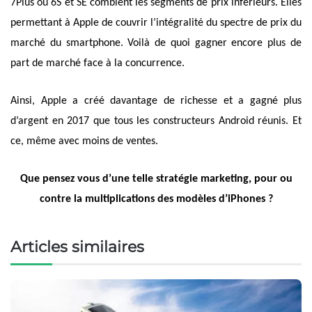
7Plus ou 6S et SE comblent les segments de prix inférieurs. Elles
permettant à Apple de couvrir l’intégralité du spectre de prix du
marché du smartphone. Voilà de quoi gagner encore plus de
part de marché face à la concurrence.
Ainsi,
Apple a créé davantage de richesse et a gagné plus
d’argent en 2017 que tous les constructeurs Android réunis. Et
ce,
même avec moins de ventes.
Que pensez vous d’une telle stratégie marketing, pour ou
contre la multiplications des modèles d’iPhones ?
Articles similaires