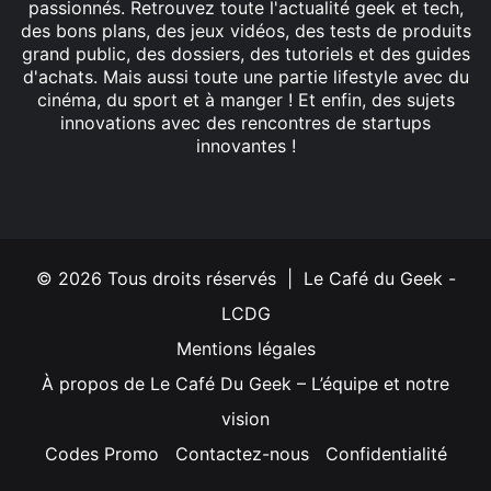
passionnés. Retrouvez toute l'actualité geek et tech,
des bons plans, des jeux vidéos, des tests de produits
grand public, des dossiers, des tutoriels et des guides
d'achats. Mais aussi toute une partie lifestyle avec du
cinéma, du sport et à manger ! Et enfin, des sujets
innovations avec des rencontres de startups
innovantes !
Facebook
X
Linkedin
YouTube
Instagram
© 2026 Tous droits réservés | Le Café du Geek -
LCDG
Mentions légales
À propos de Le Café Du Geek – L’équipe et notre
vision
Codes Promo
Contactez-nous
Confidentialité