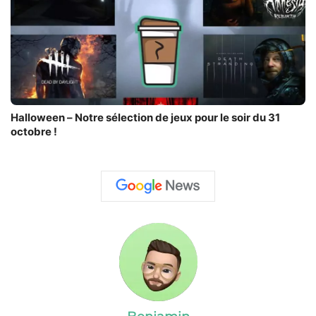
Halloween – Notre sélection de jeux pour le soir du 31
octobre !