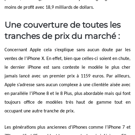
moins de profit avec 18,9 milliards de dollars.
Une couverture de toutes les
tranches de prix du marché :
Concernant Apple cela s’explique sans aucun doute par les
ventes de l’iPhone X. En effet, bien que celles-ci soient en chute,
le dernier iPhone est sans conteste le modèle le plus cher
jamais lancé avec un premier prix à 1159 euros. Par ailleurs,
Apple s’adresse sans aucun complexe à une clientèle aisée avec
en parallèle l’iPhone 8 et le 8 Plus, plus abordable mais qui font
toujours office de modèles très haut de gamme
tout en
occupant une autre tranche de prix
.
Les générations plus anciennes d’iPhones comme l’iPhone 7 et