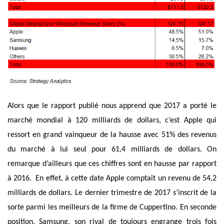
A
lors que le rapport publié nous apprend que 2017 a porté le
marché mondial à 120 milliards de dollars, c’est Apple qui
ressort en grand vainqueur de la hausse avec 51% des revenus
du marché à lui seul pour 61,4 milliards de dollars. On
remarque d’ailleurs que ces chiffres sont en hausse par rapport
à 2016. En effet, à cette date Apple comptait un revenu de 54,2
milliards de dollars. Le dernier trimestre de 2017 s’inscrit de la
sorte parmi les meilleurs de la firme de Cuppertino. E
n seconde
position
, Samsung,
son rival de toujours
engrange trois fois