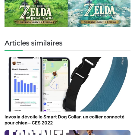
Articles similaires
Invoxia dévoile le Smart Dog Collar, un collier connecté
pour chien – CES 2022