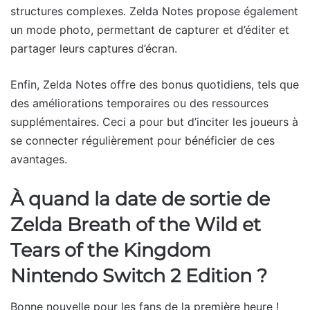
structures complexes. ​Zelda Notes propose également
un mode photo, permettant de capturer et d’éditer et
partager leurs captures d’écran.
Enfin, Zelda Notes offre des bonus quotidiens, tels que
des améliorations temporaires ou des ressources
supplémentaires. Ceci a pour but d’inciter les joueurs à
se connecter régulièrement pour bénéficier de ces
avantages. ​
À quand la date de sortie de
Zelda Breath of the Wild et
Tears of the Kingdom
Nintendo Switch 2 Edition ?
Bonne nouvelle pour les fans de la première heure !