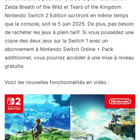
Zelda Breath of the Wild et Tears of the Kingdom
Nintendo Switch 2 Edition sortiront en même temps
que la console, soit le 5 juin 2025. De plus, pas besoin
de racheter les jeux à plein tarif. Si vous possédez une
copie des deux jeux sur la Switch 1 avec un
abonnement à Nintendo Switch Online + Pack
additionnel, vous pourrez accéder à une mise à niveau
gratuite.
Voici les nouvelles fonctionnalités en vidéo :