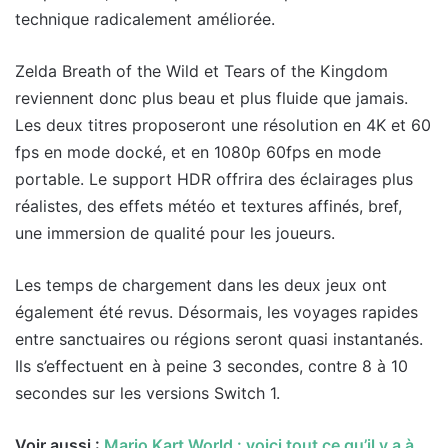
technique radicalement améliorée.
Zelda Breath of the Wild et Tears of the Kingdom
reviennent donc plus beau et plus fluide que jamais.
Les deux titres proposeront une résolution en 4K et 60
fps en mode docké, et en 1080p 60fps en mode
portable. Le support HDR offrira des éclairages plus
réalistes, des effets météo et textures affinés, bref,
une immersion de qualité pour les joueurs.
Les temps de chargement dans les deux jeux ont
également été revus. Désormais, les voyages rapides
entre sanctuaires ou régions seront quasi instantanés.
Ils s’effectuent en à peine 3 secondes, contre 8 à 10
secondes sur les versions Switch 1.
Voir aussi :
Mario Kart World : voici tout ce qu’il y a à