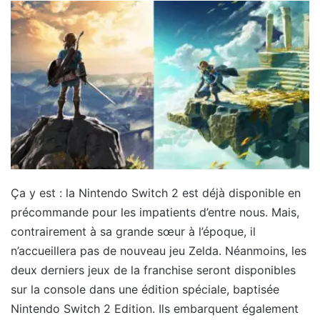
Ça y est : la Nintendo Switch 2 est déjà disponible en
précommande pour les impatients d’entre nous. Mais,
contrairement à sa grande sœur à l’époque, il
n’accueillera pas de nouveau jeu Zelda. Néanmoins, les
deux derniers jeux de la franchise seront disponibles
sur la console dans une édition spéciale, baptisée
Nintendo Switch 2 Edition. Ils embarquent également