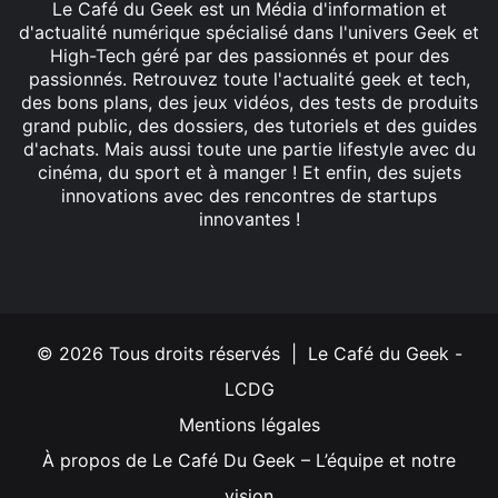
Le Café du Geek est un Média d'information et
d'actualité numérique spécialisé dans l'univers Geek et
High-Tech géré par des passionnés et pour des
passionnés. Retrouvez toute l'actualité geek et tech,
des bons plans, des jeux vidéos, des tests de produits
grand public, des dossiers, des tutoriels et des guides
d'achats. Mais aussi toute une partie lifestyle avec du
cinéma, du sport et à manger ! Et enfin, des sujets
innovations avec des rencontres de startups
innovantes !
Facebook
X
Linkedin
YouTube
Instagram
© 2026 Tous droits réservés | Le Café du Geek -
LCDG
Mentions légales
À propos de Le Café Du Geek – L’équipe et notre
vision