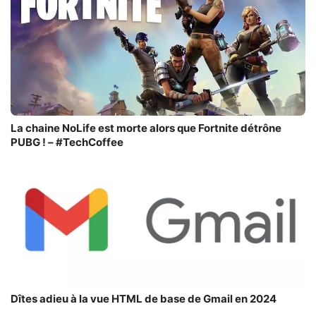
La chaine NoLife est morte alors que Fortnite détrône
PUBG ! – #TechCoffee
Dîtes adieu à la vue HTML de base de Gmail en 2024