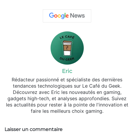
Eric
Rédacteur passionné et spécialiste des dernières
tendances technologiques sur Le Café du Geek.
Découvrez avec Eric les nouveautés en gaming,
gadgets high-tech, et analyses approfondies. Suivez
les actualités pour rester à la pointe de l'innovation et
faire les meilleurs choix gaming.
Laisser un commentaire