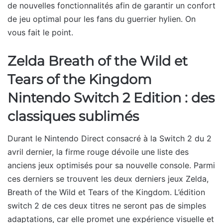
de nouvelles fonctionnalités afin de garantir un confort
de jeu optimal pour les fans du guerrier hylien. On
vous fait le point.
Zelda Breath of the Wild et
Tears of the Kingdom
Nintendo Switch 2 Edition : des
classiques sublimés
Durant le Nintendo Direct consacré à la Switch 2 du 2
avril dernier, la firme rouge dévoile une liste des
anciens jeux optimisés pour sa nouvelle console. Parmi
ces derniers se trouvent les deux derniers jeux Zelda,
Breath of the Wild et Tears of the Kingdom. L’édition
switch 2 de ces deux titres ne seront pas de simples
adaptations, car elle promet une expérience visuelle et