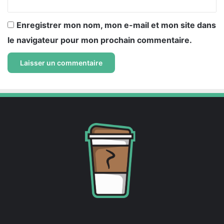
Enregistrer mon nom, mon e-mail et mon site dans
le navigateur pour mon prochain commentaire.