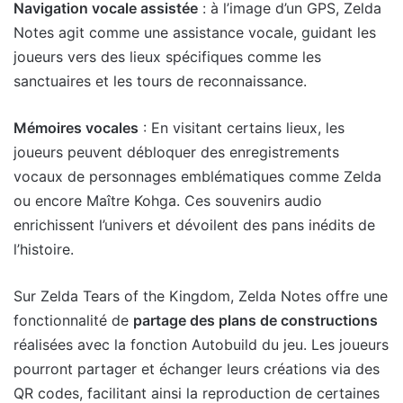
Navigation vocale assistée
: à l’image d’un GPS, Zelda
Notes agit comme une assistance vocale, guidant les
joueurs vers des lieux spécifiques comme les
sanctuaires et les tours de reconnaissance.
Mémoires vocales
: En visitant certains lieux, les
joueurs peuvent débloquer des enregistrements
vocaux de personnages emblématiques comme Zelda
ou encore Maître Kohga. Ces souvenirs audio
enrichissent l’univers et dévoilent des pans inédits de
l’histoire.
Sur Zelda Tears of the Kingdom, Zelda Notes offre une
fonctionnalité de
partage des plans de constructions
réalisées avec la fonction Autobuild du jeu. Les joueurs
pourront partager et échanger leurs créations via des
QR codes, facilitant ainsi la reproduction de certaines