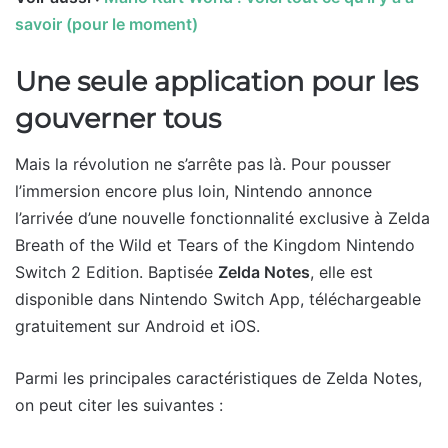
savoir (pour le moment)
Une seule application pour les
gouverner tous
Mais la révolution ne s’arrête pas là. Pour pousser
l’immersion encore plus loin, Nintendo annonce
l’arrivée d’une nouvelle fonctionnalité exclusive à Zelda
Breath of the Wild et Tears of the Kingdom Nintendo
Switch 2 Edition. Baptisée
Zelda Notes
, elle est
disponible dans Nintendo Switch App, téléchargeable
gratuitement sur Android et iOS.
Parmi les principales caractéristiques de Zelda Notes,
on peut citer les suivantes :