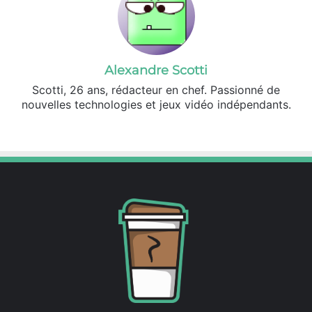
Alexandre Scotti
Scotti, 26 ans, rédacteur en chef. Passionné de
nouvelles technologies et jeux vidéo indépendants.
X
Linkedin