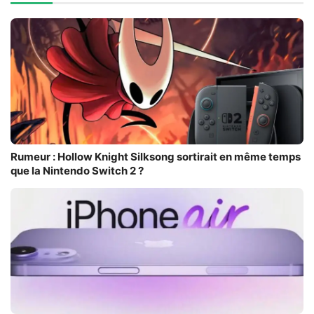
Rumeur : Hollow Knight Silksong sortirait en même temps
que la Nintendo Switch 2 ?