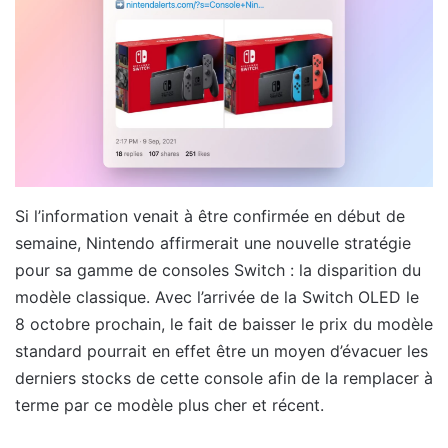
Si l’information venait à être confirmée en début de
semaine, Nintendo affirmerait une nouvelle stratégie
pour sa gamme de consoles Switch : la disparition du
modèle classique. Avec l’arrivée de la Switch OLED le
8 octobre prochain, le fait de baisser le prix du modèle
standard pourrait en effet être un moyen d’évacuer les
derniers stocks de cette console afin de la remplacer à
terme par ce modèle plus cher et récent.