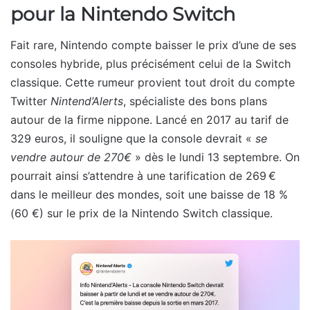
pour la Nintendo Switch
Fait rare, Nintendo compte baisser le prix d’une de ses
consoles hybride, plus précisément celui de la Switch
classique. Cette rumeur provient tout droit du compte
Twitter
Nintend’Alerts
, spécialiste des bons plans
autour de la firme nippone. Lancé en 2017 au tarif de
329 euros, il souligne que la console devrait «
se
vendre autour de 270€
» dès le lundi 13 septembre. On
pourrait ainsi s’attendre à une tarification de 269 €
dans le meilleur des mondes, soit une baisse de 18 %
(60 €) sur le prix de la Nintendo Switch classique.