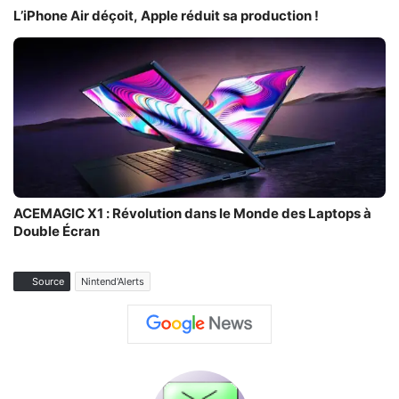
L’iPhone Air déçoit, Apple réduit sa production !
ACEMAGIC X1 : Révolution dans le Monde des Laptops à
Double Écran
Source
Nintend'Alerts