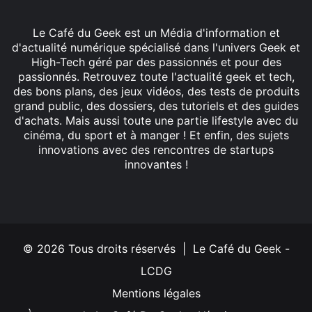
Le Café du Geek est un Média d'information et
d'actualité numérique spécialisé dans l'univers Geek et
High-Tech géré par des passionnés et pour des
passionnés. Retrouvez toute l'actualité geek et tech,
des bons plans, des jeux vidéos, des tests de produits
grand public, des dossiers, des tutoriels et des guides
d'achats. Mais aussi toute une partie lifestyle avec du
cinéma, du sport et à manger ! Et enfin, des sujets
innovations avec des rencontres de startups
innovantes !
Facebook
X
Linkedin
YouTube
Instagram
© 2026 Tous droits réservés | Le Café du Geek -
LCDG
Mentions légales