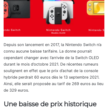
Depuis son lancement en 2017, la Nintendo Switch n’a
connu aucune baisse tarifaire. La donne pourrait
cependant changer avec l’arrivée de la Switch OLED
durant le mois d’octobre 2021. De récentes rumeurs
soulignent en effet que le prix d’achat de la console
hybride perdrait 60 euros dès le 13 septembre 2021.
Ainsi, elle serait proposée au tarif de 269 euros au lieu
de 329 euros.
Une baisse de prix historique