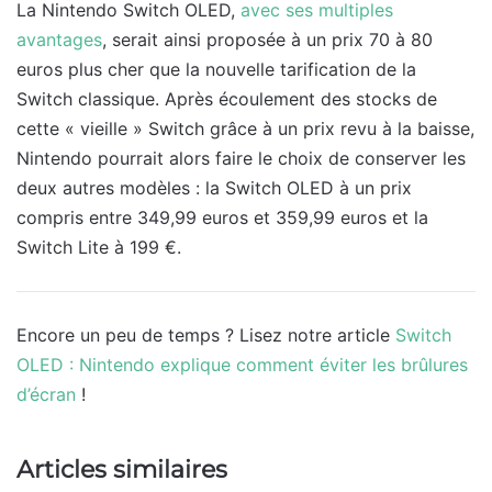
La Nintendo Switch OLED,
avec ses multiples
avantages
, serait ainsi proposée à un prix 70 à 80
euros plus cher que la nouvelle tarification de la
Switch classique. Après écoulement des stocks de
cette « vieille » Switch grâce à un prix revu à la baisse,
Nintendo pourrait alors faire le choix de conserver les
deux autres modèles : la Switch OLED à un prix
compris entre 349,99 euros et 359,99 euros et la
Switch Lite à 199 €.
Encore un peu de temps ? Lisez notre article
Switch
OLED : Nintendo explique comment éviter les brûlures
d’écran
!
Articles similaires