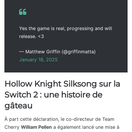
Yes the game is real, progressing and will
release. <3
— Matthew Griffin (@griffinmatta)
January 18, 2025
Hollow Knight Silksong sur la
Switch 2 : une histoire de
gâteau
À part cette déclaration, le co-directeur de Team
Cherry
William Pellen
a également lancé une mise à