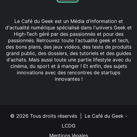
Le Café du Geek est un Média d'information et
d'actualité numérique spécialisé dans l'univers Geek et
High-Tech géré par des passionnés et pour des
passionnés. Retrouvez toute l'actualité geek et tech,
des bons plans, des jeux vidéos, des tests de produits
grand public, des dossiers, des tutoriels et des guides
d'achats. Mais aussi toute une partie lifestyle avec du
cinéma, du sport et à manger ! Et enfin, des sujets
innovations avec des rencontres de startups
innovantes !
Facebook
X
Linkedin
YouTube
Instagram
© 2026 Tous droits réservés | Le Café du Geek -
LCDG
Mentions légales