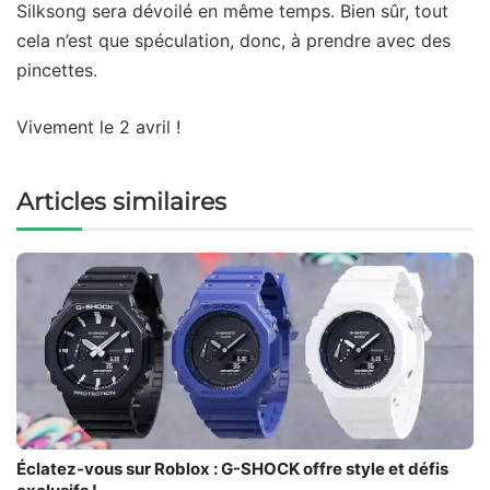
Silksong sera dévoilé en même temps. Bien sûr, tout
cela n’est que spéculation, donc, à prendre avec des
pincettes.
Vivement le 2 avril !
Articles similaires
Éclatez-vous sur Roblox : G-SHOCK offre style et défis