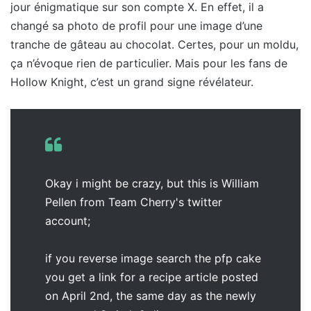
jour énigmatique sur son compte X. En effet, il a
changé sa photo de profil pour une image d’une
tranche de gâteau au chocolat. Certes, pour un moldu,
ça n’évoque rien de particulier. Mais pour les fans de
Hollow Knight, c’est un grand signe révélateur.
Okay i might be crazy, but this is William
Pellen from Team Cherry's twitter
account;
if you reverse image search the pfp cake
you get a link for a recipe article posted
on April 2nd, the same day as the newly