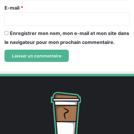
e
E-mail
*
*
Enregistrer mon nom, mon e-mail et mon site dans
le navigateur pour mon prochain commentaire.