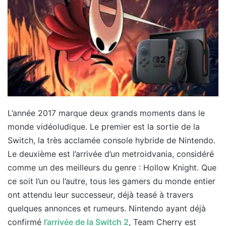
L’année 2017 marque deux grands moments dans le
monde vidéoludique. Le premier est la sortie de la
Switch, la très acclamée console hybride de Nintendo.
Le deuxième est l’arrivée d’un metroidvania, considéré
comme un des meilleurs du genre : Hollow Knight. Que
ce soit l’un ou l’autre, tous les gamers du monde entier
ont attendu leur successeur, déjà teasé à travers
quelques annonces et rumeurs. Nintendo ayant déjà
confirmé
l’arrivée de la Switch 2
, Team Cherry est