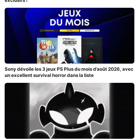
exclusifs !
Sony dévoile les 3 jeux PS Plus du mois d’août 2026, avec
un excellent survival horror dans la liste