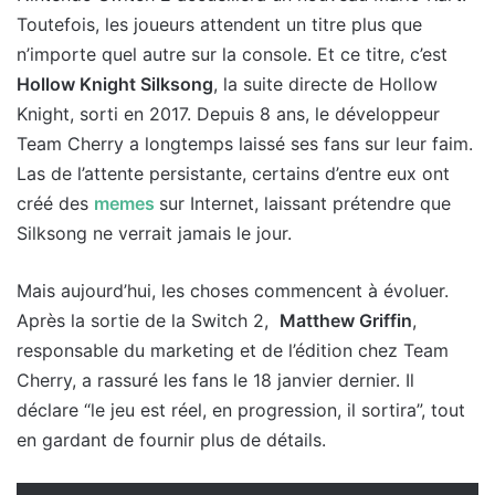
Toutefois, les joueurs attendent un titre plus que
n’importe quel autre sur la console. Et ce titre, c’est
Hollow Knight Silksong
, la suite directe de Hollow
Knight, sorti en 2017. Depuis 8 ans, le développeur
Team Cherry a longtemps laissé ses fans sur leur faim.
Las de l’attente persistante, certains d’entre eux ont
créé des
memes
sur Internet, laissant prétendre que
Silksong ne verrait jamais le jour.
Mais aujourd’hui, les choses commencent à évoluer.
Après la sortie de la Switch 2,
Matthew Griffin
,
responsable du marketing et de l’édition chez Team
Cherry, a rassuré les fans le 18 janvier dernier. Il
déclare “le jeu est réel, en progression, il sortira”, tout
en gardant de fournir plus de détails.