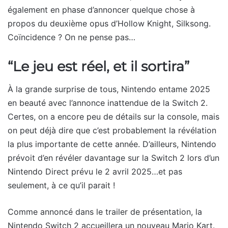
également en phase d’annoncer quelque chose à
propos du deuxième opus d’Hollow Knight, Silksong.
Coïncidence ? On ne pense pas…
“Le jeu est réel, et il sortira”
À la grande surprise de tous, Nintendo entame 2025
en beauté avec l’annonce inattendue de la Switch 2.
Certes, on a encore peu de détails sur la console, mais
on peut déjà dire que c’est probablement la révélation
la plus importante de cette année. D’ailleurs, Nintendo
prévoit d’en révéler davantage sur la Switch 2 lors d’un
Nintendo Direct prévu le 2 avril 2025…et pas
seulement, à ce qu’il parait !
Comme annoncé dans le trailer de présentation, la
Nintendo Switch 2 accueillera un nouveau Mario Kart.