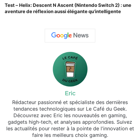
Test – Helix: Descent N Ascent (Nintendo Switch 2) : une
aventure de réflexion aussi élégante qu’intelligente
Eric
Rédacteur passionné et spécialiste des dernières
tendances technologiques sur Le Café du Geek.
Découvrez avec Eric les nouveautés en gaming,
gadgets high-tech, et analyses approfondies. Suivez
les actualités pour rester à la pointe de l'innovation et
faire les meilleurs choix gaming.