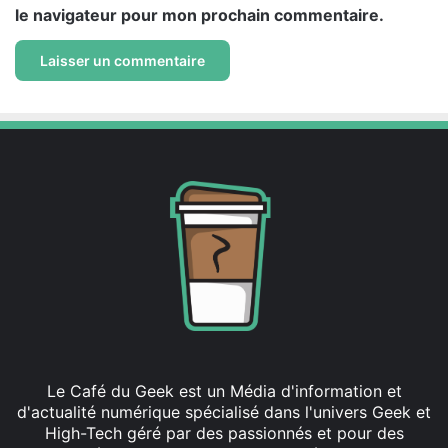
le navigateur pour mon prochain commentaire.
Le Café du Geek est un Média d'information et
d'actualité numérique spécialisé dans l'univers Geek et
High-Tech géré par des passionnés et pour des