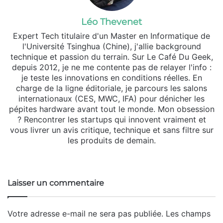
Léo Thevenet
Expert Tech titulaire d'un Master en Informatique de
l'Université Tsinghua (Chine), j'allie background
technique et passion du terrain. Sur Le Café Du Geek,
depuis 2012, je ne me contente pas de relayer l'info :
je teste les innovations en conditions réelles. En
charge de la ligne éditoriale, je parcours les salons
internationaux (CES, MWC, IFA) pour dénicher les
pépites hardware avant tout le monde. Mon obsession
? Rencontrer les startups qui innovent vraiment et
vous livrer un avis critique, technique et sans filtre sur
les produits de demain.
Website
X
Linkedin
Instagram
Laisser un commentaire
Votre adresse e-mail ne sera pas publiée.
Les champs