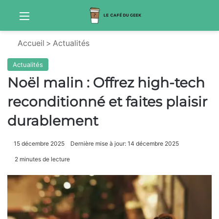
Menu
Sw
Accueil
>
Actualités
Actualités
Noël malin : Offrez high-tech
reconditionné et faites plaisir
durablement
15 décembre 2025
Dernière mise à jour: 14 décembre 2025
2 minutes de lecture