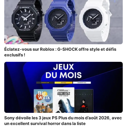
Éclatez-vous sur Roblox : G-SHOCK offre style et défis
exclusifs !
Sony dévoile les 3 jeux PS Plus du mois d’août 2026, avec
un excellent survival horror dans la liste