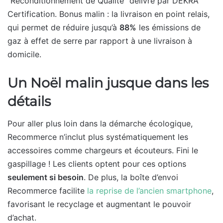
“Reconditionnement de Qualité” délivré par DEKRA
Certification. Bonus malin : la livraison en point relais,
qui permet de réduire jusqu’à
88%
les émissions de
gaz à effet de serre par rapport à une livraison à
domicile.
Un Noël malin jusque dans les
détails
Pour aller plus loin dans la démarche écologique,
Recommerce n’inclut plus systématiquement les
accessoires comme chargeurs et écouteurs. Fini le
gaspillage ! Les clients optent pour ces options
seulement si besoin
. De plus, la boîte d’envoi
Recommerce facilite
la reprise de l’ancien smartphone
,
favorisant le recyclage et augmentant le pouvoir
d’achat.