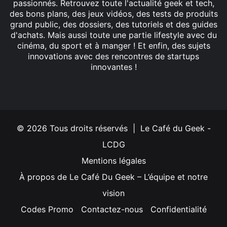
passionnés. Retrouvez toute l'actualité geek et tech,
des bons plans, des jeux vidéos, des tests de produits
grand public, des dossiers, des tutoriels et des guides
d'achats. Mais aussi toute une partie lifestyle avec du
cinéma, du sport et à manger ! Et enfin, des sujets
innovations avec des rencontres de startups
innovantes !
Facebook
X
Linkedin
YouTube
Instagram
© 2026 Tous droits réservés | Le Café du Geek -
LCDG
Mentions légales
À propos de Le Café Du Geek – L’équipe et notre
vision
Codes Promo
Contactez-nous
Confidentialité