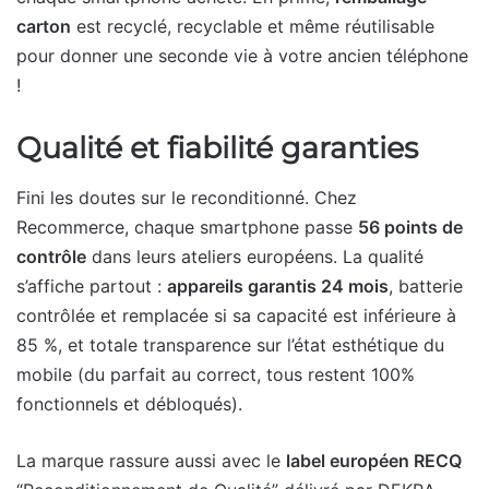
carton
est recyclé, recyclable et même réutilisable
pour donner une seconde vie à votre ancien téléphone
!
Qualité et fiabilité garanties
Fini les doutes sur le reconditionné. Chez
Recommerce, chaque smartphone passe
56 points de
contrôle
dans leurs ateliers européens. La qualité
s’affiche partout :
appareils garantis 24 mois
, batterie
contrôlée et remplacée si sa capacité est inférieure à
85 %, et totale transparence sur l’état esthétique du
mobile (du parfait au correct, tous restent 100%
fonctionnels et débloqués).
La marque rassure aussi avec le
label européen RECQ