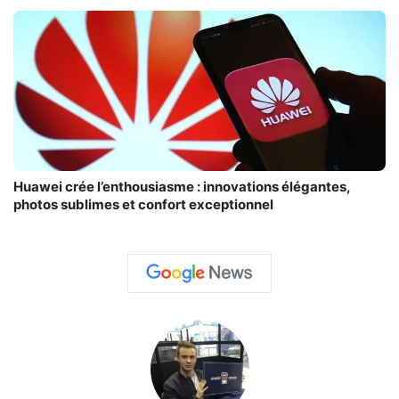
Huawei crée l’enthousiasme : innovations élégantes,
photos sublimes et confort exceptionnel