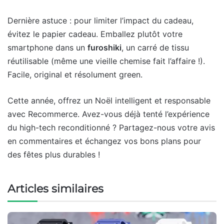
Dernière astuce : pour limiter l’impact du cadeau,
évitez le papier cadeau. Emballez plutôt votre
smartphone dans un
furoshiki
, un carré de tissu
réutilisable (même une vieille chemise fait l’affaire !).
Facile, original et résolument green.
Cette année, offrez un Noël intelligent et responsable
avec Recommerce. Avez-vous déjà tenté l’expérience
du high-tech reconditionné ? Partagez-nous votre avis
en commentaires et échangez vos bons plans pour
des fêtes plus durables !
Articles similaires