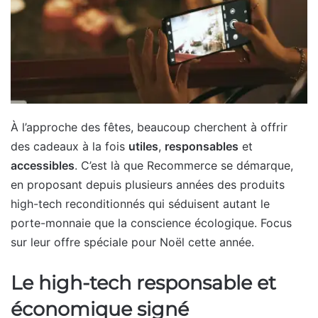
À l’approche des fêtes, beaucoup cherchent à offrir
des cadeaux à la fois
utiles
,
responsables
et
accessibles
. C’est là que Recommerce se démarque,
en proposant depuis plusieurs années des produits
high-tech reconditionnés qui séduisent autant le
porte-monnaie que la conscience écologique. Focus
sur leur offre spéciale pour Noël cette année.
Le high-tech responsable et
économique signé