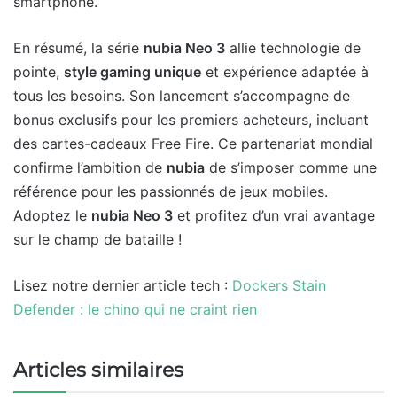
smartphone.
En résumé, la série
nubia Neo 3
allie technologie de
pointe,
style gaming unique
et expérience adaptée à
tous les besoins. Son lancement s’accompagne de
bonus exclusifs pour les premiers acheteurs, incluant
des cartes-cadeaux Free Fire. Ce partenariat mondial
confirme l’ambition de
nubia
de s’imposer comme une
référence pour les passionnés de jeux mobiles.
Adoptez le
nubia Neo 3
et profitez d’un vrai avantage
sur le champ de bataille !
Lisez notre dernier article tech :
Dockers Stain
Defender : le chino qui ne craint rien
Articles similaires