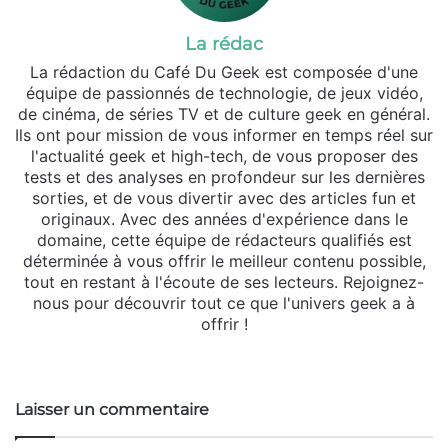
La rédac
La rédaction du Café Du Geek est composée d'une
équipe de passionnés de technologie, de jeux vidéo,
de cinéma, de séries TV et de culture geek en général.
Ils ont pour mission de vous informer en temps réel sur
l'actualité geek et high-tech, de vous proposer des
tests et des analyses en profondeur sur les dernières
sorties, et de vous divertir avec des articles fun et
originaux. Avec des années d'expérience dans le
domaine, cette équipe de rédacteurs qualifiés est
déterminée à vous offrir le meilleur contenu possible,
tout en restant à l'écoute de ses lecteurs. Rejoignez-
nous pour découvrir tout ce que l'univers geek a à
offrir !
Website
Laisser un commentaire