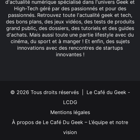
d'actualité numérique spécialisé dans l'univers Geek et
High-Tech géré par des passionnés et pour des
passionnés. Retrouvez toute l'actualité geek et tech,
des bons plans, des jeux vidéos, des tests de produits
grand public, des dossiers, des tutoriels et des guides
d'achats. Mais aussi toute une partie lifestyle avec du
cinéma, du sport et à manger ! Et enfin, des sujets
innovations avec des rencontres de startups
innovantes !
Facebook
X
Linkedin
YouTube
Instagram
© 2026 Tous droits réservés | Le Café du Geek -
LCDG
Mentions légales
À propos de Le Café Du Geek – L’équipe et notre
vision