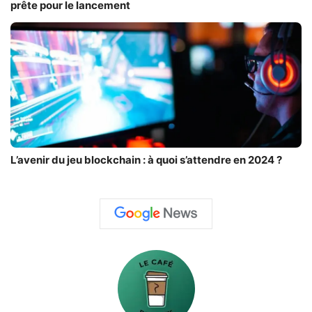
prête pour le lancement
L’avenir du jeu blockchain : à quoi s’attendre en 2024 ?