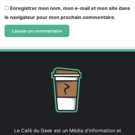
Enregistrer mon nom, mon e-mail et mon site dans
le navigateur pour mon prochain commentaire.
Le Café du Geek est un Média d'information et