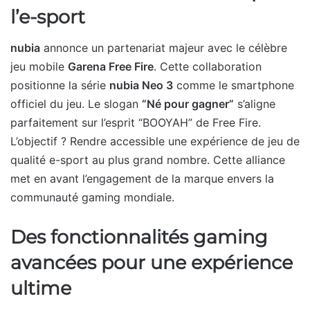
l’e-sport
nubia
annonce un partenariat majeur avec le célèbre
jeu mobile
Garena Free Fire
. Cette collaboration
positionne la série
nubia Neo 3
comme le smartphone
officiel du jeu. Le slogan
“Né pour gagner”
s’aligne
parfaitement sur l’esprit “BOOYAH” de Free Fire.
L’objectif ? Rendre accessible une expérience de jeu de
qualité e-sport au plus grand nombre. Cette alliance
met en avant l’engagement de la marque envers la
communauté gaming mondiale.
Des fonctionnalités gaming
avancées pour une expérience
ultime