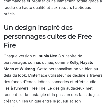
commandes et profiter d’une immersion totale grâce à
l’audio de haute qualité et aux retours haptiques
précis.
Un design inspiré des
personnages cultes de Free
Fire
Chaque version du
nubia Neo 3
s’inspire de
personnages connus du jeu, comme
Kelly, Hayato,
Moco et Wukong
. Cette personnalisation va bien au-
delà du look. L’interface utilisateur se décline à travers
des fonds d’écran, icônes, sonneries et effets audio
liés à l’univers Free Fire. Le design audacieux met
l’accent sur la nostalgie et la passion des fans du jeu,
créant un lien unique entre le joueur et son