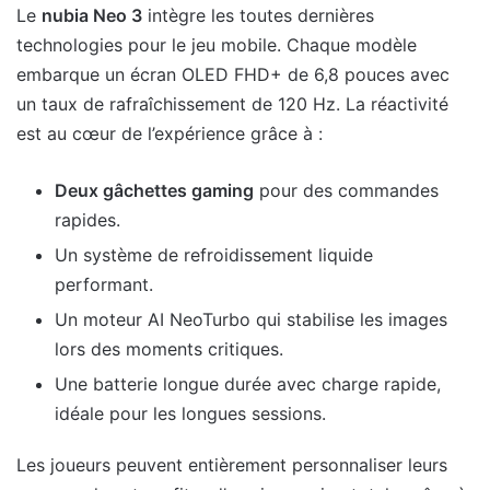
Le
nubia Neo 3
intègre les toutes dernières
technologies pour le jeu mobile. Chaque modèle
embarque un écran OLED FHD+ de 6,8 pouces avec
un taux de rafraîchissement de 120 Hz. La réactivité
est au cœur de l’expérience grâce à :
Deux gâchettes gaming
pour des commandes
rapides.
Un système de refroidissement liquide
performant.
Un moteur AI NeoTurbo qui stabilise les images
lors des moments critiques.
Une batterie longue durée avec charge rapide,
idéale pour les longues sessions.
Les joueurs peuvent entièrement personnaliser leurs