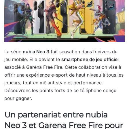
La série
nubia Neo 3
fait sensation dans l’univers du
jeu mobile. Elle devient le
smartphone de jeu officiel
associé à Garena Free Fire. Cette collaboration vise à
offrir une expérience e-sport de haut niveau à tous les
joueurs, tout en mêlant style et performance.
Découvrons les points forts de ce téléphone conçu
pour gagner.
Un partenariat entre nubia
Neo 3 et Garena Free Fire pour