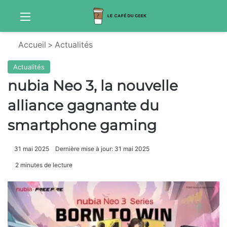
Menu
Sw
Accueil
>
Actualités
Actualités
nubia Neo 3, la nouvelle
alliance gagnante du
smartphone gaming
31 mai 2025
Dernière mise à jour: 31 mai 2025
2 minutes de lecture