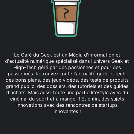
Le Café du Geek est un Média d'information et
d'actualité numérique spécialisé dans l'univers Geek et
High-Tech géré par des passionnés et pour des
passionnés. Retrouvez toute l'actualité geek et tech,
des bons plans, des jeux vidéos, des tests de produits
grand public, des dossiers, des tutoriels et des guides
d'achats. Mais aussi toute une partie lifestyle avec du
cinéma, du sport et à manger ! Et enfin, des sujets
innovations avec des rencontres de startups
innovantes !
Facebook
X
Linkedin
YouTube
Instagram