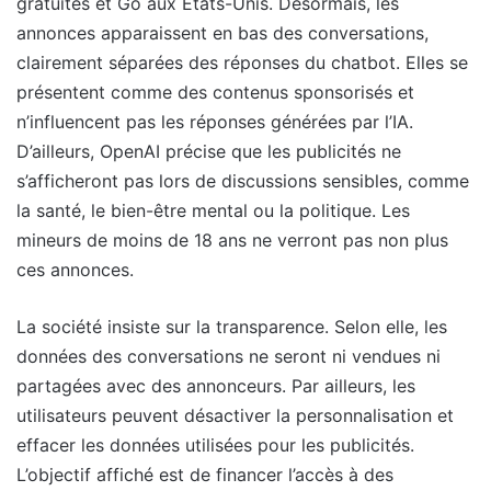
gratuites et Go aux États-Unis. Désormais, les
annonces apparaissent en bas des conversations,
clairement séparées des réponses du chatbot. Elles se
présentent comme des contenus sponsorisés et
n’influencent pas les réponses générées par l’IA.
D’ailleurs, OpenAI précise que les publicités ne
s’afficheront pas lors de discussions sensibles, comme
la santé, le bien-être mental ou la politique. Les
mineurs de moins de 18 ans ne verront pas non plus
ces annonces.
La société insiste sur la transparence. Selon elle, les
données des conversations ne seront ni vendues ni
partagées avec des annonceurs. Par ailleurs, les
utilisateurs peuvent désactiver la personnalisation et
effacer les données utilisées pour les publicités.
L’objectif affiché est de financer l’accès à des