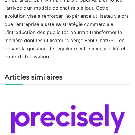
l’arrivée d’un modèle de chat mis à jour. Cette
évolution vise à renforcer l’expérience utilisateur, alors
que l’entreprise ajuste sa stratégie commerciale.
L’introduction des publicités pourrait transformer la
manière dont les utilisateurs perçoivent ChatGPT, en
posant la question de l’équilibre entre accessibilité et
confort d’utilisation.
Articles similaires