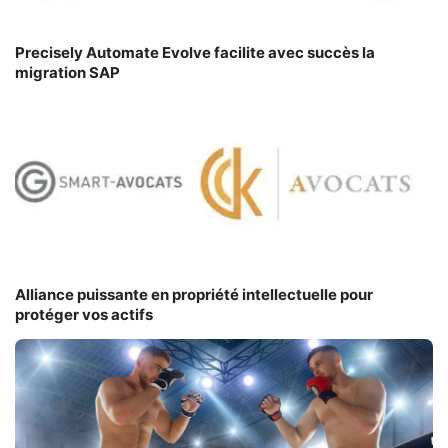
Precisely Automate Evolve facilite avec succès la
migration SAP
Alliance puissante en propriété intellectuelle pour
protéger vos actifs