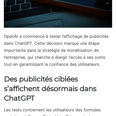
OpenAI a commencé à tester l’affichage de publicités
dans ChatGPT. Cette décision marque une étape
importante dans la stratégie de monétisation de
l’entreprise, qui cherche à élargir l’accès à ses outils
tout en garantissant la confiance des utilisateurs.
Des publicités ciblées
s’affichent désormais dans
ChatGPT
Les tests concernent les utilisateurs des formules