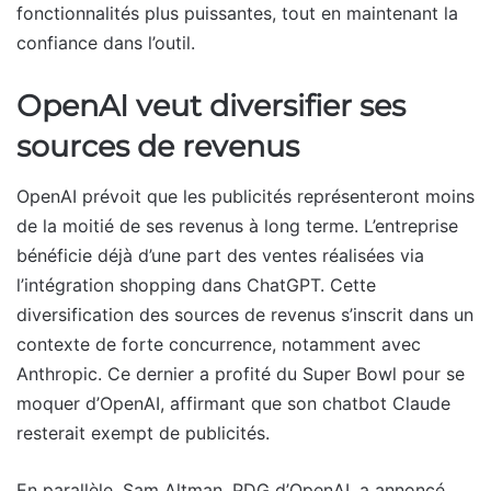
fonctionnalités plus puissantes, tout en maintenant la
confiance dans l’outil.
OpenAI veut diversifier ses
sources de revenus
OpenAI prévoit que les publicités représenteront moins
de la moitié de ses revenus à long terme. L’entreprise
bénéficie déjà d’une part des ventes réalisées via
l’intégration shopping dans ChatGPT. Cette
diversification des sources de revenus s’inscrit dans un
contexte de forte concurrence, notamment avec
Anthropic. Ce dernier a profité du Super Bowl pour se
moquer d’OpenAI, affirmant que son chatbot Claude
resterait exempt de publicités.
En parallèle, Sam Altman, PDG d’OpenAI, a annoncé