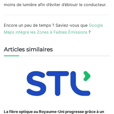
moins de lumière afin d’éviter d’éblouir le conducteur.
Encore un peu de temps ? Saviez-vous que
Google
Maps intègre les Zones à Faibles Émissions
?
Articles similaires
La fibre optique au Royaume-Uni progresse grâce à un