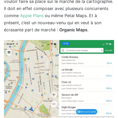
vouloir faire sa place sur le marché de la cartographie.
Il doit en effet composer avec plusieurs concurrents
comme
Apple Plans
ou même Petal Maps. Et à
présent, c’est un nouveau-venu qui en veut à son
écrasante part de marché :
Organic Maps
.