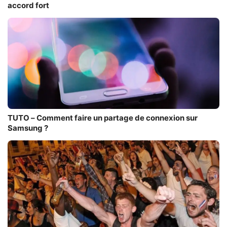
accord fort
TUTO – Comment faire un partage de connexion sur
Samsung ?