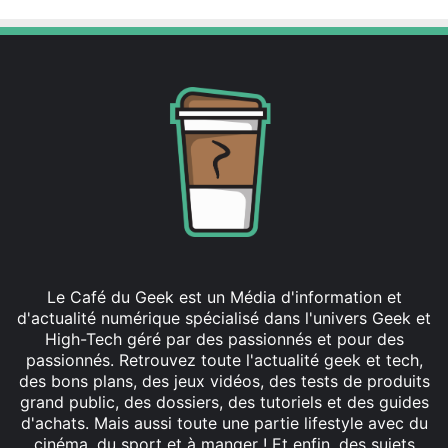
Le Café du Geek est un Média d'information et
d'actualité numérique spécialisé dans l'univers Geek et
High-Tech géré par des passionnés et pour des
passionnés. Retrouvez toute l'actualité geek et tech,
des bons plans, des jeux vidéos, des tests de produits
grand public, des dossiers, des tutoriels et des guides
d'achats. Mais aussi toute une partie lifestyle avec du
cinéma, du sport et à manger ! Et enfin, des sujets