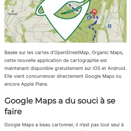
Basée sur les cartes d’OpenStreetMap, Organic Maps,
cette nouvelle application de cartographie est
maintenant disponible gratuitement sur iOS et Android.
Elle vient concurrencer directement Google Maps ou
encore Apple Plans.
Google Maps a du souci à se
faire
Google Maps a beau cartonner, il n’est pas tout seul à