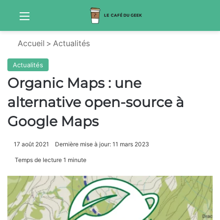
Menu
Sw
Accueil
>
Actualités
Actualités
Organic Maps : une
alternative open-source à
Google Maps
17 août 2021
Dernière mise à jour: 11 mars 2023
Temps de lecture 1 minute