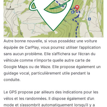
Autre bonne nouvelle, si vous possédez une voiture
équipée de CarPlay, vous pourrez utiliser l’application
sans aucun problème. Elle s’affichera sur l’écran du
véhicule comme n’importe quelle autre carte de
Google Maps ou de Waze. Elle propose également un
guidage vocal, particulièrement utile pendant la
conduite.
Le GPS propose par ailleurs des indications pour les
vélos et les randonnées. Il dispose également d’un
mode et s’assombrit automatiquement lorsqu’il y a