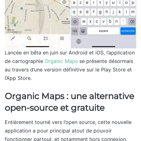
Lancée en bêta en juin sur Android et iOS, l’application
de cartographie
Organic Maps
se présente désormais
au travers d’une version définitive sur le Play Store et
l’App Store.
Organic Maps : une alternative
open-source et gratuite
Entièrement tourné vers l’open source, cette nouvelle
application a pour principal atout de pouvoir
fonctionner partout, et notamment hors connexion.