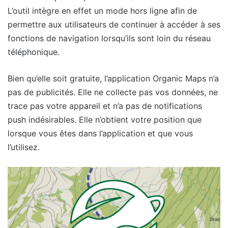
L’outil intègre en effet un mode hors ligne afin de
permettre aux utilisateurs de continuer à accéder à ses
fonctions de navigation lorsqu’ils sont loin du réseau
téléphonique.
Bien qu’elle soit gratuite, l’application Organic Maps n’a
pas de publicités. Elle ne collecte pas vos données, ne
trace pas votre appareil et n’a pas de notifications
push indésirables. Elle n’obtient votre position que
lorsque vous êtes dans l’application et que vous
l’utilisez.