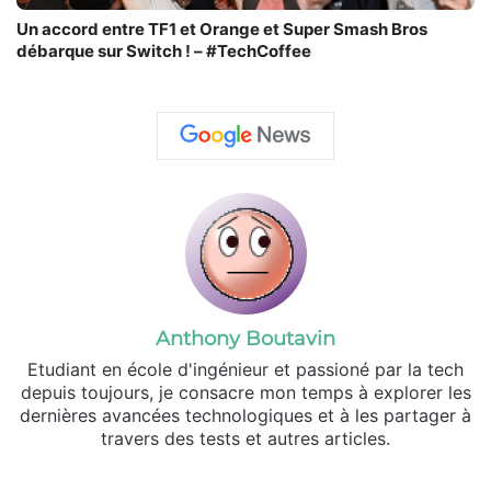
Un accord entre TF1 et Orange et Super Smash Bros
débarque sur Switch ! – #TechCoffee
Anthony Boutavin
Etudiant en école d'ingénieur et passioné par la tech
depuis toujours, je consacre mon temps à explorer les
dernières avancées technologiques et à les partager à
travers des tests et autres articles.
Linkedin