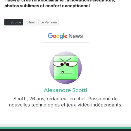
photos sublimes et confort exceptionnel
Source
01net
Le Parisien
Alexandre Scotti
Scotti, 26 ans, rédacteur en chef. Passionné de
nouvelles technologies et jeux vidéo indépendants.
X
Linkedin