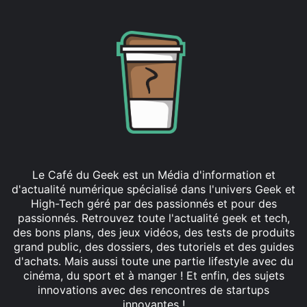
Le Café du Geek est un Média d'information et
d'actualité numérique spécialisé dans l'univers Geek et
High-Tech géré par des passionnés et pour des
passionnés. Retrouvez toute l'actualité geek et tech,
des bons plans, des jeux vidéos, des tests de produits
grand public, des dossiers, des tutoriels et des guides
d'achats. Mais aussi toute une partie lifestyle avec du
cinéma, du sport et à manger ! Et enfin, des sujets
innovations avec des rencontres de startups
innovantes !