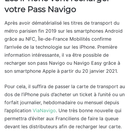
votre Pass Navigo
Après avoir dématérialisé les titres de transport du
métro parisien fin 2019 sur les smartphones Android
grâce au NFC, Île-de-France Mobilités confirme
l’arrivée de la technologie sur les iPhone. Première
information intéressante, il va être possible de
recharger son pass Navigo ou Navigo Easy grâce à
son smartphone Apple à partir du 20 janvier 2021.
Pour cela, il suffira de passer la carte de transport au
dos de l’iPhone puis d’acheter un ticket à l’unité ou un
forfait journalier, hebdomadaire ou mensuel depuis
l’application
ViaNavigo
. Une très bonne nouvelle qui
permettra d’éviter aux Franciliens de faire la queue
devant les distributeurs afin de recharger leur carte.