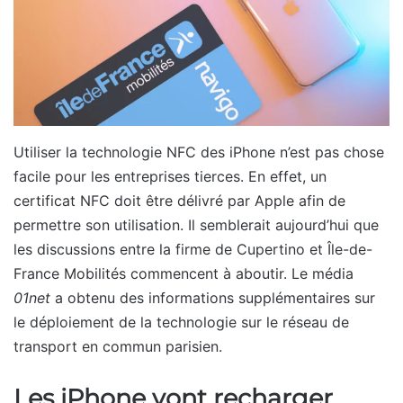
Utiliser la technologie NFC des iPhone n’est pas chose
facile pour les entreprises tierces. En effet, un
certificat NFC doit être délivré par Apple afin de
permettre son utilisation. Il semblerait aujourd’hui que
les discussions entre la firme de Cupertino et Île-de-
France Mobilités commencent à aboutir. Le média
01net
a obtenu des informations supplémentaires sur
le déploiement de la technologie sur le réseau de
transport en commun parisien.
Les iPhone vont recharger