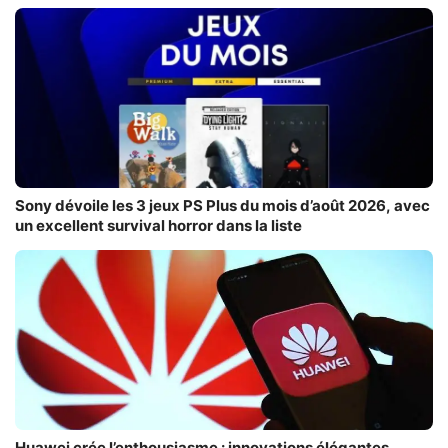
Sony dévoile les 3 jeux PS Plus du mois d’août 2026, avec
un excellent survival horror dans la liste
Huawei crée l’enthousiasme : innovations élégantes,