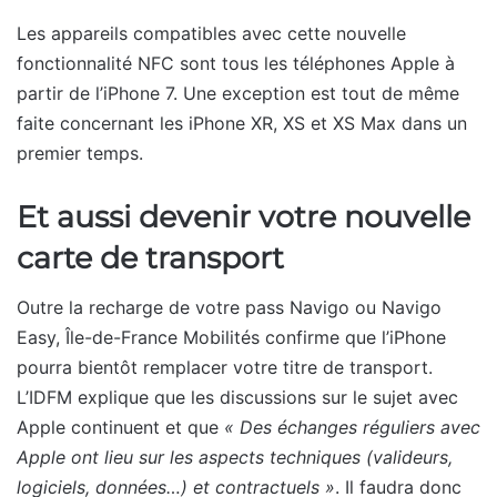
Les appareils compatibles avec cette nouvelle
fonctionnalité NFC sont tous les téléphones Apple à
partir de l’iPhone 7. Une exception est tout de même
faite concernant les iPhone XR, XS et XS Max dans un
premier temps.
Et aussi devenir votre nouvelle
carte de transport
Outre la recharge de votre pass Navigo ou Navigo
Easy, Île-de-France Mobilités confirme que l’iPhone
pourra bientôt remplacer votre titre de transport.
L’IDFM explique que les discussions sur le sujet avec
Apple continuent et que
« Des échanges réguliers avec
Apple ont lieu sur les aspects techniques (valideurs,
logiciels, données…) et contractuels »
. Il faudra donc