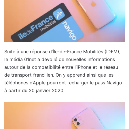
Suite à une réponse d’Île-de-France Mobilités (IDFM),
le média 01net a dévoilé de nouvelles informations
autour de la compatibilité entre l’iPhone et le réseau
de transport francilien. On y apprend ainsi que les
téléphones d’Apple pourront recharger le pass Navigo
à partir du 20 janvier 2020.