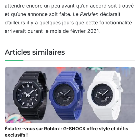
attendre encore un peu avant qu’un accord soit trouvé
et qu’une annonce soit faite.
Le Parisien
déclarait
d’ailleurs il y a quelques jours que cette fonctionnalité
arriverait durant le mois de février 2021.
Articles similaires
Éclatez-vous sur Roblox : G-SHOCK offre style et défis
exclusifs !