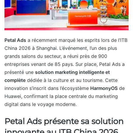
Petal Ads
a récemment marqué les esprits lors de l’ITB
China 2026 à Shanghai. L’événement, l’un des plus
grands salons du secteur, a réuni près de 900
entreprises venant de 85 pays. Sur place, Petal Ads a
présenté une
solution marketing intelligente et
complète
dédiée à la culture et au tourisme. Cette
innovation s’inscrit dans l’écosystème
HarmonyOS
de
Huawei, confirmant la place centrale du marketing
digital dans le voyage moderne.
Petal Ads présente sa solution
innovante au ITB China 2026