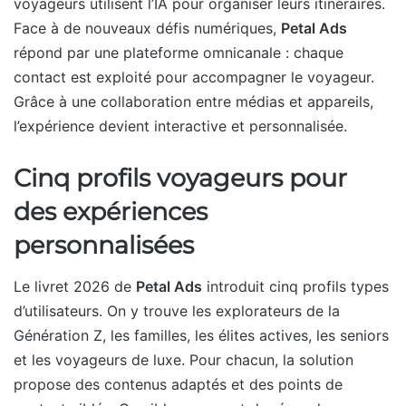
voyageurs utilisent l’IA pour organiser leurs itinéraires.
Face à de nouveaux défis numériques,
Petal Ads
répond par une plateforme omnicanale : chaque
contact est exploité pour accompagner le voyageur.
Grâce à une collaboration entre médias et appareils,
l’expérience devient interactive et personnalisée.
Cinq profils voyageurs pour
des expériences
personnalisées
Le livret 2026 de
Petal Ads
introduit cinq profils types
d’utilisateurs. On y trouve les explorateurs de la
Génération Z, les familles, les élites actives, les seniors
et les voyageurs de luxe. Pour chacun, la solution
propose des contenus adaptés et des points de