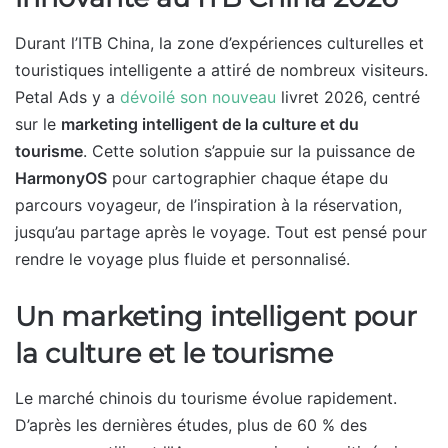
Durant l’ITB China, la zone d’expériences culturelles et
touristiques intelligente a attiré de nombreux visiteurs.
Petal Ads y a
dévoilé son nouveau
livret 2026, centré
sur le
marketing intelligent de la culture et du
tourisme
. Cette solution s’appuie sur la puissance de
HarmonyOS
pour cartographier chaque étape du
parcours voyageur, de l’inspiration à la réservation,
jusqu’au partage après le voyage. Tout est pensé pour
rendre le voyage plus fluide et personnalisé.
Un marketing intelligent pour
la culture et le tourisme
Le marché chinois du tourisme évolue rapidement.
D’après les dernières études, plus de 60 % des