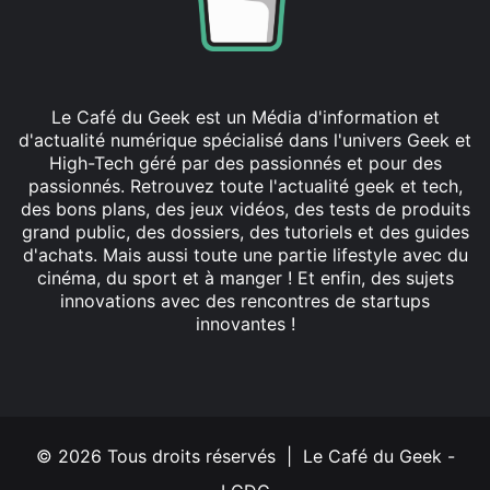
Le Café du Geek est un Média d'information et
d'actualité numérique spécialisé dans l'univers Geek et
High-Tech géré par des passionnés et pour des
passionnés. Retrouvez toute l'actualité geek et tech,
des bons plans, des jeux vidéos, des tests de produits
grand public, des dossiers, des tutoriels et des guides
d'achats. Mais aussi toute une partie lifestyle avec du
cinéma, du sport et à manger ! Et enfin, des sujets
innovations avec des rencontres de startups
innovantes !
Facebook
X
Linkedin
YouTube
Instagram
© 2026 Tous droits réservés | Le Café du Geek -