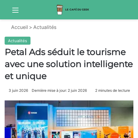
Menu
Sw
Accueil
>
Actualités
Actualités
Petal Ads séduit le tourisme
avec une solution intelligente
et unique
3 juin 2026
Dernière mise à jour: 2 juin 2026
2 minutes de lecture