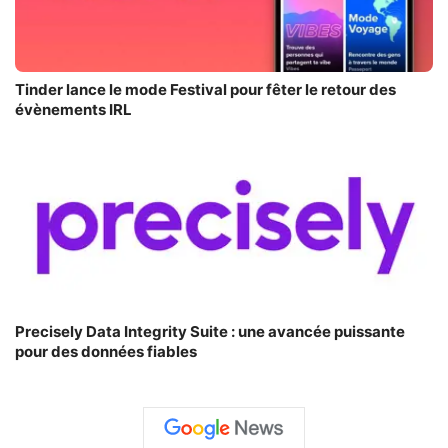
Tinder lance le mode Festival pour fêter le retour des
évènements IRL
Precisely Data Integrity Suite : une avancée puissante
pour des données fiables