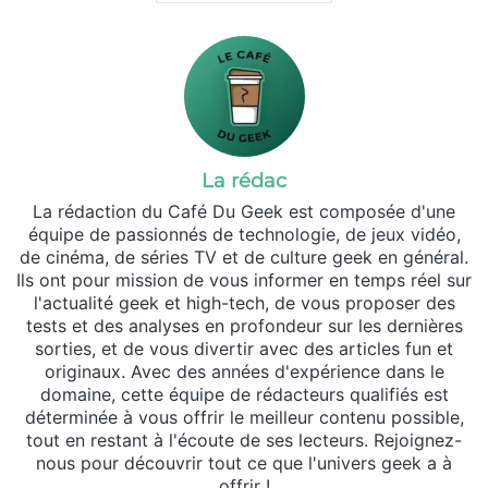
La rédac
La rédaction du Café Du Geek est composée d'une
équipe de passionnés de technologie, de jeux vidéo,
de cinéma, de séries TV et de culture geek en général.
Ils ont pour mission de vous informer en temps réel sur
l'actualité geek et high-tech, de vous proposer des
tests et des analyses en profondeur sur les dernières
sorties, et de vous divertir avec des articles fun et
originaux. Avec des années d'expérience dans le
domaine, cette équipe de rédacteurs qualifiés est
déterminée à vous offrir le meilleur contenu possible,
tout en restant à l'écoute de ses lecteurs. Rejoignez-
nous pour découvrir tout ce que l'univers geek a à
offrir !