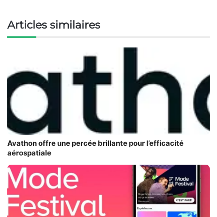
Articles similaires
Avathon offre une percée brillante pour l’efficacité
aérospatiale