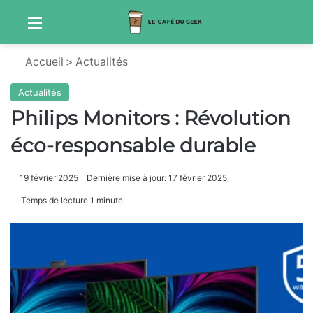
Menu
Sw
Accueil
>
Actualités
Actualités
Philips Monitors : Révolution
éco-responsable durable
19 février 2025
Dernière mise à jour: 17 février 2025
Temps de lecture 1 minute