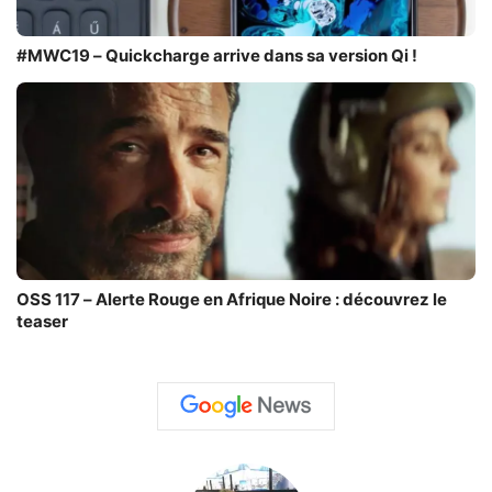
#MWC19 – Quickcharge arrive dans sa version Qi !
OSS 117 – Alerte Rouge en Afrique Noire : découvrez le
teaser