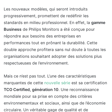
Les nouveaux modèles, qui seront introduits
progressivement, promettent de redéfinir les
standards en milieu professionnel. En effet, la
gamme
Business
de Philips Monitors a été conçue pour
répondre aux besoins des entreprises en
performances tout en prônant la durabilité. Cette
double approche profitera sans nul doute à toutes les
organisations souhaitant adopter des solutions plus
respectueuses de l’environnement.
Mais ce n’est pas tout. L’une des caractéristiques
marquantes de cette
nouvelle série
est sa certification
TCO Certified, génération 10
. Une reconnaissance
mondiale pour sa prise en compte des critères
environnementaux et sociaux, ainsi que de l’économie
circulaire. Un véritable gage de qualité et de