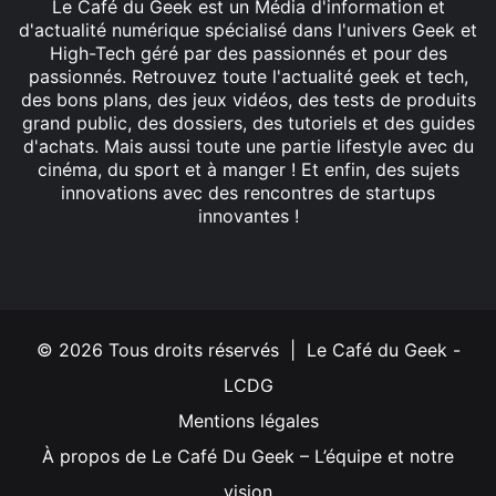
Le Café du Geek est un Média d'information et
d'actualité numérique spécialisé dans l'univers Geek et
High-Tech géré par des passionnés et pour des
passionnés. Retrouvez toute l'actualité geek et tech,
des bons plans, des jeux vidéos, des tests de produits
grand public, des dossiers, des tutoriels et des guides
d'achats. Mais aussi toute une partie lifestyle avec du
cinéma, du sport et à manger ! Et enfin, des sujets
innovations avec des rencontres de startups
innovantes !
Facebook
X
Linkedin
YouTube
Instagram
© 2026 Tous droits réservés | Le Café du Geek -
LCDG
Mentions légales
À propos de Le Café Du Geek – L’équipe et notre
vision