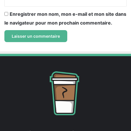
Enregistrer mon nom, mon e-mail et mon site dans
le navigateur pour mon prochain commentaire.