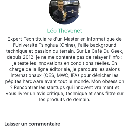
Léo Thevenet
Expert Tech titulaire d'un Master en Informatique de
l'Université Tsinghua (Chine), j'allie background
technique et passion du terrain. Sur Le Café Du Geek,
depuis 2012, je ne me contente pas de relayer l'info :
je teste les innovations en conditions réelles. En
charge de la ligne éditoriale, je parcours les salons
internationaux (CES, MWC, IFA) pour dénicher les
pépites hardware avant tout le monde. Mon obsession
? Rencontrer les startups qui innovent vraiment et
vous livrer un avis critique, technique et sans filtre sur
les produits de demain.
Website
X
Linkedin
Instagram
Laisser un commentaire