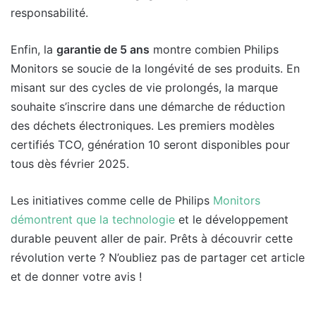
responsabilité.
Enfin, la
garantie de 5 ans
montre combien Philips
Monitors se soucie de la longévité de ses produits. En
misant sur des cycles de vie prolongés, la marque
souhaite s’inscrire dans une démarche de réduction
des déchets électroniques. Les premiers modèles
certifiés TCO, génération 10 seront disponibles pour
tous dès février 2025.
Les initiatives comme celle de Philips
Monitors
démontrent que la technologie
et le développement
durable peuvent aller de pair. Prêts à découvrir cette
révolution verte ? N’oubliez pas de partager cet article
et de donner votre avis !