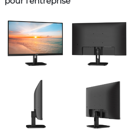
pour l’entreprise