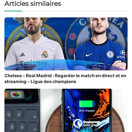
Articles similaires
Chelsea – Real Madrid : Regarder le match en direct et en
streaming – Ligue des champions