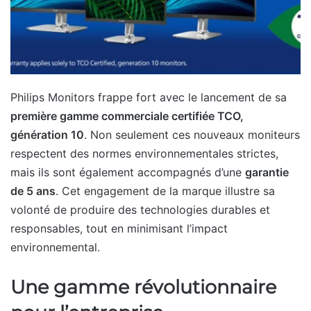
Philips Monitors frappe fort avec le lancement de sa
première gamme commerciale certifiée TCO,
génération 10
. Non seulement ces nouveaux moniteurs
respectent des normes environnementales strictes,
mais ils sont également accompagnés d’une
garantie
de 5 ans
. Cet engagement de la marque illustre sa
volonté de produire des technologies durables et
responsables, tout en minimisant l’impact
environnemental.
Une gamme révolutionnaire