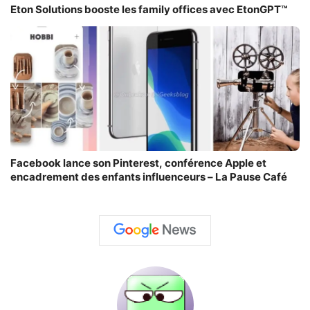
Eton Solutions booste les family offices avec EtonGPT™
Facebook lance son Pinterest, conférence Apple et
encadrement des enfants influenceurs – La Pause Café