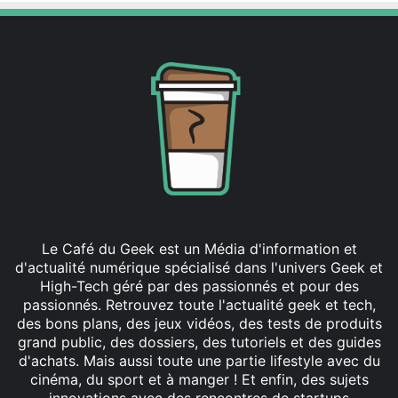
Le Café du Geek est un Média d'information et
d'actualité numérique spécialisé dans l'univers Geek et
High-Tech géré par des passionnés et pour des
passionnés. Retrouvez toute l'actualité geek et tech,
des bons plans, des jeux vidéos, des tests de produits
grand public, des dossiers, des tutoriels et des guides
d'achats. Mais aussi toute une partie lifestyle avec du
cinéma, du sport et à manger ! Et enfin, des sujets