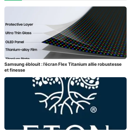
Samsung éblouit : l’écran Flex Titanium allie robustesse
et finesse