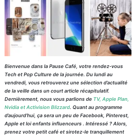
Bienvenue dans la Pause Café, votre rendez-vous
Tech et Pop Culture de la journée. Du lundi au
vendredi, vous retrouverez une sélection d’actualité
de la veille dans un court article récapitulatif.
Dernièrement, nous vous parlions de
TV, Apple Plan,
Nvidia et Activision Blizzard
. Quant au programme
d’aujourd’hui, ça sera un peu de Facebook, Pinterest,
Apple et loi enfants influenceurs . Intéressé ? Alors,
prenez votre petit café et sirotez-le tranquillement