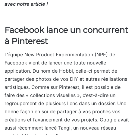
avec notre article !
Facebook lance un concurrent
à Pinterest
L’équipe New Product Experimentation (NPE) de
Facebook vient de lancer une toute nouvelle
application. Du nom de Hobbi, celle-ci permet de
partager des photos de vos DIY et autres réalisations
artistiques. Comme sur Pinterest, il est possible de
faire des « collections visuelles », c’est-à-dire un
regroupement de plusieurs liens dans un dossier. Une
bonne façon en soi de partager à vos proches vos
créations et l’avancement de vos projets. Google avait
aussi récemment lancé Tangi, un nouveau réseau