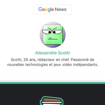
Alexandre Scotti
Scotti, 26 ans, rédacteur en chef. Passionné de
nouvelles technologies et jeux vidéo indépendants.
X
Linkedin