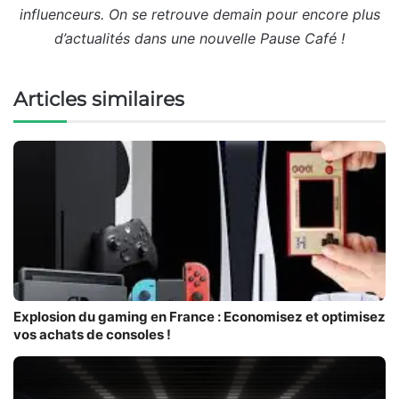
influenceurs. On se retrouve demain pour encore plus
d’actualités dans une nouvelle Pause Café !
Articles similaires
Explosion du gaming en France : Economisez et optimisez
vos achats de consoles !