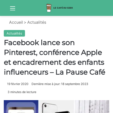
Menu
Sw
Accueil
>
Actualités
Actualités
Facebook lance son
Pinterest, conférence Apple
et encadrement des enfants
influenceurs – La Pause Café
19 février 2020
Dernière mise à jour: 18 septembre 2023
3 minutes de lecture