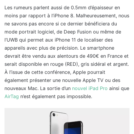
Les rumeurs parlent aussi de 0.5mm d’épaisseur en
moins par rapport à l’iPhone 8. Malheureusement, nous
ne savons pas encore si ce dernier bénéficiera du
mode portrait logiciel, de Deep Fusion ou même de
l’UWB qui permet aux iPhone 11 de localiser des
appareils avec plus de précision. Le smartphone
devrait être vendu aux alentours de 490€ en France et
serait disponible en rouge (RED), gris sidéral et argent.
À l’issue de cette conférence, Apple pourrait
également présenter une nouvelle Apple TV ou des
nouveaux Mac. La sortie d’un
nouvel iPad Pro
ainsi que
AirTag
n’est également pas impossible.