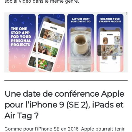
social vidéo dans le même genre.
Une date de conférence Apple
pour l’iPhone 9 (SE 2), iPads et
Air Tag ?
Comme pour l’iPhone SE en 2016, Apple pourrait tenir