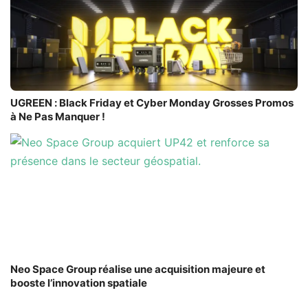
UGREEN : Black Friday et Cyber Monday Grosses Promos
à Ne Pas Manquer !
Neo Space Group réalise une acquisition majeure et
booste l’innovation spatiale