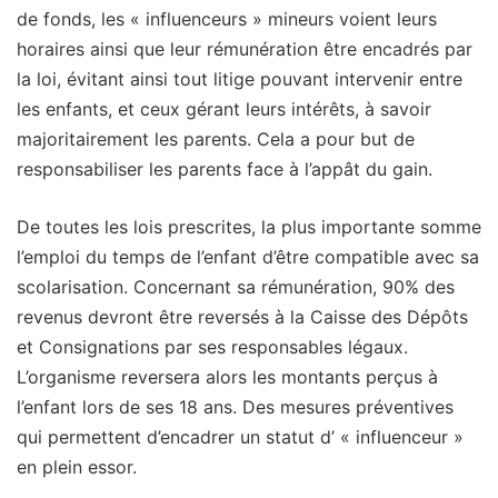
de fonds, les « influenceurs » mineurs voient leurs
horaires ainsi que leur rémunération être encadrés par
la loi, évitant ainsi tout litige pouvant intervenir entre
les enfants, et ceux gérant leurs intérêts, à savoir
majoritairement les parents. Cela a pour but de
responsabiliser les parents face à l’appât du gain.
De toutes les lois prescrites, la plus importante somme
l’emploi du temps de l’enfant d’être compatible avec sa
scolarisation. Concernant sa rémunération, 90% des
revenus devront être reversés à la Caisse des Dépôts
et Consignations par ses responsables légaux.
L’organisme reversera alors les montants perçus à
l’enfant lors de ses 18 ans. Des mesures préventives
qui permettent d’encadrer un statut d’ « influenceur »
en plein essor.