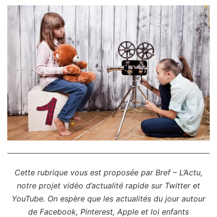
Cette rubrique vous est proposée par Bref – L’Actu,
notre projet vidéo d’actualité rapide sur Twitter et
YouTube. On espère que les actualités du jour autour
de Facebook, Pinterest, Apple et loi enfants