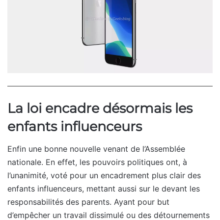
La loi encadre désormais les
enfants influenceurs
Enfin une bonne nouvelle venant de l’Assemblée
nationale. En effet, les pouvoirs politiques ont, à
l’unanimité, voté pour un encadrement plus clair des
enfants influenceurs, mettant aussi sur le devant les
responsabilités des parents. Ayant pour but
d’empêcher un travail dissimulé ou des détournements