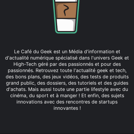
Le Café du Geek est un Média d'information et
d'actualité numérique spécialisé dans l'univers Geek et
High-Tech géré par des passionnés et pour des
passionnés. Retrouvez toute l'actualité geek et tech,
des bons plans, des jeux vidéos, des tests de produits
grand public, des dossiers, des tutoriels et des guides
d'achats. Mais aussi toute une partie lifestyle avec du
cinéma, du sport et à manger ! Et enfin, des sujets
innovations avec des rencontres de startups
innovantes !
Facebook
X
Linkedin
YouTube
Instagram