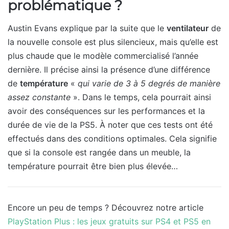
problématique ?
Austin Evans explique par la suite que le
ventilateur
de
la nouvelle console est plus silencieux, mais qu’elle est
plus chaude que le modèle commercialisé l’année
dernière. Il précise ainsi la présence d’une différence
de
température
«
qui varie de 3 à 5 degrés de manière
assez constante
». Dans le temps, cela pourrait ainsi
avoir des conséquences sur les performances et la
durée de vie de la PS5. À noter que ces tests ont été
effectués dans des conditions optimales. Cela signifie
que si la console est rangée dans un meuble, la
température pourrait être bien plus élevée…
Encore un peu de temps ? Découvrez notre article
PlayStation Plus : les jeux gratuits sur PS4 et PS5 en