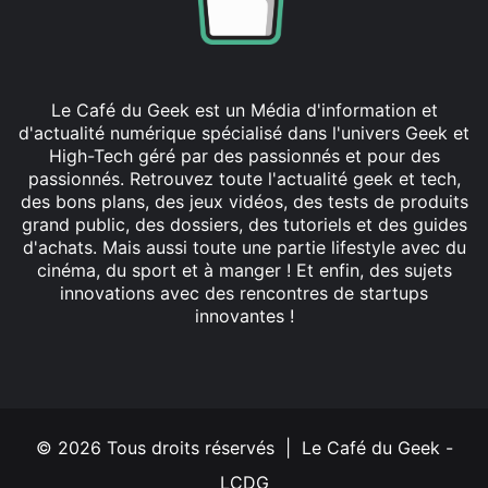
Le Café du Geek est un Média d'information et
d'actualité numérique spécialisé dans l'univers Geek et
High-Tech géré par des passionnés et pour des
passionnés. Retrouvez toute l'actualité geek et tech,
des bons plans, des jeux vidéos, des tests de produits
grand public, des dossiers, des tutoriels et des guides
d'achats. Mais aussi toute une partie lifestyle avec du
cinéma, du sport et à manger ! Et enfin, des sujets
innovations avec des rencontres de startups
innovantes !
Facebook
X
Linkedin
YouTube
Instagram
© 2026 Tous droits réservés | Le Café du Geek -
LCDG