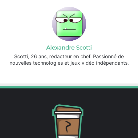
Alexandre Scotti
Scotti, 26 ans, rédacteur en chef. Passionné de
nouvelles technologies et jeux vidéo indépendants.
X
Linkedin