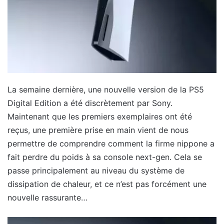
La semaine dernière, une nouvelle version de la PS5
Digital Edition a été discrètement par Sony.
Maintenant que les premiers exemplaires ont été
reçus, une première prise en main vient de nous
permettre de comprendre comment la firme nippone a
fait perdre du poids à sa console next-gen. Cela se
passe principalement au niveau du système de
dissipation de chaleur, et ce n’est pas forcément une
nouvelle rassurante…