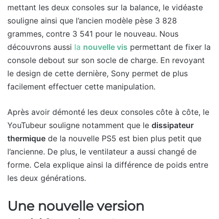
mettant les deux consoles sur la balance, le vidéaste
souligne ainsi que l’ancien modèle pèse 3 828
grammes, contre 3 541 pour le nouveau. Nous
découvrons aussi
la
nouvelle vis
permettant de fixer la
console debout sur son socle de charge. En revoyant
le design de cette dernière, Sony permet de plus
facilement effectuer cette manipulation.
Après avoir démonté les deux consoles côte à côte, le
YouTubeur souligne notamment que le
dissipateur
thermique
de la nouvelle PS5 est bien plus petit que
l’ancienne. De plus, le ventilateur a aussi changé de
forme. Cela explique ainsi la différence de poids entre
les deux générations.
Une nouvelle version