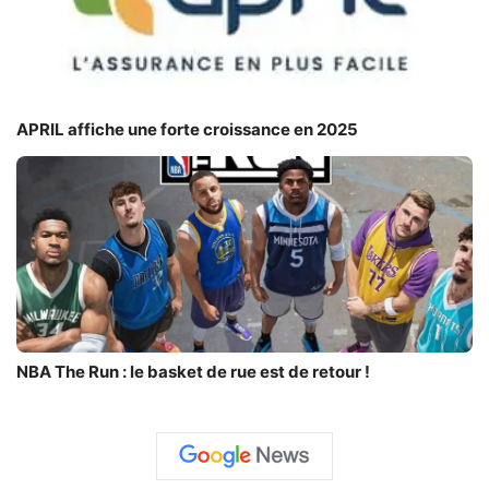
APRIL affiche une forte croissance en 2025
NBA The Run : le basket de rue est de retour !