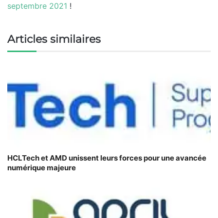
septembre 2021
!
Articles similaires
HCLTech et AMD unissent leurs forces pour une avancée
numérique majeure