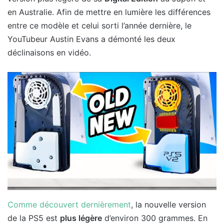
en Australie. Afin de mettre en lumière les différences
entre ce modèle et celui sorti l’année dernière, le
YouTubeur Austin Evans a démonté les deux
déclinaisons en vidéo.
Comme découvert dernièrement
, la nouvelle version
de la PS5 est
plus légère
d’environ 300 grammes. En