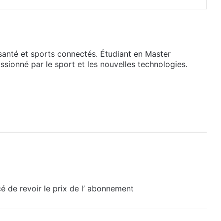
santé et sports connectés. Étudiant en Master
assionné par le sport et les nouvelles technologies.
cé de revoir le prix de l’ abonnement