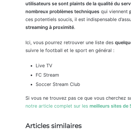
utilisateurs se sont plaints de la qualité du serv
nombreux problèmes techniques
qui viennent
ces potentiels soucis, il est indispensable d’ass
streaming à proximité
.
Ici, vous pourrez retrouver une liste des
quelqu
suivre le football et le sport en général :
Live TV
FC Stream
Soccer Stream Club
Si vous ne trouvez pas ce que vous cherchez sur 
notre article complet sur les
meilleurs sites de 
Articles similaires