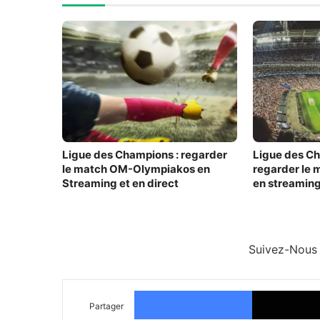
Ligue des Champions : regarder
Ligue des C
le match OM-Olympiakos en
regarder le 
Streaming et en direct
en streaming
Suivez-Nous
Facebook
Partager