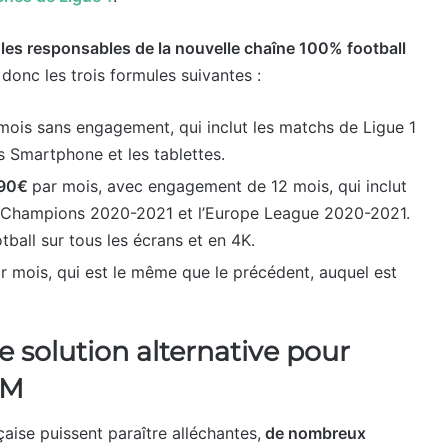
,
les responsables de la nouvelle chaîne 100% football
 donc les trois formules suivantes :
mois sans engagement, qui inclut les matchs de Ligue 1
s Smartphone et les tablettes.
,90€
par mois, avec engagement de 12 mois, qui inclut
des Champions 2020-2021 et l’Europe League 2020-2021.
ball sur tous les écrans et en 4K.
r mois, qui est le même que le précédent, auquel est
e solution alternative pour
OM
aise puissent paraître alléchantes,
de nombreux