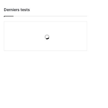
Derniers tests