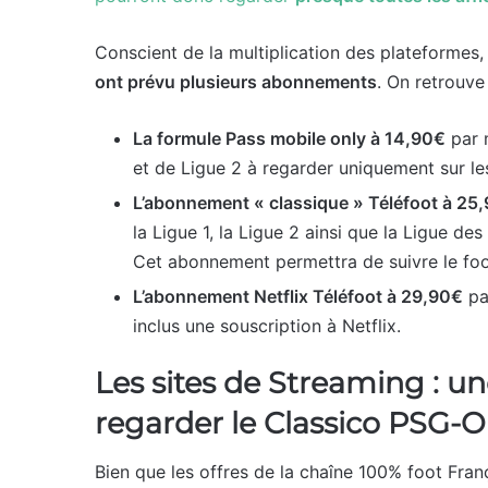
Conscient de la multiplication des plateformes
ont prévu plusieurs abonnements
. On retrouve
La formule Pass mobile only à 14,90€
par 
et de Ligue 2 à regarder uniquement sur le
L’abonnement « classique » Téléfoot à 25
la Ligue 1, la Ligue 2 ainsi que la Ligue 
Cet abonnement permettra de suivre le foot
L’abonnement Netflix Téléfoot à 29,90€
pa
inclus une souscription à Netflix.
Les sites de Streaming : un
regarder le Classico PSG-
Bien que les offres de la chaîne 100% foot Franç