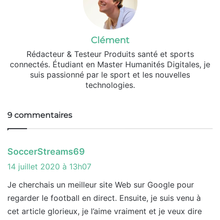
Clément
Rédacteur & Testeur Produits santé et sports
connectés. Étudiant en Master Humanités Digitales, je
suis passionné par le sport et les nouvelles
technologies.
9 commentaires
d
SoccerStreams69
i
14 juillet 2020 à 13h07
t
Je cherchais un meilleur site Web sur Google pour
regarder le football en direct. Ensuite, je suis venu à
:
cet article glorieux, je l’aime vraiment et je veux dire