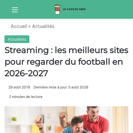
Menu
Sw
Accueil
>
Actualités
Actualités
Streaming : les meilleurs sites
pour regarder du football en
2026-2027
29 août 2019
Dernière mise à jour: 5 août 2026
2 minutes de lecture