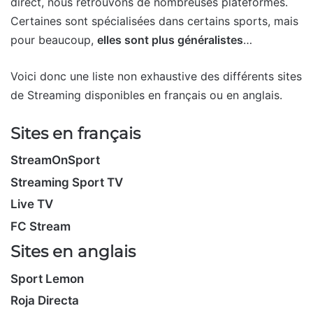
direct, nous retrouvons de nombreuses plateformes.
Certaines sont spécialisées dans certains sports, mais
pour beaucoup,
elles sont plus généralistes
…
Voici donc une liste non exhaustive des différents sites
de Streaming disponibles en français ou en anglais.
Sites en français
StreamOnSport
Streaming Sport TV
Live TV
FC Stream
Sites en anglais
Sport Lemon
Roja Directa