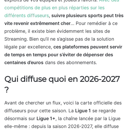
compétitions de plus en plus réparties sur les
différents diffuseurs
,
suivre plusieurs sports peut très
vite revenir extrêmement cher
… Pour remédier à ce
problème, il existe bien évidemment les sites de
Streaming. Bien qu’il ne s’agisse pas de la solution
légale par excellence,
ces plateformes peuvent servir
de temps en temps pour s’éviter de dépenser des
centaines d’euros
dans des abonnements.
Qui diffuse quoi en 2026-2027
?
Avant de chercher un flux, voici la carte officielle des
diffuseurs pour cette saison. La
Ligue 1
se regarde
désormais sur
Ligue 1+
, la chaîne lancée par la Ligue
elle-même : depuis la saison 2026-2027, elle diffuse