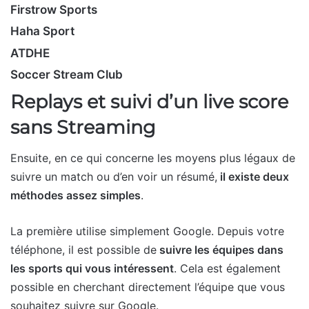
Firstrow Sports
Haha Sport
ATDHE
Soccer Stream Club
Replays et suivi d’un live score
sans Streaming
Ensuite, en ce qui concerne les moyens plus légaux de
suivre un match ou d’en voir un résumé,
il existe deux
méthodes assez simples
.
La première utilise simplement Google. Depuis votre
téléphone, il est possible de
suivre les équipes dans
les sports qui vous intéressent
. Cela est également
possible en cherchant directement l’équipe que vous
souhaitez suivre sur Google.