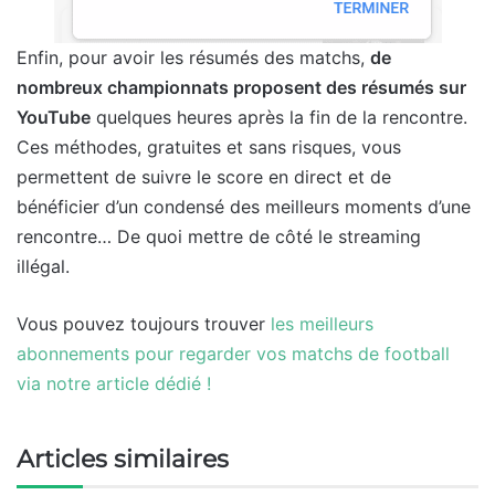
Enfin, pour avoir les résumés des matchs,
de
nombreux championnats proposent des résumés sur
YouTube
quelques heures après la fin de la rencontre.
Ces méthodes, gratuites et sans risques, vous
permettent de suivre le score en direct et de
bénéficier d’un condensé des meilleurs moments d’une
rencontre… De quoi mettre de côté le streaming
illégal.
Vous pouvez toujours trouver
les meilleurs
abonnements pour regarder vos matchs de football
via notre article dédié !
Articles similaires