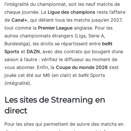
l’intégralité du championnat, soit les neuf matchs de
chaque journée. La
Ligue des champions
reste l’affaire
de
Canal+
, qui détient tous les matchs jusqu’en 2027,
tout comme la
Premier League
anglaise. Pour les
autres championnats étrangers (Liga, Serie A,
Bundesliga), les droits se répartissent entre
beIN
Sports
et
DAZN
, avec des contrats qui bougent d’une
saison à l’autre : vérifiez le diffuseur au moment de
vous abonner. Enfin, la
Coupe du monde 2026
s’est
jouée cet été sur M6 (en clair) et beIN Sports
(intégralité).
Les sites de Streaming en
direct
Pour les sites qui permettent de suivre des matchs en