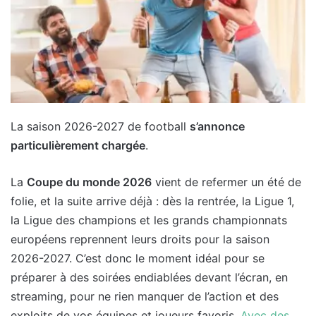
La saison 2026-2027 de football
s’annonce
particulièrement chargée
.
La
Coupe du monde 2026
vient de refermer un été de
folie, et la suite arrive déjà : dès la rentrée, la Ligue 1,
la Ligue des champions et les grands championnats
européens reprennent leurs droits pour la saison
2026-2027. C’est donc le moment idéal pour se
préparer à des soirées endiablées devant l’écran, en
streaming, pour ne rien manquer de l’action et des
exploits de vos équipes et joueurs favoris.
Avec des