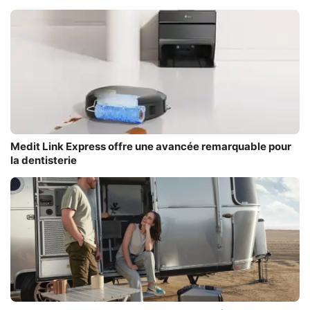
Medit Link Express offre une avancée remarquable pour
la dentisterie