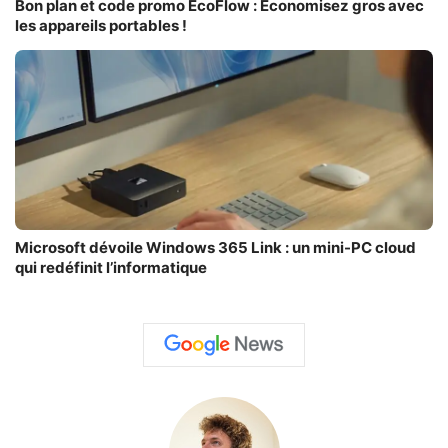
Bon plan et code promo EcoFlow : Economisez gros avec
les appareils portables !
Microsoft dévoile Windows 365 Link : un mini-PC cloud
qui redéfinit l’informatique