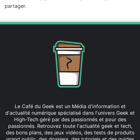
partager.
:
Le Café du Geek est un Média d'information et
d'actualité numérique spécialisé dans l'univers Geek et
High-Tech géré par des passionnés et pour des
passionnés. Retrouvez toute l'actualité geek et tech,
des bons plans, des jeux vidéos, des tests de produits
grand public, des dossiers, des tutoriels et des guides