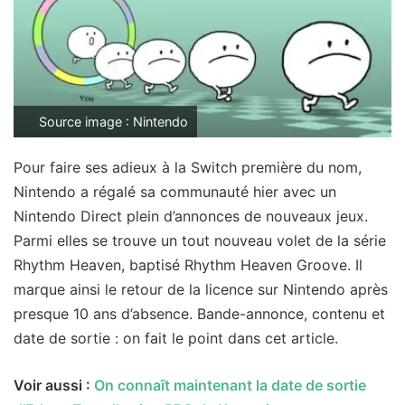
Source image : Nintendo
Pour faire ses adieux à la Switch première du nom,
Nintendo a régalé sa communauté hier avec un
Nintendo Direct plein d’annonces de nouveaux jeux.
Parmi elles se trouve un tout nouveau volet de la série
Rhythm Heaven, baptisé Rhythm Heaven Groove. Il
marque ainsi le retour de la licence sur Nintendo après
presque 10 ans d’absence. Bande-annonce, contenu et
date de sortie : on fait le point dans cet article.
Voir aussi :
On connaît maintenant la date de sortie