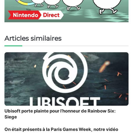
Articles similaires
Ubisoft porte plainte pour l’honneur de Rainbow Six:
Siege
On était présents à la Paris Games Week, notre vidéo