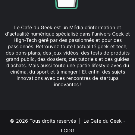
Le Café du Geek est un Média d'information et
d'actualité numérique spécialisé dans l'univers Geek et
High-Tech géré par des passionnés et pour des
passionnés. Retrouvez toute l'actualité geek et tech,
des bons plans, des jeux vidéos, des tests de produits
grand public, des dossiers, des tutoriels et des guides
d'achats. Mais aussi toute une partie lifestyle avec du
cinéma, du sport et à manger ! Et enfin, des sujets
innovations avec des rencontres de startups
innovantes !
Facebook
X
Linkedin
YouTube
Instagram
© 2026 Tous droits réservés | Le Café du Geek -
LCDG