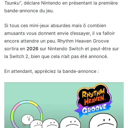
Tsunku”
, déclare Nintendo en présentant la première
bande-annonce du jeu.
Si tous ces mini-jeux absurdes mais ô combien
amusants vous donnent envie d’essayer, il va falloir
encore attendre un peu. Rhythm Heaven Groove
sortira en
2026
sur Nintendo Switch et peut-être sur
la Switch 2, bien que cela n’ait pas été annoncé.
En attendant, appréciez la bande-annonce :