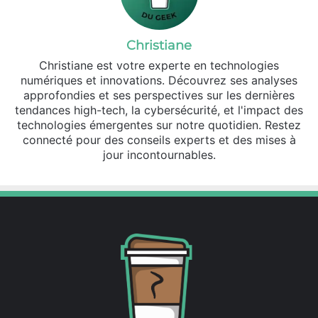
Christiane
Christiane est votre experte en technologies
numériques et innovations. Découvrez ses analyses
approfondies et ses perspectives sur les dernières
tendances high-tech, la cybersécurité, et l'impact des
technologies émergentes sur notre quotidien. Restez
connecté pour des conseils experts et des mises à
jour incontournables.