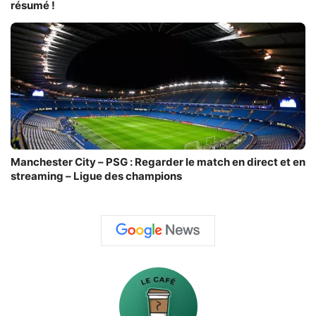
résumé !
Manchester City – PSG : Regarder le match en direct et en
streaming – Ligue des champions