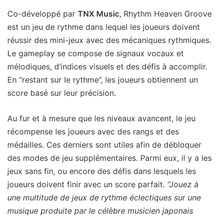
Co-développé par
TNX Music
, Rhythm Heaven Groove
est un jeu de rythme dans lequel les joueurs doivent
réussir des mini-jeux avec des mécaniques rythmiques.
Le gameplay se compose de signaux vocaux et
mélodiques, d’indices visuels et des défis à accomplir.
En “restant sur le rythme”, les joueurs obtiennent un
score basé sur leur précision.
Au fur et à mesure que les niveaux avancent, le jeu
récompense les joueurs avec des rangs et des
médailles. Ces derniers sont utiles afin de débloquer
des modes de jeu supplémentaires. Parmi eux, il y a les
jeux sans fin, ou encore des défis dans lesquels les
joueurs doivent finir avec un score parfait.
“Jouez à
une multitude de jeux de rythme éclectiques sur une
musique produite par le célèbre musicien japonais