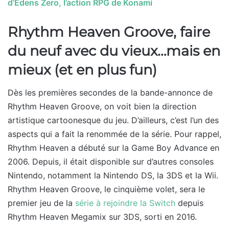
d’Edens Zero, l’action RPG de Konami
Rhythm Heaven Groove, faire
du neuf avec du vieux…mais en
mieux (et en plus fun)
Dès les premières secondes de la bande-annonce de
Rhythm Heaven Groove, on voit bien la direction
artistique cartoonesque du jeu. D’ailleurs, c’est l’un des
aspects qui a fait la renommée de la série. Pour rappel,
Rhythm Heaven a débuté sur la Game Boy Advance en
2006. Depuis, il était disponible sur d’autres consoles
Nintendo, notamment la Nintendo DS, la 3DS et la Wii.
Rhythm Heaven Groove, le cinquième volet, sera le
premier jeu de la
série à rejoindre la Switch
depuis
Rhythm Heaven Megamix sur 3DS, sorti en 2016.