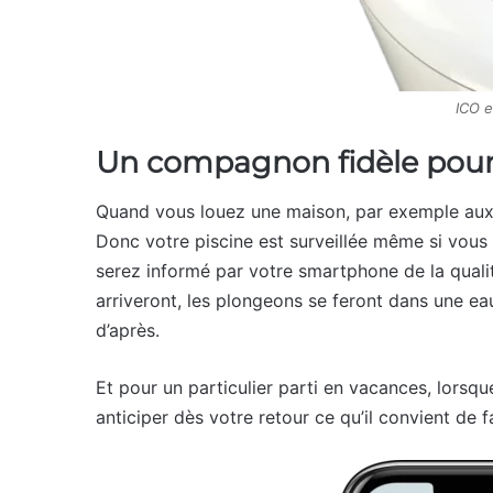
ICO e
Un compagnon fidèle pour 
Quand vous louez une maison, par exemple aux A
Donc votre piscine est surveillée même si vous 
serez informé par votre smartphone de la quali
arriveront, les plongeons se feront dans une eau 
d’après.
Et pour un particulier parti en vacances, lorsq
anticiper dès votre retour ce qu’il convient de 