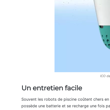
ICO d
Un entretien facile
Souvent les robots de piscine coûtent chers en e
possède une batterie et se recharge une fois pa