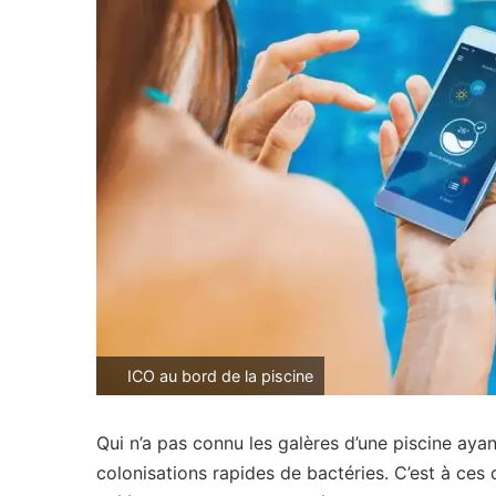
ICO au bord de la piscine
Qui n’a pas connu les galères d’une piscine aya
colonisations rapides de bactéries. C’est à ces