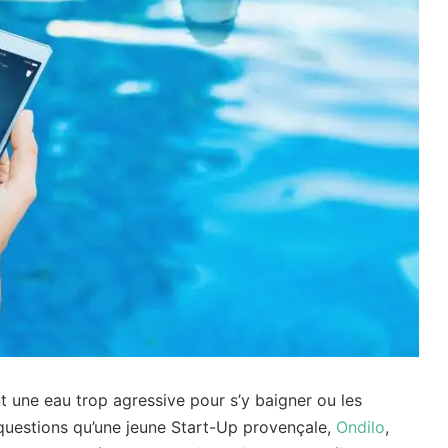
nt une eau trop agressive pour s’y baigner ou les
 questions qu’une jeune Start-Up provençale,
Ondilo
,