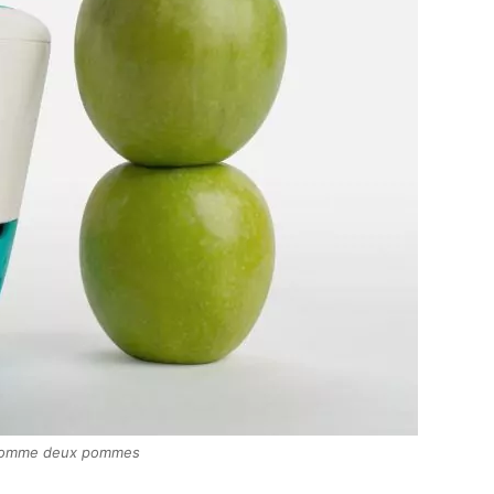
comme deux pommes