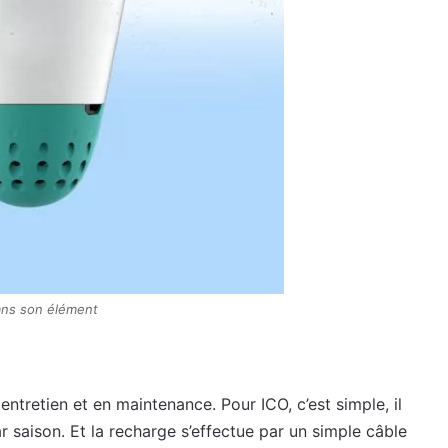
ans son élément
ntretien et en maintenance. Pour ICO, c’est simple, il
r saison. Et la recharge s’effectue par un simple câble