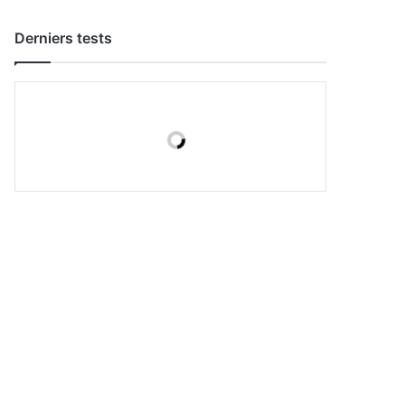
Derniers tests