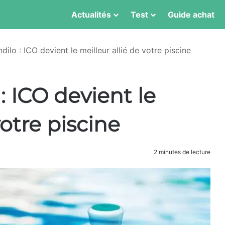
Actualités
Test
Guide achat
dilo : ICO devient le meilleur allié de votre piscine
: ICO devient le
votre piscine
2 minutes de lecture