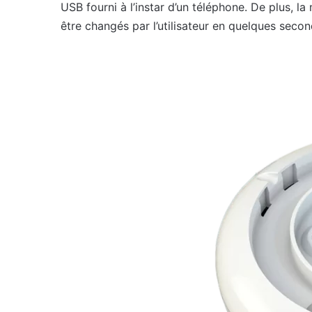
USB fourni à l’instar d’un téléphone. De plus, 
être changés par l’utilisateur en quelques secon