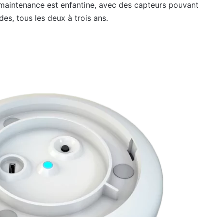
la maintenance est enfantine, avec des capteurs pouvant
des, tous les deux à trois ans.