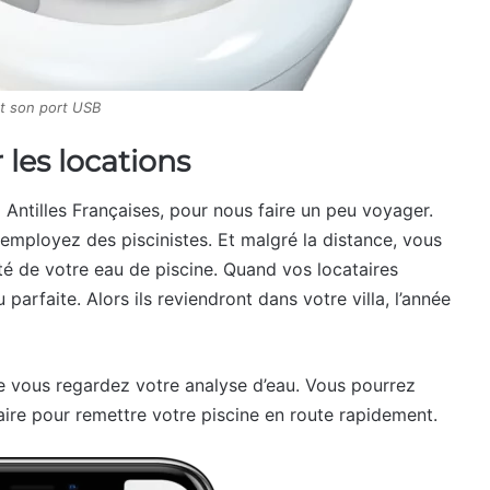
t son port USB
les locations
ntilles Françaises, pour nous faire un peu voyager.
employez des piscinistes. Et malgré la distance, vous
té de votre eau de piscine. Quand vos locataires
parfaite. Alors ils reviendront dans votre villa, l’année
ue vous regardez votre analyse d’eau. Vous pourrez
faire pour remettre votre piscine en route rapidement.