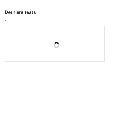
Derniers tests