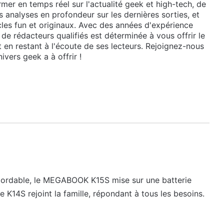
mer en temps réel sur l'actualité geek et high-tech, de
 analyses en profondeur sur les dernières sorties, et
cles fun et originaux. Avec des années d'expérience
de rédacteurs qualifiés est déterminée à vous offrir le
t en restant à l'écoute de ses lecteurs. Rejoignez-nous
ivers geek a à offrir !
bordable, le MEGABOOK K15S mise sur une batterie
 K14S rejoint la famille, répondant à tous les besoins.