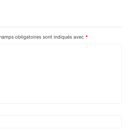
hamps obligatoires sont indiqués avec
*