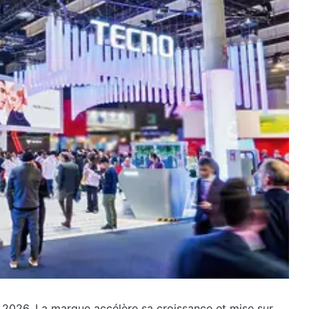
n 2026. La marque accélère sa croissance et mise sur