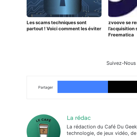
Les scams techniques sont
zvoove se re
partout ! Voici comment les éviter
l’acquisition
Freematica
Suivez-Nous
Facebook
Partager
La rédac
La rédaction du Café Du Geek
technologie, de jeux vidéo, de