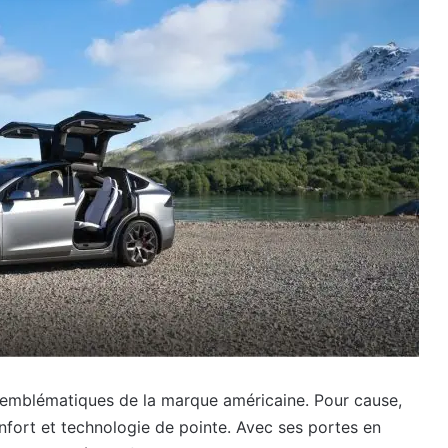
us emblématiques de la marque américaine. Pour cause,
fort et technologie de pointe. Avec ses portes en