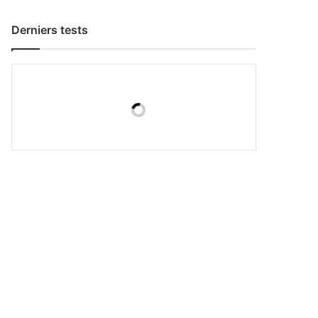
Derniers tests