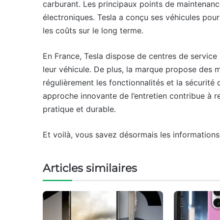
carburant. Les principaux points de maintenance
électroniques. Tesla a conçu ses véhicules pour 
les coûts sur le long terme.
En France, Tesla dispose de centres de service s
leur véhicule. De plus, la marque propose des mi
régulièrement les fonctionnalités et la sécurité
approche innovante de l’entretien contribue à 
pratique et durable.
Et voilà, vous savez désormais les information
Articles similaires