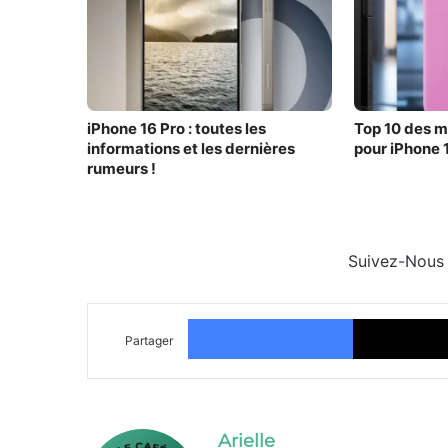
iPhone 16 Pro : toutes les
Top 10 des m
informations et les dernières
pour iPhone 
rumeurs !
Suivez-Nous
Facebook
Partager
Arielle