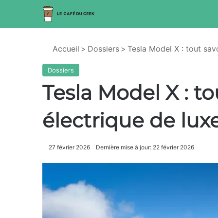
Accueil
>
Dossiers
>
Tesla Model X : tout sav
Dossiers
Tesla Model X : to
électrique de luxe
27 février 2026
Dernière mise à jour: 22 février 2026