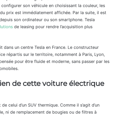
e configurer son véhicule en choisissant la couleur, les
du prix est immédiatement affichée. Par la suite, il est
 depuis son ordinateur ou son smartphone. Tesla
lutions
de leasing pour rendre l’acquisition plus
ait dans un centre Tesla en France. Le constructeur
ce répartis sur le territoire, notamment à Paris, Lyon,
 pensée pour être fluide et moderne, sans passer par les
tomobiles.
en de cette voiture électrique
nt de celui d’un SUV thermique. Comme il s’agit d’un
uile, ni de remplacement de bougies ou de filtres à