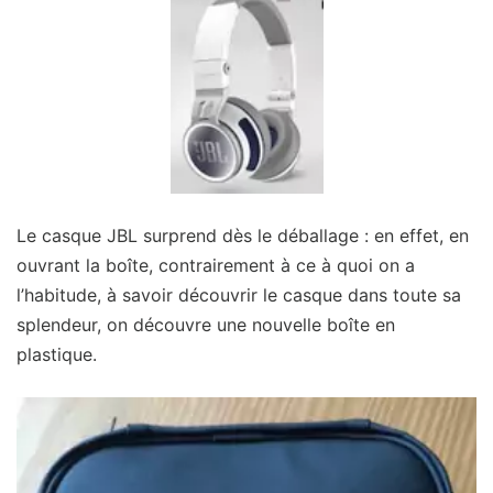
Le casque JBL surprend dès le déballage : en effet, en
ouvrant la boîte, contrairement à ce à quoi on a
l’habitude, à savoir découvrir le casque dans toute sa
splendeur, on découvre une nouvelle boîte en
plastique.