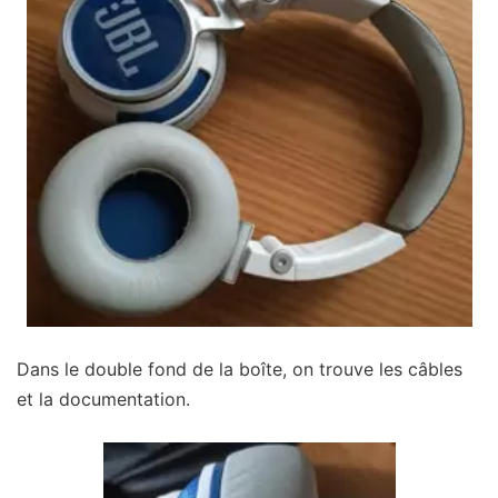
Dans le double fond de la boîte, on trouve les câbles
et la documentation.