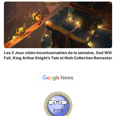
Les 3 Jeux vidéo incontournables de la semaine, God Will
Fall, King Arthur Knight’s Tale et Nioh Collection Remaster