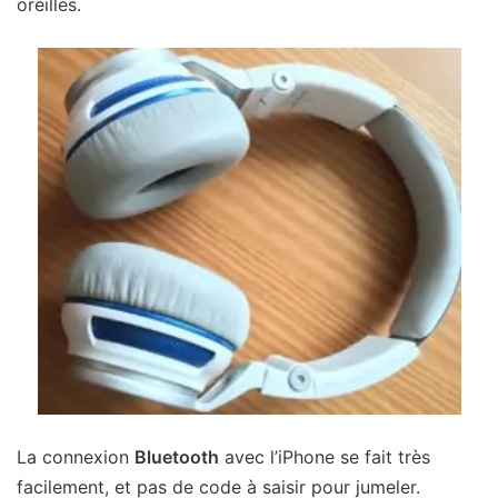
oreilles.
La connexion
Bluetooth
avec l’iPhone se fait très
facilement, et pas de code à saisir pour jumeler.