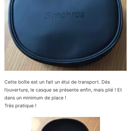
Cette boîte est un fait un étui de transport. Dès
l’ouverture, le casque se présente enfin, mais plié ! Et
dans un minimum de place !
Très pratique !