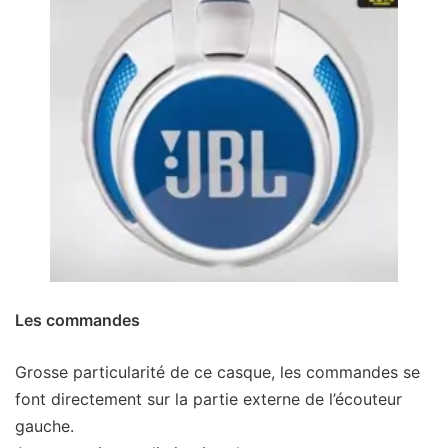
Les commandes
Grosse particularité de ce casque, les commandes se
font directement sur la partie externe de l’écouteur
gauche.