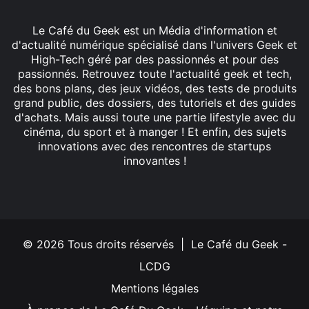
Le Café du Geek est un Média d'information et
d'actualité numérique spécialisé dans l'univers Geek et
High-Tech géré par des passionnés et pour des
passionnés. Retrouvez toute l'actualité geek et tech,
des bons plans, des jeux vidéos, des tests de produits
grand public, des dossiers, des tutoriels et des guides
d'achats. Mais aussi toute une partie lifestyle avec du
cinéma, du sport et à manger ! Et enfin, des sujets
innovations avec des rencontres de startups
innovantes !
Facebook
X
Linkedin
YouTube
Instagram
© 2026 Tous droits réservés | Le Café du Geek -
LCDG
Mentions légales