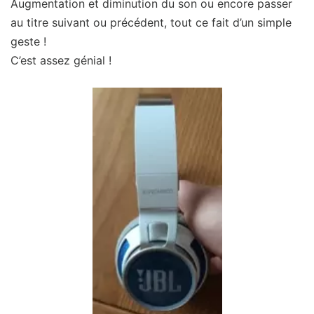
Augmentation et diminution du son ou encore passer
au titre suivant ou précédent, tout ce fait d’un simple
geste !
C’est assez génial !