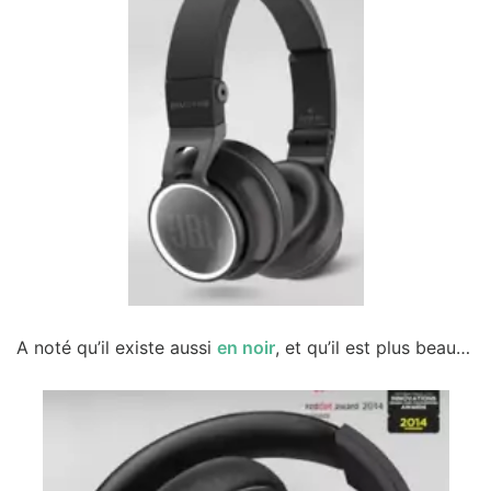
A noté qu’il existe aussi
en noir
, et qu’il est plus beau…