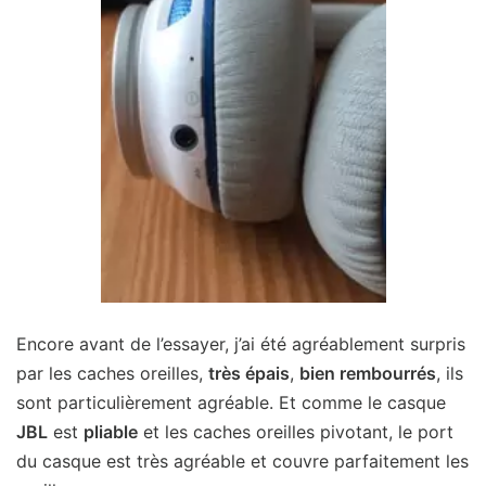
Encore avant de l’essayer, j’ai été agréablement surpris
par les caches oreilles,
très épais
,
bien rembourrés
, ils
sont particulièrement agréable. Et comme le casque
JBL
est
pliable
et les caches oreilles pivotant, le port
du casque est très agréable et couvre parfaitement les