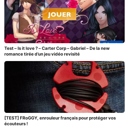
Test – Is it love ? – Carter Corp – Gabriel – De la new
romance tirée d’un jeu vidéo revisité
[TEST] FRoGGY, enrouleur français pour protéger vos
écouteurs !