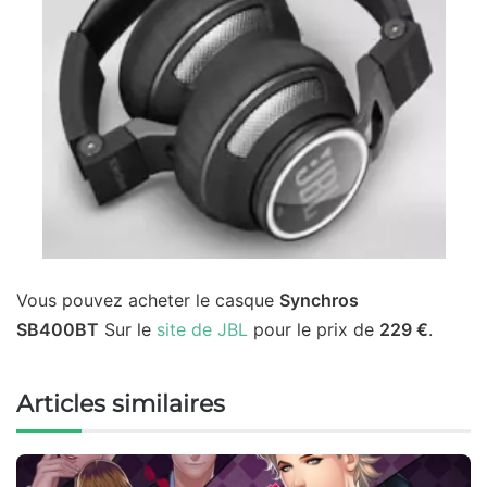
Vous pouvez acheter le casque
Synchros
SB400BT
Sur le
site de JBL
pour le prix de
229 €
.
Articles similaires