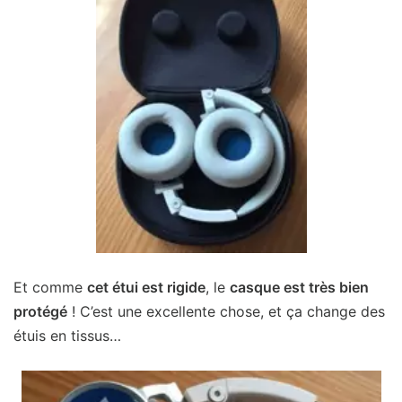
Et comme
cet étui est rigide
, le
casque est très bien
protégé
! C’est une excellente chose, et ça change des
étuis en tissus…