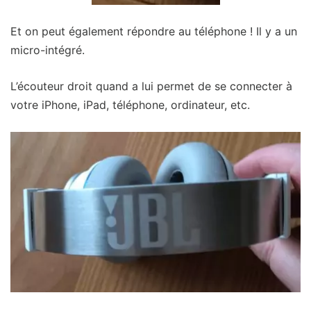
Et on peut également répondre au téléphone ! Il y a un
micro-intégré.
L’écouteur droit quand a lui permet de se connecter à
votre iPhone, iPad, téléphone, ordinateur, etc.