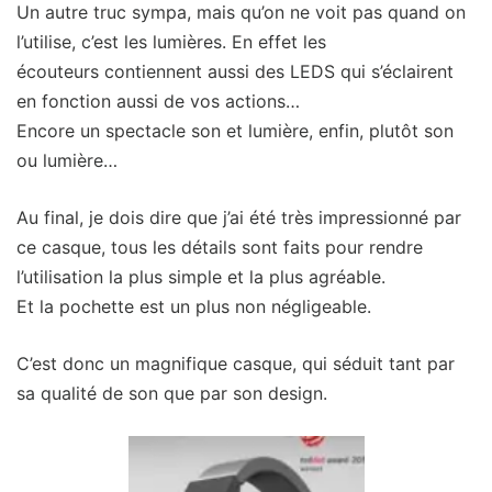
Un autre truc sympa, mais qu’on ne voit pas quand on
l’utilise, c’est les lumières. En effet les
écouteurs contiennent aussi des LEDS qui s’éclairent
en fonction aussi de vos actions…
Encore un spectacle son et lumière, enfin, plutôt son
ou lumière…
Au final, je dois dire que j’ai été très impressionné par
ce casque, tous les détails sont faits pour rendre
l’utilisation la plus simple et la plus agréable.
Et la pochette est un plus non négligeable.
C’est donc un magnifique casque, qui séduit tant par
sa qualité de son que par son design.