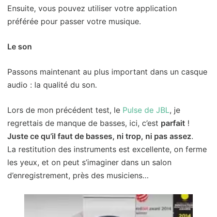
Ensuite, vous pouvez utiliser votre application
préférée pour passer votre musique.
Le son
Passons maintenant au plus important dans un casque
audio : la qualité du son.
Lors de mon précédent test, le
Pulse de JBL
, je
regrettais de manque de basses, ici, c’est
parfait
!
Juste ce qu’il faut de basses, ni trop, ni pas assez
.
La restitution des instruments est excellente, on ferme
les yeux, et on peut s’imaginer dans un salon
d’enregistrement, près des musiciens…