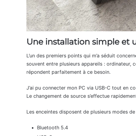
Une installation simple e
L’un des premiers points qui m’a séduit concern
souvent entre plusieurs appareils : ordinateur,
répondent parfaitement à ce besoin.
J’ai pu connecter mon PC via USB-C tout en co
Le changement de source s’effectue rapidement e
Les enceintes disposent de plusieurs modes de
Bluetooth 5.4