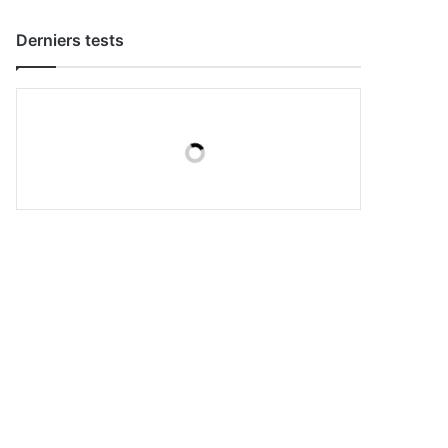
Derniers tests