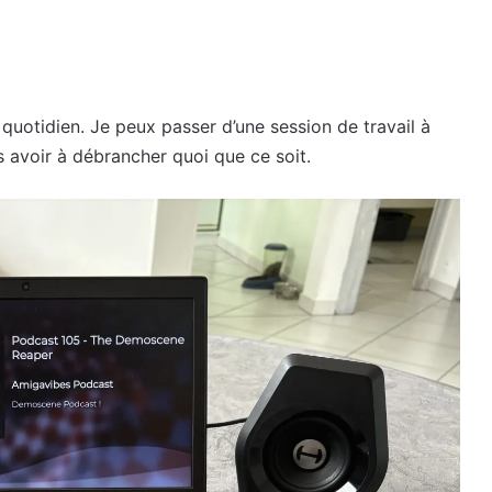
quotidien. Je peux passer d’une session de travail à
 avoir à débrancher quoi que ce soit.