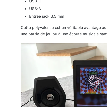
USB-C
USB-A
Entrée jack 3,5 mm
Cette polyvalence est un véritable avantage au 
une partie de jeu ou à une écoute musicale sans