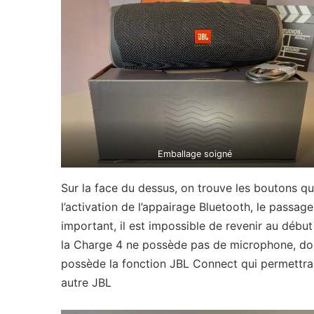
Emballage soigné
Sur la face du dessus, on trouve les boutons qu
l’activation de l’appairage Bluetooth, le passage
important, il est impossible de revenir au début
la Charge 4 ne possède pas de microphone, donc
possède la fonction JBL Connect qui permettra v
autre JBL