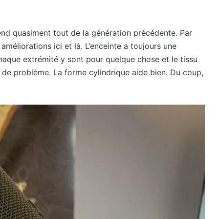
end quasiment tout de la génération précédente. Par
méliorations ici et là. L’enceinte a toujours une
aque extrémité y sont pour quelque chose et le tissu
 de problème. La forme cylindrique aide bien. Du coup,