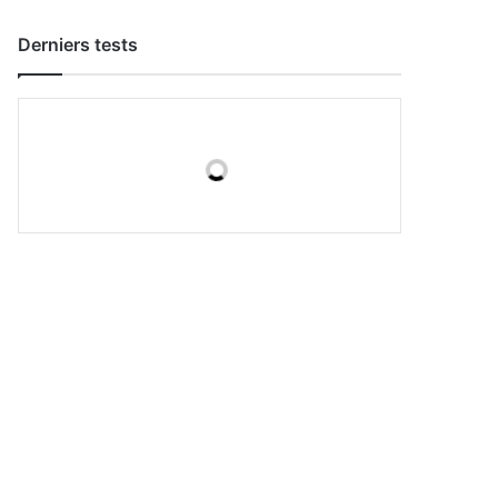
Derniers tests