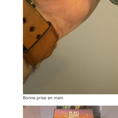
Bonne prise en main