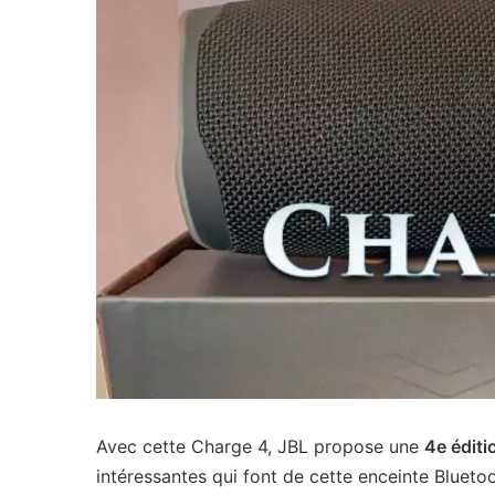
Avec cette Charge 4, JBL propose une
4e éditi
intéressantes qui font de cette enceinte Bluet