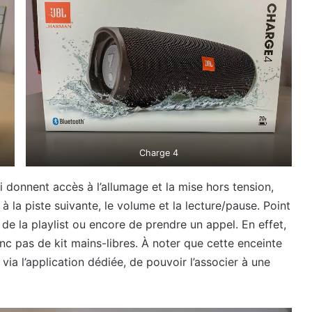
Charge 4
i donnent accès à l’allumage et la mise hors tension,
 à la piste suivante, le volume et la lecture/pause. Point
 de la playlist ou encore de prendre un appel. En effet,
 pas de kit mains-libres. À noter que cette enceinte
ia l’application dédiée, de pouvoir l’associer à une