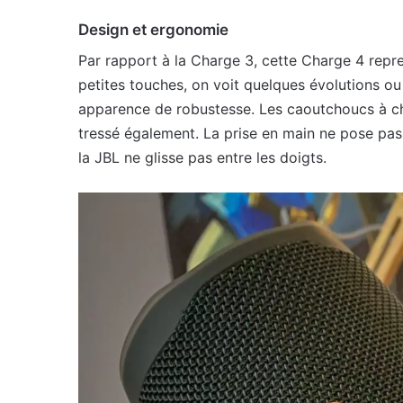
Design et ergonomie
Par rapport à la Charge 3, cette Charge 4 repr
petites touches, on voit quelques évolutions ou a
apparence de robustesse. Les caoutchoucs à ch
tressé également. La prise en main ne pose pas
la JBL ne glisse pas entre les doigts.