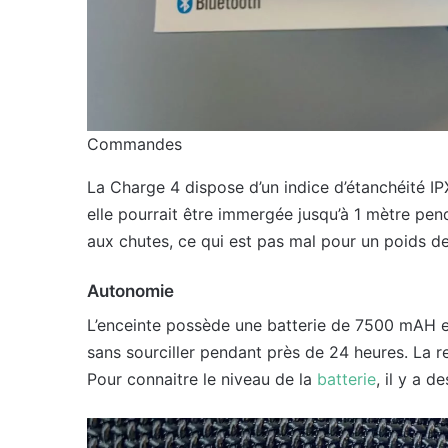
Commandes
La Charge 4 dispose d’un indice d’étanchéité IPX
elle pourrait être immergée jusqu’à 1 mètre pen
aux chutes, ce qui est pas mal pour un poids 
Autonomie
L’enceinte possède une batterie de 7500 mAH et
sans sourciller pendant près de 24 heures. La 
Pour connaitre le niveau de la
batterie
, il y a 