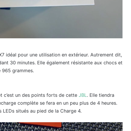
7 idéal pour une utilisation en extérieur. Autrement dit,
dant 30 minutes. Elle également résistante aux chocs et
de 965 grammes.
 c’est un des points forts de cette
JBL
. Elle tiendra
recharge complète se fera en un peu plus de 4 heures.
des LEDs situés au pied de la Charge 4.