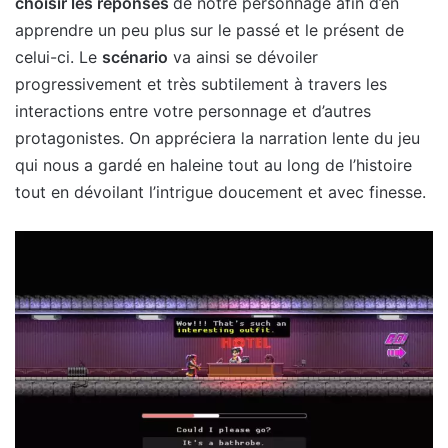
choisir les réponses
de notre personnage afin d’en
apprendre un peu plus sur le passé et le présent de
celui-ci. Le
scénario
va ainsi se dévoiler
progressivement et très subtilement à travers les
interactions entre votre personnage et d’autres
protagonistes. On appréciera la narration lente du jeu
qui nous a gardé en haleine tout au long de l’histoire
tout en dévoilant l’intrigue doucement et avec finesse.