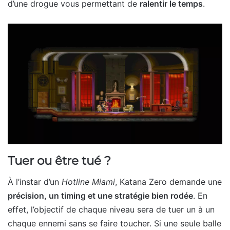
d’une drogue vous permettant de
ralentir le temps
.
Tuer ou être tué ?
À l’instar d’un
Hotline Miami
, Katana Zero demande une
précision, un timing et une stratégie bien rodée
. En
effet, l’objectif de chaque niveau sera de tuer un à un
chaque ennemi sans se faire toucher. Si une seule balle