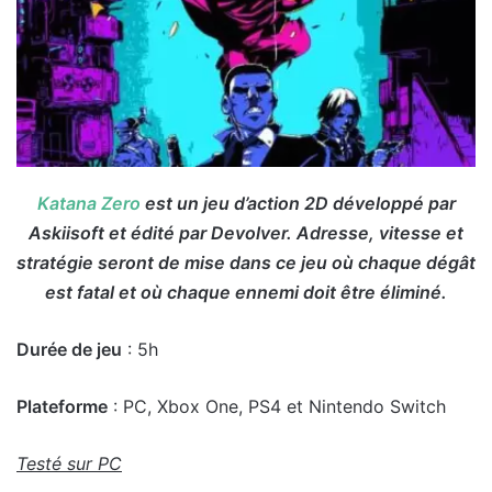
Katana Zero
est un jeu d’action 2D développé par
Askiisoft et édité par Devolver. Adresse, vitesse et
stratégie seront de mise dans ce jeu où chaque dégât
est fatal et où chaque ennemi doit être éliminé.
Durée de jeu
: 5h
Plateforme
: PC, Xbox One, PS4 et Nintendo Switch
Testé sur PC