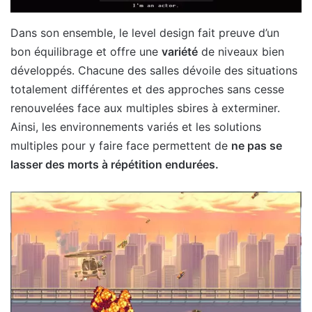
Dans son ensemble, le level design fait preuve d’un
bon équilibrage et offre une
variété
de niveaux bien
développés. Chacune des salles dévoile des situations
totalement différentes et des approches sans cesse
renouvelées face aux multiples sbires à exterminer.
Ainsi, les environnements variés et les solutions
multiples pour y faire face permettent de
ne pas se
lasser des morts à répétition endurées.