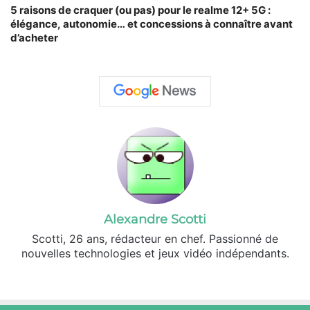
5 raisons de craquer (ou pas) pour le realme 12+ 5G :
élégance, autonomie… et concessions à connaître avant
d’acheter
Alexandre Scotti
Scotti, 26 ans, rédacteur en chef. Passionné de
nouvelles technologies et jeux vidéo indépendants.
X
Linkedin