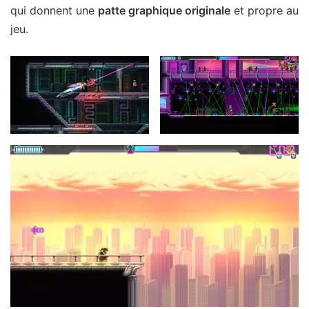
qui donnent une
patte graphique originale
et propre au
jeu.