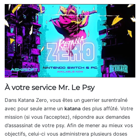
À votre service Mr. Le Psy
Dans Katana Zero, vous êtes un guerrier surentraîné
avec pour seule arme un
katana
des plus affûté. Votre
mission (si vous l’acceptez), répondre aux demandes
d’assassinat de votre psy. Afin de mener au mieux vos
objectifs, celui-ci vous administrera plusieurs doses