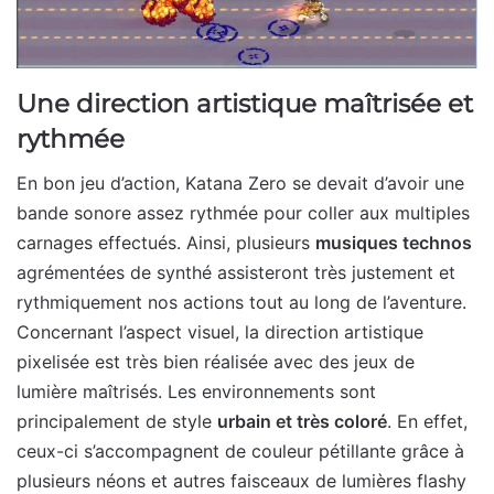
Une direction artistique maîtrisée et
rythmé
e
En bon jeu d’action, Katana Zero se devait d’avoir une
bande sonore assez rythmée pour coller aux multiples
carnages effectués. Ainsi, plusieurs
musiques technos
agrémentées de synthé assisteront très justement et
rythmiquement nos actions tout au long de l’aventure.
Concernant l’aspect visuel, la direction artistique
pixelisée est très bien réalisée avec des jeux de
lumière maîtrisés. Les environnements sont
principalement de style
urbain et très coloré
. En effet,
ceux-ci s’accompagnent de couleur pétillante grâce à
plusieurs néons et autres faisceaux de lumières flashy