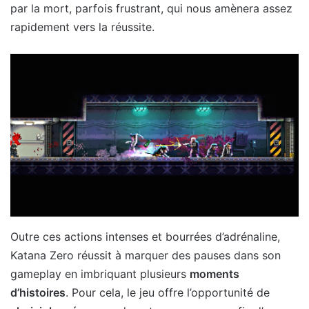
par la mort, parfois frustrant, qui nous amènera assez
rapidement vers la réussite.
Outre ces actions intenses et bourrées d’adrénaline,
Katana Zero réussit à marquer des pauses dans son
gameplay en imbriquant plusieurs
moments
d’histoires
. Pour cela, le jeu offre l’opportunité de