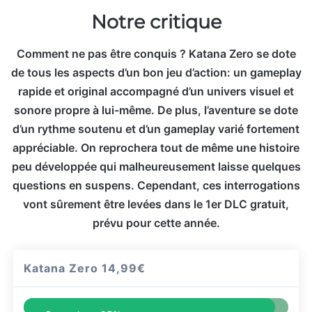
Notre critique
Comment ne pas être conquis ? Katana Zero se dote
de tous les aspects d’un bon jeu d’action: un gameplay
rapide et original accompagné d’un univers visuel et
sonore propre à lui-même. De plus, l’aventure se dote
d’un rythme soutenu et d’un gameplay varié fortement
appréciable. On reprochera tout de même une histoire
peu développée qui malheureusement laisse quelques
questions en suspens. Cependant, ces interrogations
vont sûrement être levées dans le 1er DLC gratuit,
prévu pour cette année.
Katana Zero
14,99€