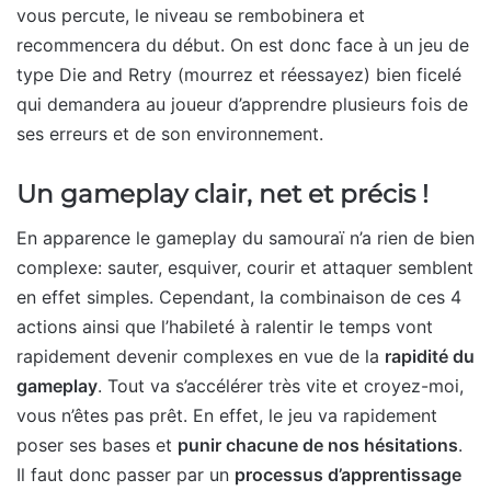
vous percute, le niveau se rembobinera et
recommencera du début. On est donc face à un jeu de
type Die and Retry (mourrez et réessayez) bien ficelé
qui demandera au joueur d’apprendre plusieurs fois de
ses erreurs et de son environnement.
Un gameplay clair, net et précis !
En apparence le gameplay du samouraï n’a rien de bien
complexe: sauter, esquiver, courir et attaquer semblent
en effet simples. Cependant, la combinaison de ces 4
actions ainsi que l’habileté à ralentir le temps vont
rapidement devenir complexes en vue de la
rapidité du
gameplay
. Tout va s’accélérer très vite et croyez-moi,
vous n’êtes pas prêt. En effet, le jeu va rapidement
poser ses bases et
punir chacune de nos hésitations
.
Il faut donc passer par un
processus d’apprentissage