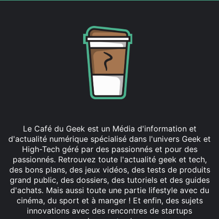
Le Café du Geek est un Média d'information et
d'actualité numérique spécialisé dans l'univers Geek et
High-Tech géré par des passionnés et pour des
passionnés. Retrouvez toute l'actualité geek et tech,
des bons plans, des jeux vidéos, des tests de produits
grand public, des dossiers, des tutoriels et des guides
d'achats. Mais aussi toute une partie lifestyle avec du
cinéma, du sport et à manger ! Et enfin, des sujets
innovations avec des rencontres de startups