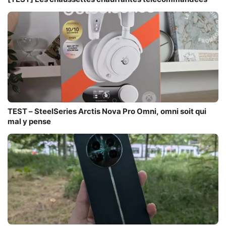
TEST – SteelSeries Arctis Nova Pro Omni, omni soit qui
mal y pense