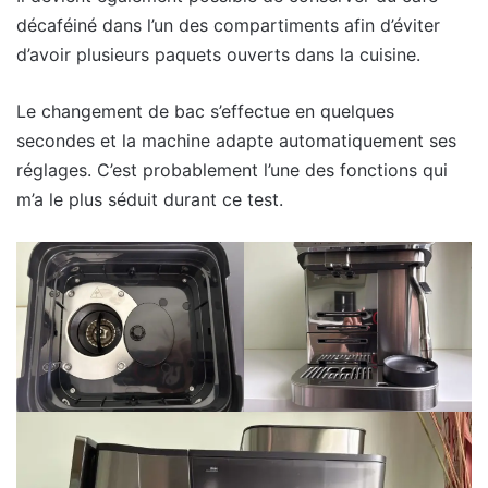
décaféiné dans l’un des compartiments afin d’éviter
d’avoir plusieurs paquets ouverts dans la cuisine.
Le changement de bac s’effectue en quelques
secondes et la machine adapte automatiquement ses
réglages. C’est probablement l’une des fonctions qui
m’a le plus séduit durant ce test.