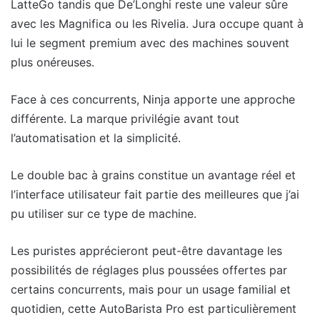
LatteGo tandis que De’Longhi reste une valeur sûre
avec les Magnifica ou les Rivelia. Jura occupe quant à
lui le segment premium avec des machines souvent
plus onéreuses.
Face à ces concurrents, Ninja apporte une approche
différente. La marque privilégie avant tout
l’automatisation et la simplicité.
Le double bac à grains constitue un avantage réel et
l’interface utilisateur fait partie des meilleures que j’ai
pu utiliser sur ce type de machine.
Les puristes apprécieront peut-être davantage les
possibilités de réglages plus poussées offertes par
certains concurrents, mais pour un usage familial et
quotidien, cette AutoBarista Pro est particulièrement