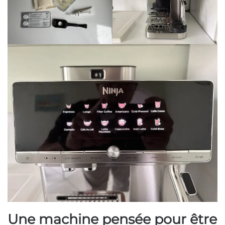
Une machine pensée pour être