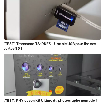
[TEST] Transcend TS-RDF5 – Une clé USB pour lire vos
cartes SD !
[TEST] PNY et son Kit Ultime du photographe nomade !