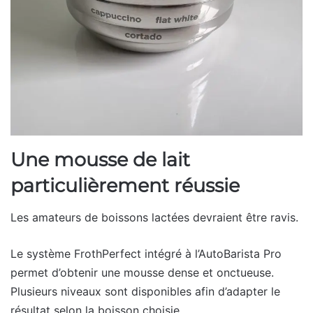
Une mousse de lait
particulièrement réussie
Les amateurs de boissons lactées devraient être ravis.
Le système FrothPerfect intégré à l’AutoBarista Pro
permet d’obtenir une mousse dense et onctueuse.
Plusieurs niveaux sont disponibles afin d’adapter le
résultat selon la boisson choisie.