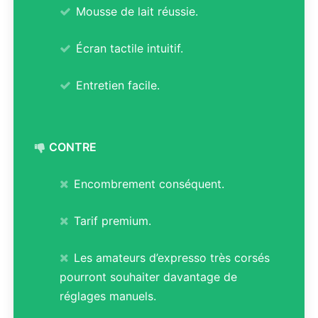
Mousse de lait réussie.
Écran tactile intuitif.
Entretien facile.
CONTRE
Encombrement conséquent.
Tarif premium.
Les amateurs d’expresso très corsés
pourront souhaiter davantage de
réglages manuels.