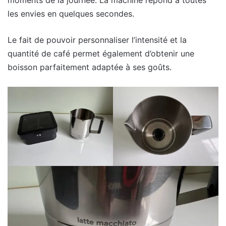
les envies en quelques secondes.
Le fait de pouvoir personnaliser l’intensité et la
quantité de café permet également d’obtenir une
boisson parfaitement adaptée à ses goûts.