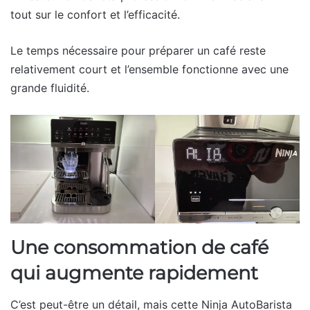
tout sur le confort et l’efficacité.
Le temps nécessaire pour préparer un café reste
relativement court et l’ensemble fonctionne avec une
grande fluidité.
Une consommation de café
qui augmente rapidement
C’est peut-être un détail, mais cette Ninja AutoBarista