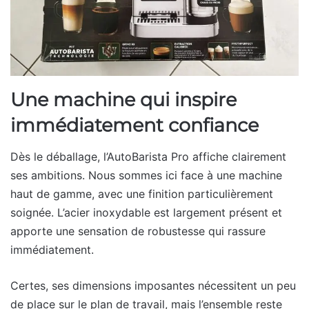
Une machine qui inspire
immédiatement confiance
Dès le déballage, l’AutoBarista Pro affiche clairement
ses ambitions. Nous sommes ici face à une machine
haut de gamme, avec une finition particulièrement
soignée. L’acier inoxydable est largement présent et
apporte une sensation de robustesse qui rassure
immédiatement.
Certes, ses dimensions imposantes nécessitent un peu
de place sur le plan de travail, mais l’ensemble reste