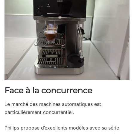
Face à la concurrence
Le marché des machines automatiques est
particulièrement concurrentiel.
Philips propose d’excellents modèles avec sa série