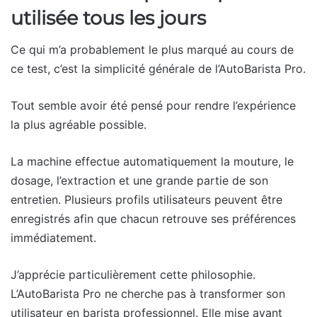
utilisée tous les jours
Ce qui m’a probablement le plus marqué au cours de
ce test, c’est la simplicité générale de l’AutoBarista Pro.
Tout semble avoir été pensé pour rendre l’expérience
la plus agréable possible.
La machine effectue automatiquement la mouture, le
dosage, l’extraction et une grande partie de son
entretien. Plusieurs profils utilisateurs peuvent être
enregistrés afin que chacun retrouve ses préférences
immédiatement.
J’apprécie particulièrement cette philosophie.
L’AutoBarista Pro ne cherche pas à transformer son
utilisateur en barista professionnel. Elle mise avant