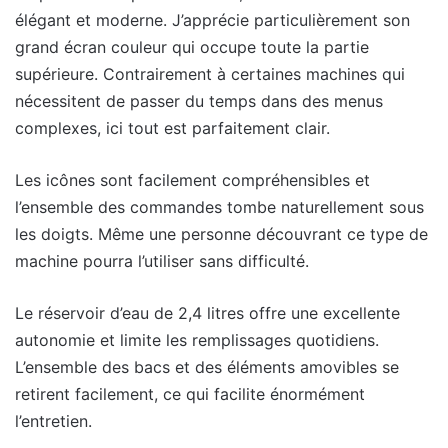
élégant et moderne. J’apprécie particulièrement son
grand écran couleur qui occupe toute la partie
supérieure. Contrairement à certaines machines qui
nécessitent de passer du temps dans des menus
complexes, ici tout est parfaitement clair.
Les icônes sont facilement compréhensibles et
l’ensemble des commandes tombe naturellement sous
les doigts. Même une personne découvrant ce type de
machine pourra l’utiliser sans difficulté.
Le réservoir d’eau de 2,4 litres offre une excellente
autonomie et limite les remplissages quotidiens.
L’ensemble des bacs et des éléments amovibles se
retirent facilement, ce qui facilite énormément
l’entretien.