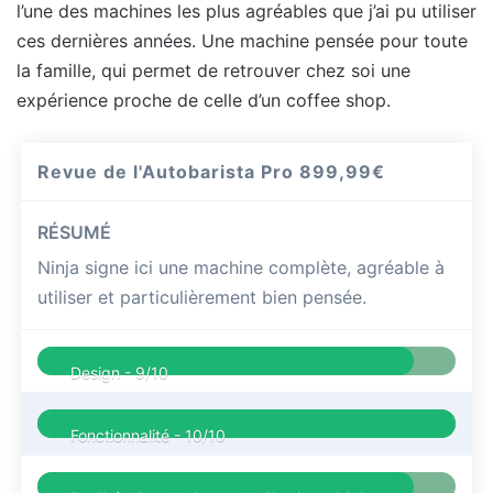
l’une des machines les plus agréables que j’ai pu utiliser
ces dernières années. Une machine pensée pour toute
la famille, qui permet de retrouver chez soi une
expérience proche de celle d’un coffee shop.
Revue de l'Autobarista Pro
899,99€
RÉSUMÉ
Ninja signe ici une machine complète, agréable à
utiliser et particulièrement bien pensée.
Design -
9/10
Fonctionnalité -
10/10