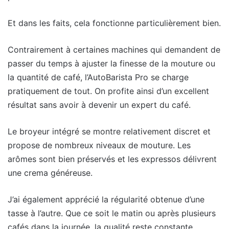
Et dans les faits, cela fonctionne particulièrement bien.
Contrairement à certaines machines qui demandent de
passer du temps à ajuster la finesse de la mouture ou
la quantité de café, l’AutoBarista Pro se charge
pratiquement de tout. On profite ainsi d’un excellent
résultat sans avoir à devenir un expert du café.
Le broyeur intégré se montre relativement discret et
propose de nombreux niveaux de mouture. Les
arômes sont bien préservés et les expressos délivrent
une crema généreuse.
J’ai également apprécié la régularité obtenue d’une
tasse à l’autre. Que ce soit le matin ou après plusieurs
cafés dans la journée, la qualité reste constante.