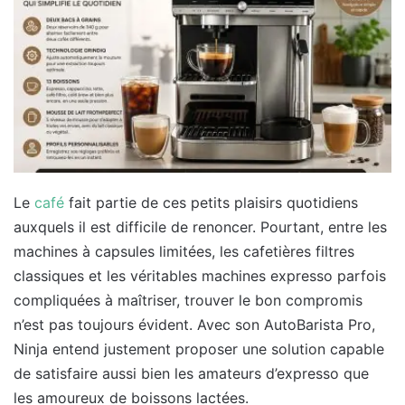
Le
café
fait partie de ces petits plaisirs quotidiens
auxquels il est difficile de renoncer. Pourtant, entre les
machines à capsules limitées, les cafetières filtres
classiques et les véritables machines expresso parfois
compliquées à maîtriser, trouver le bon compromis
n’est pas toujours évident. Avec son AutoBarista Pro,
Ninja entend justement proposer une solution capable
de satisfaire aussi bien les amateurs d’expresso que
les amoureux de boissons lactées.