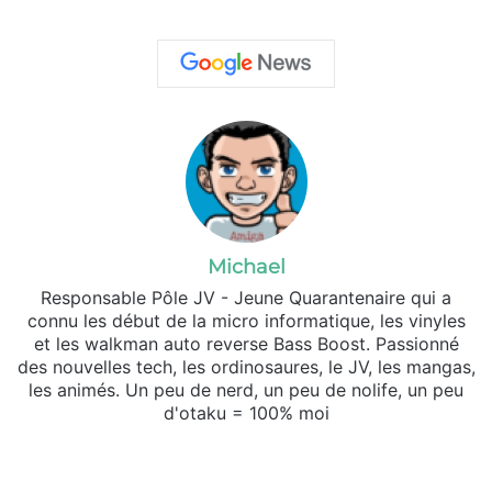
Michael
Responsable Pôle JV - Jeune Quarantenaire qui a
connu les début de la micro informatique, les vinyles
et les walkman auto reverse Bass Boost. Passionné
des nouvelles tech, les ordinosaures, le JV, les mangas,
les animés. Un peu de nerd, un peu de nolife, un peu
d'otaku = 100% moi
Website
X
SoundCloud