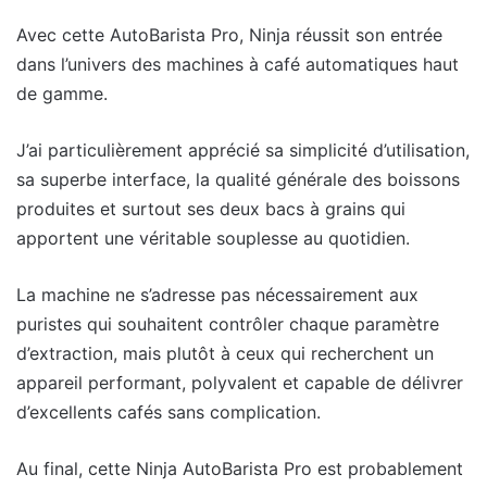
Avec cette AutoBarista Pro, Ninja réussit son entrée
dans l’univers des machines à café automatiques haut
de gamme.
J’ai particulièrement apprécié sa simplicité d’utilisation,
sa superbe interface, la qualité générale des boissons
produites et surtout ses deux bacs à grains qui
apportent une véritable souplesse au quotidien.
La machine ne s’adresse pas nécessairement aux
puristes qui souhaitent contrôler chaque paramètre
d’extraction, mais plutôt à ceux qui recherchent un
appareil performant, polyvalent et capable de délivrer
d’excellents cafés sans complication.
Au final, cette Ninja AutoBarista Pro est probablement