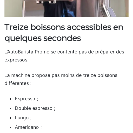
Treize boissons accessibles en
quelques secondes
L’AutoBarista Pro ne se contente pas de préparer des
expressos.
La machine propose pas moins de treize boissons
différentes :
Espresso ;
Double espresso ;
Lungo ;
Americano ;