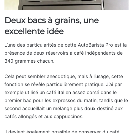
Deux bacs à grains, une
excellente idée
L’une des particularités de cette AutoBarista Pro est la
présence de deux réservoirs à café indépendants de
340 grammes chacun.
Cela peut sembler anecdotique, mais à l’usage, cette
fonction se révèle particulièrement pratique. J’ai par
exemple utilisé un café italien assez corsé dans le
premier bac pour les expressos du matin, tandis que le
second accueillait un mélange plus doux destiné aux
cafés allongés et aux cappuccinos.
Il devient également possible de conserver du café