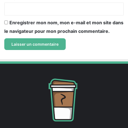
*
Enregistrer mon nom, mon e-mail et mon site dans
le navigateur pour mon prochain commentaire.