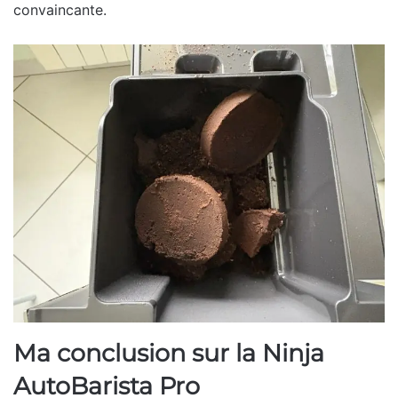
convaincante.
Ma conclusion sur la Ninja
AutoBarista Pro