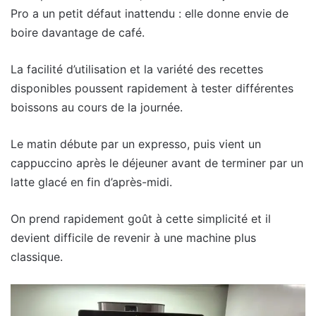
Pro a un petit défaut inattendu : elle donne envie de
boire davantage de café.
La facilité d’utilisation et la variété des recettes
disponibles poussent rapidement à tester différentes
boissons au cours de la journée.
Le matin débute par un expresso, puis vient un
cappuccino après le déjeuner avant de terminer par un
latte glacé en fin d’après-midi.
On prend rapidement goût à cette simplicité et il
devient difficile de revenir à une machine plus
classique.