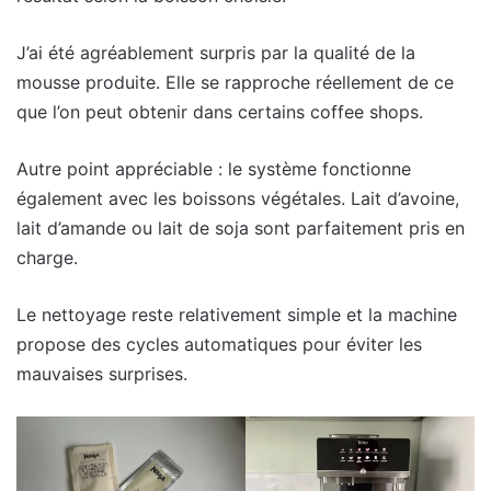
J’ai été agréablement surpris par la qualité de la
mousse produite. Elle se rapproche réellement de ce
que l’on peut obtenir dans certains coffee shops.
Autre point appréciable : le système fonctionne
également avec les boissons végétales. Lait d’avoine,
lait d’amande ou lait de soja sont parfaitement pris en
charge.
Le nettoyage reste relativement simple et la machine
propose des cycles automatiques pour éviter les
mauvaises surprises.