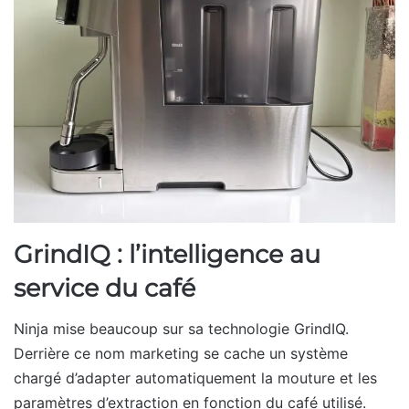
GrindIQ : l’intelligence au
service du café
Ninja mise beaucoup sur sa technologie GrindIQ.
Derrière ce nom marketing se cache un système
chargé d’adapter automatiquement la mouture et les
paramètres d’extraction en fonction du café utilisé.