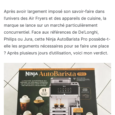
Après avoir largement imposé son savoir-faire dans
l’univers des Air Fryers et des appareils de cuisine, la
marque se lance sur un marché particulièrement
concurrentiel. Face aux références de De’Longhi,
Philips ou Jura, cette Ninja AutoBarista Pro possède-t-
elle les arguments nécessaires pour se faire une place
? Après plusieurs jours d’utilisation, voici mon verdict.