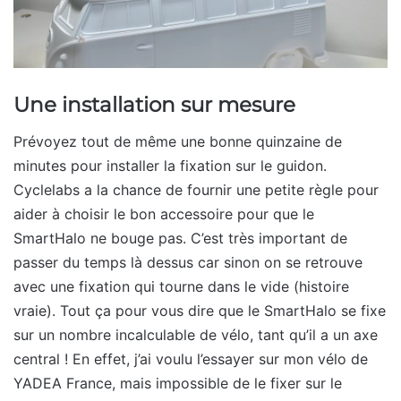
Une installation sur mesure
Prévoyez tout de même une bonne quinzaine de
minutes pour installer la fixation sur le guidon.
Cyclelabs a la chance de fournir une petite règle pour
aider à choisir le bon accessoire pour que le
SmartHalo ne bouge pas. C’est très important de
passer du temps là dessus car sinon on se retrouve
avec une fixation qui tourne dans le vide (histoire
vraie). Tout ça pour vous dire que le SmartHalo se fixe
sur un nombre incalculable de vélo, tant qu’il a un axe
central ! En effet, j’ai voulu l’essayer sur mon vélo de
YADEA France, mais impossible de le fixer sur le