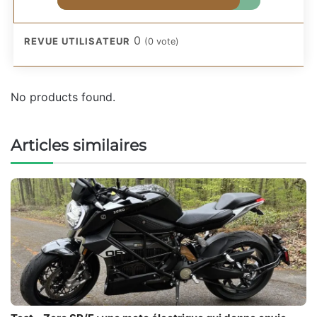
0
REVUE UTILISATEUR
(
0
vote)
No products found.
Articles similaires