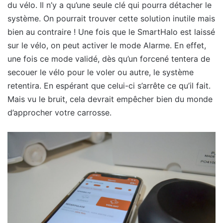
du vélo. Il n’y a qu’une seule clé qui pourra détacher le
système. On pourrait trouver cette solution inutile mais
bien au contraire ! Une fois que le SmartHalo est laissé
sur le vélo, on peut activer le mode Alarme. En effet,
une fois ce mode validé, dès qu’un forcené tentera de
secouer le vélo pour le voler ou autre, le système
retentira. En espérant que celui-ci s’arrête ce qu’il fait.
Mais vu le bruit, cela devrait empêcher bien du monde
d’approcher votre carrosse.