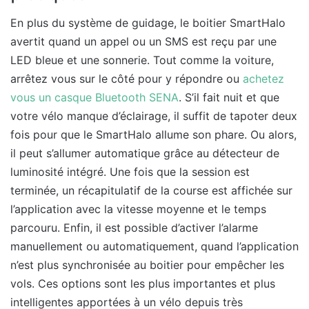
En plus du système de guidage, le boitier SmartHalo
avertit quand un appel ou un SMS est reçu par une
LED bleue et une sonnerie. Tout comme la voiture,
arrêtez vous sur le côté pour y répondre ou
achetez
vous un casque Blueto
oth SENA
. S’il fait nuit et que
votre vélo manque d’éclairage, il suffit de tapoter deux
fois pour que le SmartHalo allume son phare. Ou alors,
il peut s’allumer automatique grâce au détecteur de
luminosité intégré. Une fois que la session est
terminée, un récapitulatif de la course est affichée sur
l’application avec la vitesse moyenne et le temps
parcouru. Enfin, il est possible d’activer l’alarme
manuellement ou automatiquement, quand l’application
n’est plus synchronisée au boitier pour empêcher les
vols. Ces options sont les plus importantes et plus
intelligentes apportées à un vélo depuis très