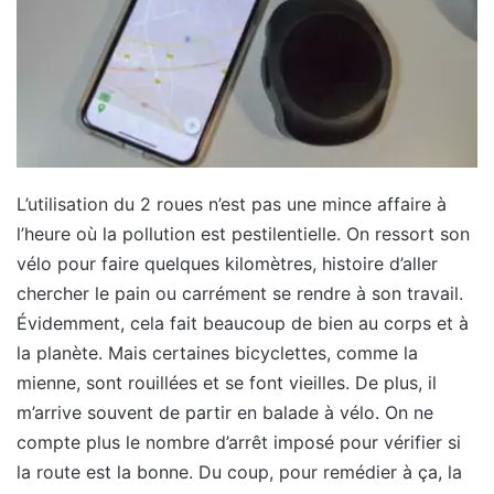
L’utilisation du 2 roues n’est pas une mince affaire à
l’heure où la pollution est pestilentielle. On ressort son
vélo pour faire quelques kilomètres, histoire d’aller
chercher le pain ou carrément se rendre à son travail.
Évidemment, cela fait beaucoup de bien au corps et à
la planète. Mais certaines bicyclettes, comme la
mienne, sont rouillées et se font vieilles. De plus, il
m’arrive souvent de partir en balade à vélo. On ne
compte plus le nombre d’arrêt imposé pour vérifier si
la route est la bonne. Du coup, pour remédier à ça, la