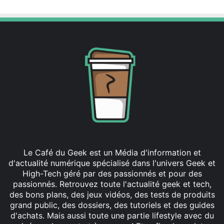
Le Café du Geek est un Média d'information et
d'actualité numérique spécialisé dans l'univers Geek et
High-Tech géré par des passionnés et pour des
passionnés. Retrouvez toute l'actualité geek et tech,
des bons plans, des jeux vidéos, des tests de produits
grand public, des dossiers, des tutoriels et des guides
d'achats. Mais aussi toute une partie lifestyle avec du