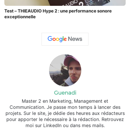
Test – THIEAUDIO Hype 2 : une performance sonore
exceptionnelle
Guenadi
Master 2 en Marketing, Management et
Communication. Je passe mon temps à lancer des
projets. Sur le site, je dédie des heures aux rédacteurs
pour apporter le nécessaire à la rédaction. Retrouvez
moi sur LinkedIn ou dans mes mails.