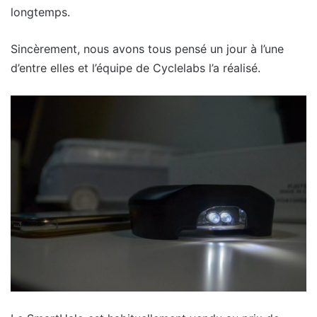
longtemps.
Sincèrement, nous avons tous pensé un jour à l’une
d’entre elles et l’équipe de Cyclelabs l’a réalisé.