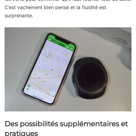
C’est vachement bien pensé et la fluidité est
surprenante.
Des possibilités supplémentaires et
pratiques