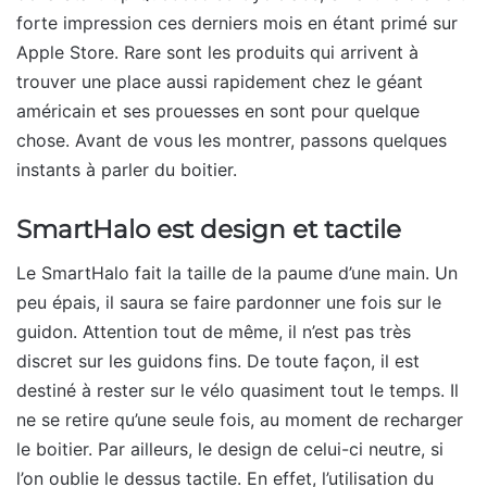
forte impression ces derniers mois en étant primé sur
Apple Store. Rare sont les produits qui arrivent à
trouver une place aussi rapidement chez le géant
américain et ses prouesses en sont pour quelque
chose. Avant de vous les montrer, passons quelques
instants à parler du boitier.
SmartHalo est design et tactile
Le SmartHalo fait la taille de la paume d’une main. Un
peu épais, il saura se faire pardonner une fois sur le
guidon. Attention tout de même, il n’est pas très
discret sur les guidons fins. De toute façon, il est
destiné à rester sur le vélo quasiment tout le temps. Il
ne se retire qu’une seule fois, au moment de recharger
le boitier. Par ailleurs, le design de celui-ci neutre, si
l’on oublie le dessus tactile. En effet, l’utilisation du