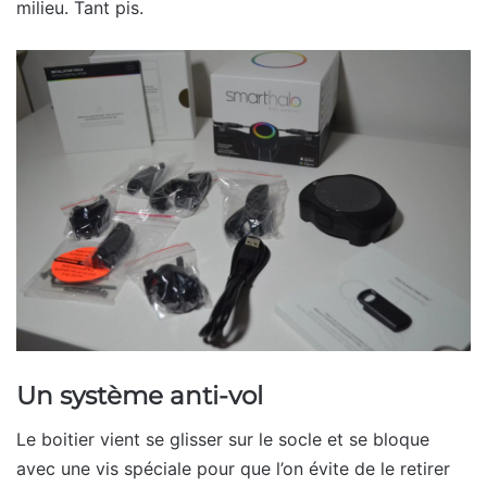
milieu. Tant pis.
Un système anti-vol
Le boitier vient se glisser sur le socle et se bloque
avec une vis spéciale pour que l’on évite de le retirer