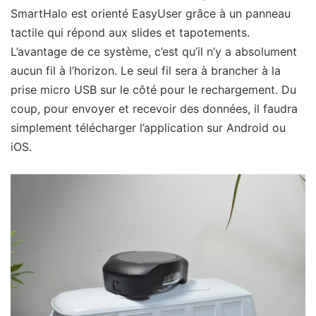
SmartHalo est orienté EasyUser grâce à un panneau
tactile qui répond aux slides et tapotements.
L’avantage de ce système, c’est qu’il n’y a absolument
aucun fil à l’horizon. Le seul fil sera à brancher à la
prise micro USB sur le côté pour le rechargement. Du
coup, pour envoyer et recevoir des données, il faudra
simplement télécharger l’application sur Android ou
iOS.