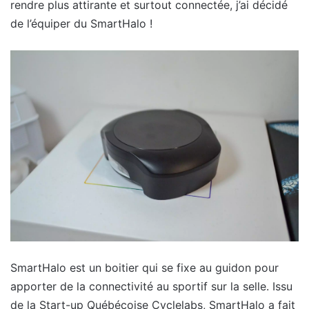
rendre plus attirante et surtout connectée, j’ai décidé
de l’équiper du SmartHalo !
SmartHalo est un boitier qui se fixe au guidon pour
apporter de la connectivité au sportif sur la selle. Issu
de la Start-up Québécoise Cyclelabs, SmartHalo a fait