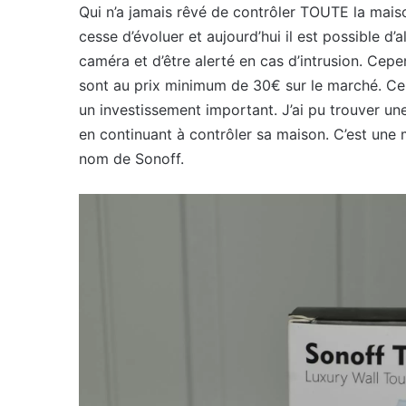
Qui n’a jamais rêvé de contrôler TOUTE la mais
cesse d’évoluer et aujourd’hui il est possible d’
caméra et d’être alerté en cas d’intrusion. Cepe
sont au prix minimum de 30€ sur le marché. Ce n
un investissement important. J’ai pu trouver un
en continuant à contrôler sa maison. C’est une
nom de Sonoff.