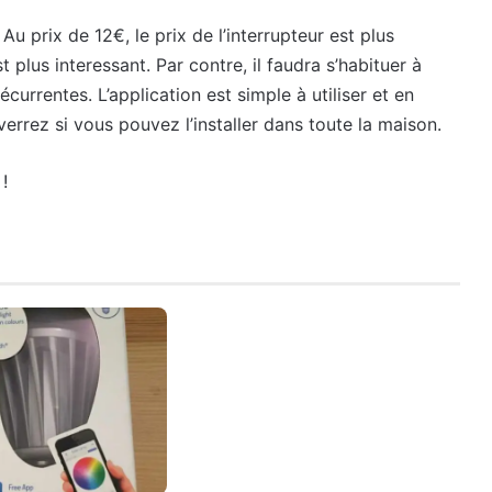
Au prix de 12€, le prix de l’interrupteur est plus
plus interessant. Par contre, il faudra s’habituer à
écurrentes. L’application est simple à utiliser et en
verrez si vous pouvez l’installer dans toute la maison.
!