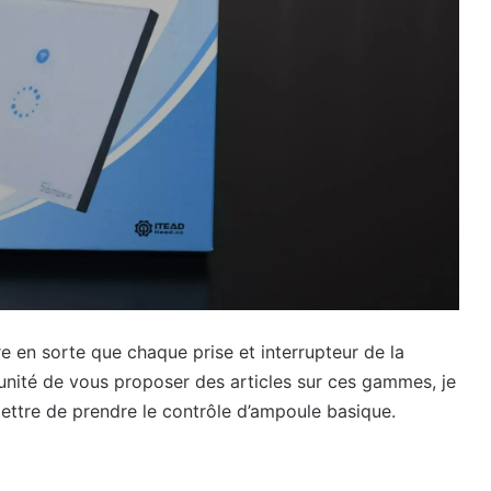
 en sorte que chaque prise et interrupteur de la
rtunité de vous proposer des articles sur ces gammes, je
ttre de prendre le contrôle d’ampoule basique.