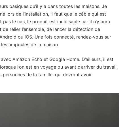
eurs basiques qu’il y a dans toutes les maisons. Je
 lors de l’installation, il faut que le câble qui est
st pas le cas, le produit est inutilisable car il n’y aura
it de relier l’ensemble, de lancer la détection de
ur Android ou iOS. Une fois connecté, rendez-vous sur
e les ampoules de la maison.
e avec Amazon Echo et Google Home. D’ailleurs, il est
rsque l’on est en voyage ou avant d’arriver du travail.
s personnes de la famille, qui devront avoir