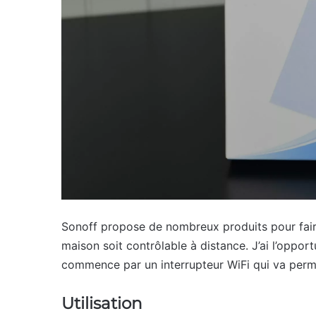
Sonoff propose de nombreux produits pour faire
maison soit contrôlable à distance. J’ai l’oppo
commence par un interrupteur WiFi qui va perme
Utilisation