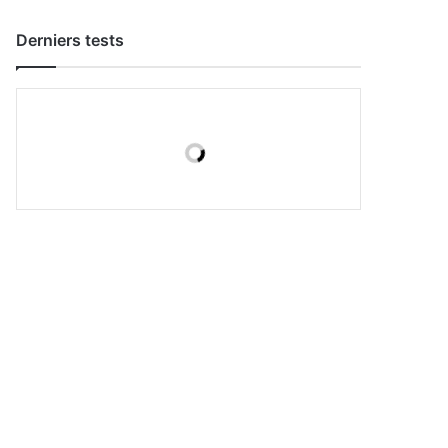
Derniers tests