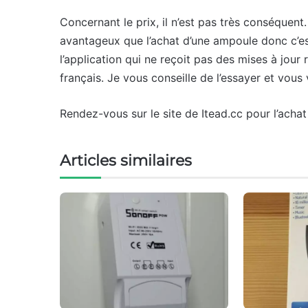
Concernant le prix, il n’est pas très conséquent. 
avantageux que l’achat d’une ampoule donc c’est 
l’application qui ne reçoit pas des mises à jour r
français. Je vous conseille de l’essayer et vous 
Rendez-vous sur le site de Itead.cc pour l’achat 
Articles similaires