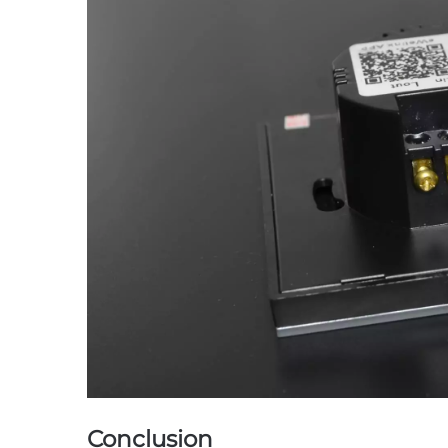
Conclusion