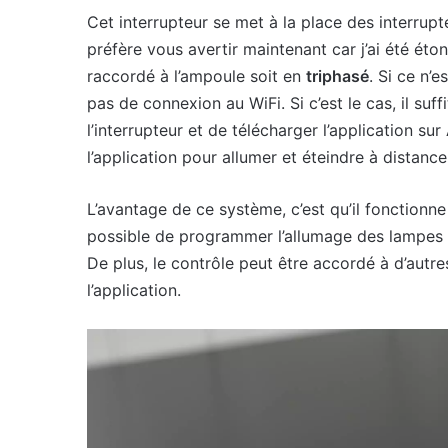
Cet interrupteur se met à la place des interrupt
préfère vous avertir maintenant car j’ai été étonné
raccordé à l’ampoule soit en
triphasé
. Si ce n’e
pas de connexion au WiFi. Si c’est le cas, il suff
l’interrupteur et de télécharger l’application s
l’application pour allumer et éteindre à distanc
L’avantage de ce système, c’est qu’il fonctionn
possible de programmer l’allumage des lampes lo
De plus, le contrôle peut être accordé à d’autre
l’application.