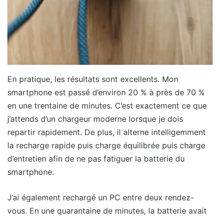
En pratique, les résultats sont excellents. Mon
smartphone est passé d’environ 20 % à près de 70 %
en une trentaine de minutes. C’est exactement ce que
j’attends d’un chargeur moderne lorsque je dois
repartir rapidement. De plus, il alterne intelligemment
la recharge rapide puis charge équilibrée puis charge
d’entretien afin de ne pas fatiguer la batterie du
smartphone.
J’ai également rechargé un PC entre deux rendez-
vous. En une quarantaine de minutes, la batterie avait