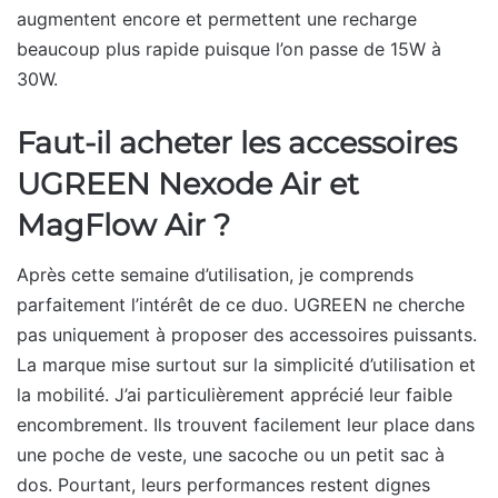
augmentent encore et permettent une recharge
beaucoup plus rapide puisque l’on passe de 15W à
30W.
Faut-il acheter les accessoires
UGREEN Nexode Air et
MagFlow Air ?
Après cette semaine d’utilisation, je comprends
parfaitement l’intérêt de ce duo. UGREEN ne cherche
pas uniquement à proposer des accessoires puissants.
La marque mise surtout sur la simplicité d’utilisation et
la mobilité. J’ai particulièrement apprécié leur faible
encombrement. Ils trouvent facilement leur place dans
une poche de veste, une sacoche ou un petit sac à
dos. Pourtant, leurs performances restent dignes