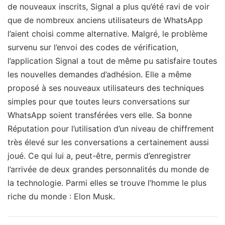
de nouveaux inscrits, Signal a plus qu’été ravi de voir
que de nombreux anciens utilisateurs de WhatsApp
l’aient choisi comme alternative. Malgré, le problème
survenu sur l’envoi des codes de vérification,
l’application Signal a tout de même pu satisfaire toutes
les nouvelles demandes d’adhésion. Elle a même
proposé à ses nouveaux utilisateurs des techniques
simples pour que toutes leurs conversations sur
WhatsApp soient transférées vers elle. Sa bonne
Réputation pour l’utilisation d’un niveau de chiffrement
très élevé sur les conversations a certainement aussi
joué. Ce qui lui a, peut-être, permis d’enregistrer
l’arrivée de deux grandes personnalités du monde de
la technologie. Parmi elles se trouve l’homme le plus
riche du monde : Elon Musk.