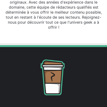
originaux. Avec des années d'expérience dans le
domaine, cette équipe de rédacteurs qualifiés est
déterminée à vous offrir le meilleur contenu possible,
tout en restant à l'écoute de ses lecteurs. Rejoignez-
nous pour découvrir tout ce que l'univers geek a à
offrir !
Website