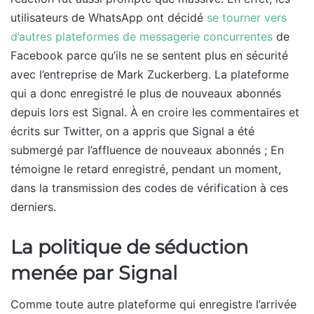
utilisateurs de WhatsApp ont décidé
se tourner vers
d’autres plateformes de messagerie concurrentes
de
Facebook parce qu’ils ne se sentent plus en sécurité
avec l’entreprise de Mark Zuckerberg. La plateforme
qui a donc enregistré le plus de nouveaux abonnés
depuis lors est Signal. À en croire les commentaires et
écrits sur Twitter, on a appris que Signal a été
submergé par l’affluence de nouveaux abonnés ; En
témoigne le retard enregistré, pendant un moment,
dans la transmission des codes de vérification à ces
derniers.
La politique de séduction
menée par Signal
Comme toute autre plateforme qui enregistre l’arrivée