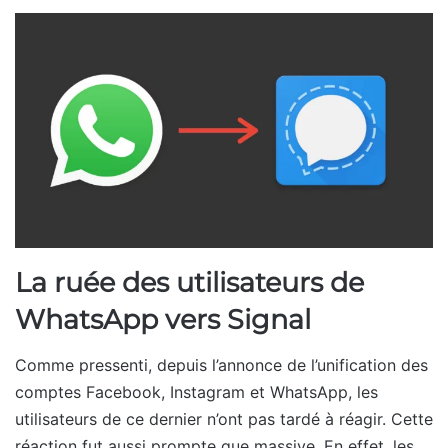
La ruée des utilisateurs de
WhatsApp vers Signal
Comme pressenti, depuis l’annonce de l’unification des
comptes Facebook, Instagram et WhatsApp, les
utilisateurs de ce dernier n’ont pas tardé à réagir. Cette
réaction fut aussi prompte que massive. En effet, les