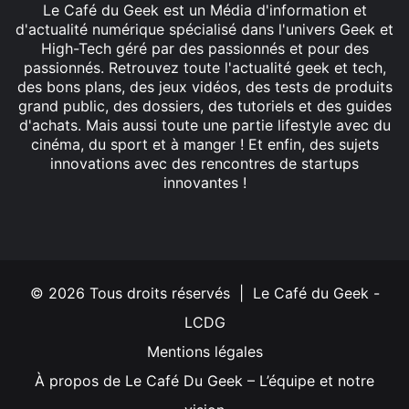
Le Café du Geek est un Média d'information et
d'actualité numérique spécialisé dans l'univers Geek et
High-Tech géré par des passionnés et pour des
passionnés. Retrouvez toute l'actualité geek et tech,
des bons plans, des jeux vidéos, des tests de produits
grand public, des dossiers, des tutoriels et des guides
d'achats. Mais aussi toute une partie lifestyle avec du
cinéma, du sport et à manger ! Et enfin, des sujets
innovations avec des rencontres de startups
innovantes !
Facebook
X
Linkedin
YouTube
Instagram
© 2026 Tous droits réservés | Le Café du Geek -
LCDG
Mentions légales
À propos de Le Café Du Geek – L’équipe et notre