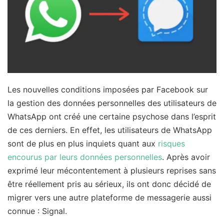
Les nouvelles conditions imposées par Facebook sur
la gestion des données personnelles des utilisateurs de
WhatsApp ont créé une certaine psychose dans l’esprit
de ces derniers. En effet, les utilisateurs de WhatsApp
sont de plus en plus inquiets quant aux
risques
encourus par leurs données personnelles
. Après avoir
exprimé leur mécontentement à plusieurs reprises sans
être réellement pris au sérieux, ils ont donc décidé de
migrer vers une autre plateforme de messagerie aussi
connue : Signal.