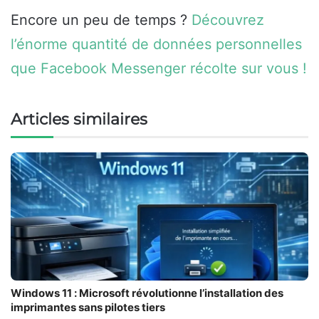
Encore un peu de temps ?
Découvrez
l’énorme quantité de données personnelles
que Facebook Messenger récolte sur vous !
Articles similaires
Windows 11 : Microsoft révolutionne l’installation des
imprimantes sans pilotes tiers