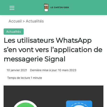
Menu
Sw
Accueil
>
Actualités
Actualités
Les utilisateurs WhatsApp
s’en vont vers l’application de
messagerie Signal
10 janvier 2021
Dernière mise à jour: 10 mars 2023
Temps de lecture 1 minute