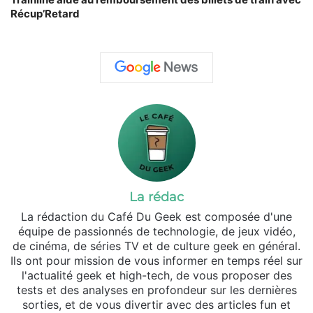
Récup’Retard
La rédac
La rédaction du Café Du Geek est composée d'une
équipe de passionnés de technologie, de jeux vidéo,
de cinéma, de séries TV et de culture geek en général.
Ils ont pour mission de vous informer en temps réel sur
l'actualité geek et high-tech, de vous proposer des
tests et des analyses en profondeur sur les dernières
sorties, et de vous divertir avec des articles fun et