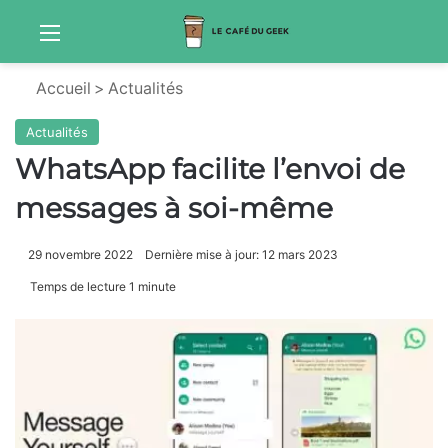
Menu
Sw
Accueil
>
Actualités
Actualités
WhatsApp facilite l’envoi de
messages à soi-même
29 novembre 2022
Dernière mise à jour: 12 mars 2023
Temps de lecture 1 minute