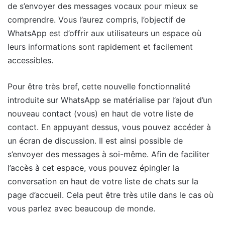
de s’envoyer des messages vocaux pour mieux se
comprendre. Vous l’aurez compris, l’objectif de
WhatsApp est d’offrir aux utilisateurs un espace où
leurs informations sont rapidement et facilement
accessibles.
Pour être très bref, cette nouvelle fonctionnalité
introduite sur WhatsApp se matérialise par l’ajout d’un
nouveau contact (vous) en haut de votre liste de
contact. En appuyant dessus, vous pouvez accéder à
un écran de discussion. Il est ainsi possible de
s’envoyer des messages à soi-même. Afin de faciliter
l’accès à cet espace, vous pouvez épingler la
conversation en haut de votre liste de chats sur la
page d’accueil. Cela peut être très utile dans le cas où
vous parlez avec beaucoup de monde.