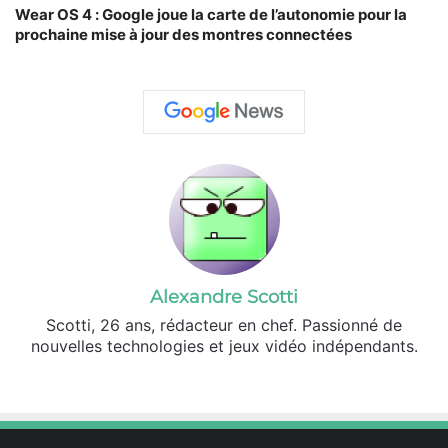
Wear OS 4 : Google joue la carte de l’autonomie pour la
prochaine mise à jour des montres connectées
Alexandre Scotti
Scotti, 26 ans, rédacteur en chef. Passionné de
nouvelles technologies et jeux vidéo indépendants.
X
Linkedin