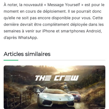
À noter, la nouveauté « Message Yourself » est pour le
moment en cours de déploiement. Il se pourrait donc
qu’elle ne soit pas encore disponible pour vous. Cette
dernière devrait être complètement déployée dans les
semaines à venir sur iPhone et smartphones Android,
d’après WhatsApp.
Articles similaires