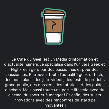
Le Café du Geek est un Média d'information et
d'actualité numérique spécialisé dans l'univers Geek et
High-Tech géré par des passionnés et pour des
passionnés. Retrouvez toute l'actualité geek et tech,
des bons plans, des jeux vidéos, des tests de produits
grand public, des dossiers, des tutoriels et des guides
d'achats. Mais aussi toute une partie lifestyle avec du
cinéma, du sport et à manger ! Et enfin, des sujets
innovations avec des rencontres de startups
innovantes !