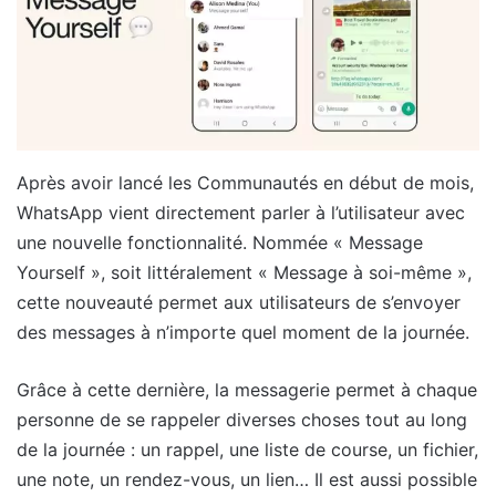
Après avoir lancé les Communautés en début de mois,
WhatsApp vient directement parler à l’utilisateur avec
une nouvelle fonctionnalité. Nommée « Message
Yourself », soit littéralement « Message à soi-même »,
cette nouveauté permet aux utilisateurs de s’envoyer
des messages à n’importe quel moment de la journée.
Grâce à cette dernière, la messagerie permet à chaque
personne de se rappeler diverses choses tout au long
de la journée : un rappel, une liste de course, un fichier,
une note, un rendez-vous, un lien… Il est aussi possible