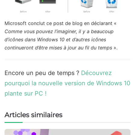
Microsoft conclut ce post de blog en déclarant «
Comme vous pouvez l’imaginer, il y a beaucoup
d’icônes dans Windows 10 et d’autres icônes
continueront d’être mises à jour au fil du temps
».
Encore un peu de temps ?
Découvrez
pourquoi la nouvelle version de Windows 10
plante sur PC !
Articles similaires