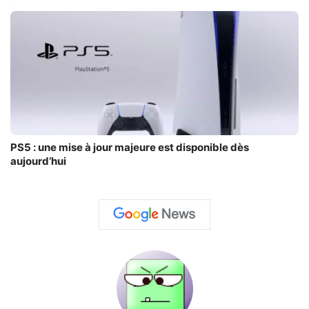
PS5 : une mise à jour majeure est disponible dès
aujourd’hui