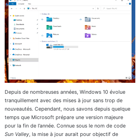
Depuis de nombreuses années, Windows 10 évolue
tranquillement avec des mises à jour sans trop de
nouveautés. Cependant, nous savons depuis quelque
temps que Microsoft prépare une version majeure
pour la fin de l’année. Connue sous le nom de code
Sun Valley
, la mise à jour aurait pour objectif de