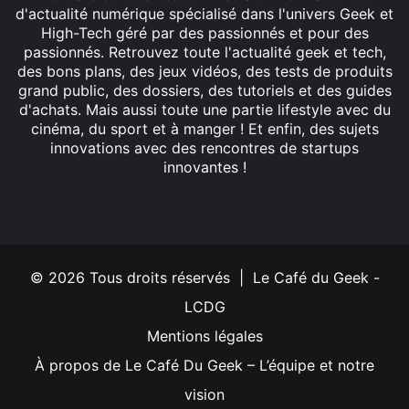
d'actualité numérique spécialisé dans l'univers Geek et
High-Tech géré par des passionnés et pour des
passionnés. Retrouvez toute l'actualité geek et tech,
des bons plans, des jeux vidéos, des tests de produits
grand public, des dossiers, des tutoriels et des guides
d'achats. Mais aussi toute une partie lifestyle avec du
cinéma, du sport et à manger ! Et enfin, des sujets
innovations avec des rencontres de startups
innovantes !
Facebook
X
Linkedin
YouTube
Instagram
© 2026 Tous droits réservés | Le Café du Geek -
LCDG
Mentions légales
À propos de Le Café Du Geek – L’équipe et notre
vision