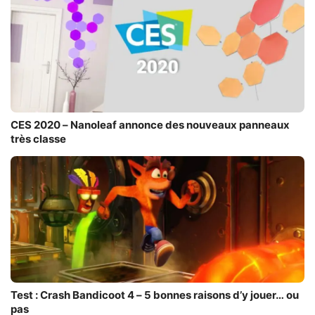
CES 2020 – Nanoleaf annonce des nouveaux panneaux
très classe
Test : Crash Bandicoot 4 – 5 bonnes raisons d’y jouer… ou
pas