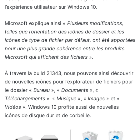
l’expérience utilisateur sur Windows 10.
Microsoft explique ainsi
« Plusieurs modifications,
telles que l’orientation des icônes de dossier et les
icônes de type de fichier par défaut, ont été apportées
pour une plus grande cohérence entre les produits
Microsoft qui affichent des fichiers »
.
À travers la build 21343, nous pouvons ainsi découvrir
de nouvelles icônes pour l’explorateur de fichiers pour
le dossier «
Bureau
», «
Documents
», «
Téléchargements
», «
Musique
», «
Images
» et «
Vidéos
». Windows 10 profite aussi de nouvelles
icônes de disque dur et de corbeille.