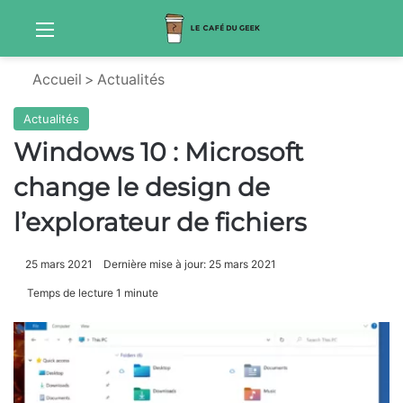
Menu
Sw
Accueil
>
Actualités
Actualités
Windows 10 : Microsoft
change le design de
l’explorateur de fichiers
25 mars 2021
Dernière mise à jour: 25 mars 2021
Temps de lecture 1 minute