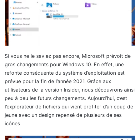
Si vous ne le saviez pas encore, Microsoft prévoit de
gros changements pour Windows 10. En effet, une
refonte conséquente du système d’exploitation est
prévue pour la fin de l’année 2021. Grâce aux
utilisateurs de la version Insider, nous découvrons ainsi
peu à peu les futurs changements. Aujourd’hui, c’est
l’explorateur de fichiers qui vient profiter d’un coup de
jeune avec un design repensé de plusieurs de ses
icônes.