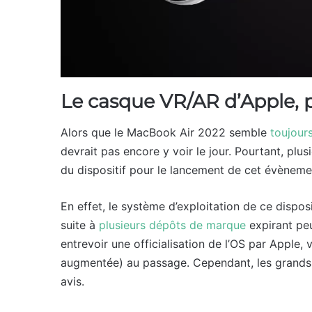
Le casque VR/AR d’Apple,
Alors que le MacBook Air 2022 semble
toujour
devrait pas encore y voir le jour. Pourtant, plus
du dispositif pour le lancement de cet évèneme
En effet, le système d’exploitation de ce disposi
suite à
plusieurs dépôts de marque
expirant peu
entrevoir une officialisation de l’OS par Apple, 
augmentée) au passage. Cependant, les grands
avis.