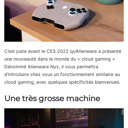
C’est juste avant le CES 2022 qu’Alienware a présenté
une nouveauté dans le monde du « cloud gaming ».
Dénommé Alienware Nyx, il vous permettra
d’introduire chez vous un fonctionnement similaire au
cloud gaming, avec quelques spécificités bienvenues.
Une très grosse machine