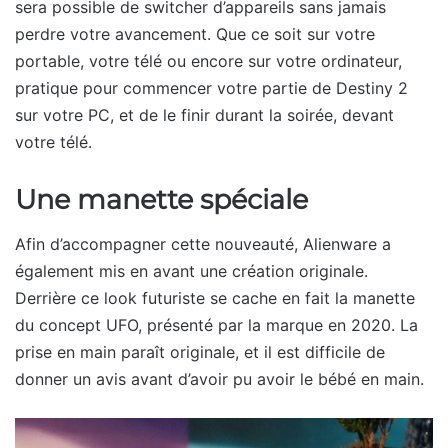
sera possible de switcher d’appareils sans jamais
perdre votre avancement. Que ce soit sur votre
portable, votre télé ou encore sur votre ordinateur,
pratique pour commencer votre partie de Destiny 2
sur votre PC, et de le finir durant la soirée, devant
votre télé.
Une manette spéciale
Afin d’accompagner cette nouveauté, Alienware a
également mis en avant une création originale.
Derrière ce look futuriste se cache en fait la manette
du concept UFO, présenté par la marque en 2020. La
prise en main paraît originale, et il est difficile de
donner un avis avant d’avoir pu avoir le bébé en main.