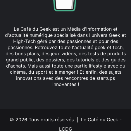
Le Café du Geek est un Média d'information et
d'actualité numérique spécialisé dans l'univers Geek et
High-Tech géré par des passionnés et pour des
passionnés. Retrouvez toute l'actualité geek et tech,
des bons plans, des jeux vidéos, des tests de produits
grand public, des dossiers, des tutoriels et des guides
d'achats. Mais aussi toute une partie lifestyle avec du
cinéma, du sport et à manger ! Et enfin, des sujets
innovations avec des rencontres de startups
innovantes !
Facebook
X
Linkedin
YouTube
Instagram
© 2026 Tous droits réservés | Le Café du Geek -
LCDG