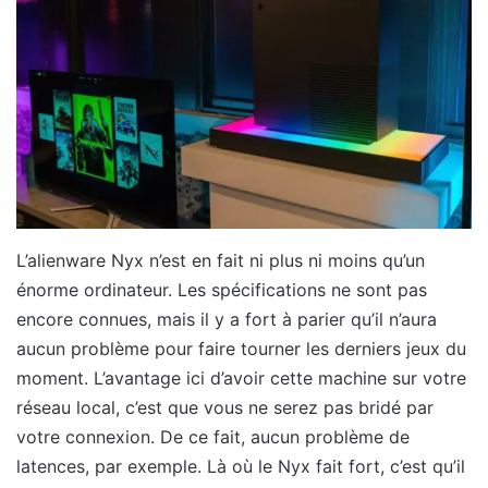
L’alienware Nyx n’est en fait ni plus ni moins qu’un
énorme ordinateur. Les spécifications ne sont pas
encore connues, mais il y a fort à parier qu’il n’aura
aucun problème pour faire tourner les derniers jeux du
moment. L’avantage ici d’avoir cette machine sur votre
réseau local, c’est que vous ne serez pas bridé par
votre connexion. De ce fait, aucun problème de
latences, par exemple. Là où le Nyx fait fort, c’est qu’il