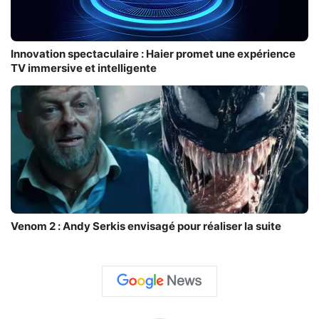
Innovation spectaculaire : Haier promet une expérience
TV immersive et intelligente
Venom 2 : Andy Serkis envisagé pour réaliser la suite