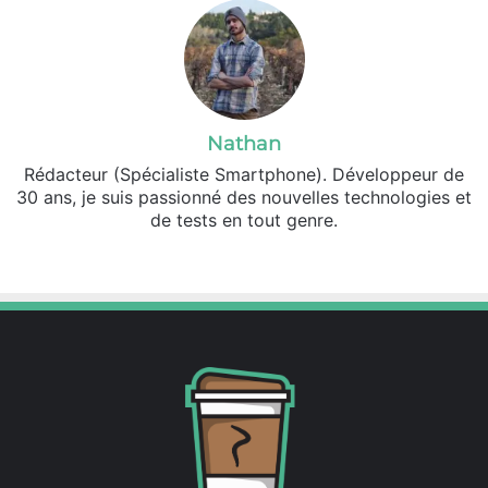
Nathan
Rédacteur (Spécialiste Smartphone). Développeur de
30 ans, je suis passionné des nouvelles technologies et
de tests en tout genre.
Facebook
X