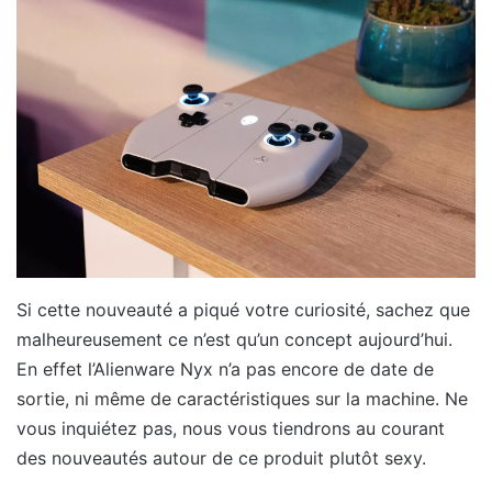
Si cette nouveauté a piqué votre curiosité, sachez que
malheureusement ce n’est qu’un concept aujourd’hui.
En effet l’Alienware Nyx n’a pas encore de date de
sortie, ni même de caractéristiques sur la machine. Ne
vous inquiétez pas, nous vous tiendrons au courant
des nouveautés autour de ce produit plutôt sexy.