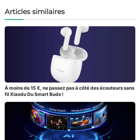
Articles similaires
À moins de 15 €, ne passez pas à côté des écouteurs sans
fil Xiaodu Du Smart Buds !