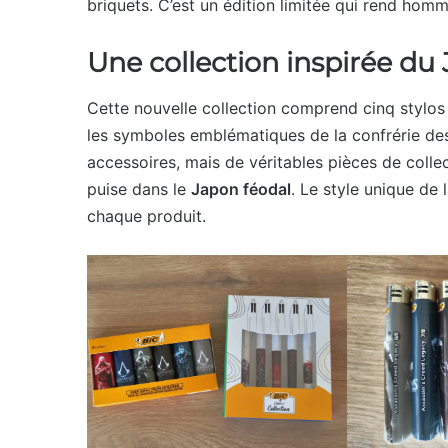
briquets. C’est un édition limitée qui rend homm
Une collection inspirée du
Cette nouvelle collection comprend cinq stylos
les symboles emblématiques de la confrérie des
accessoires, mais de véritables pièces de collec
puise dans le
Japon féodal
. Le style unique de 
chaque produit.