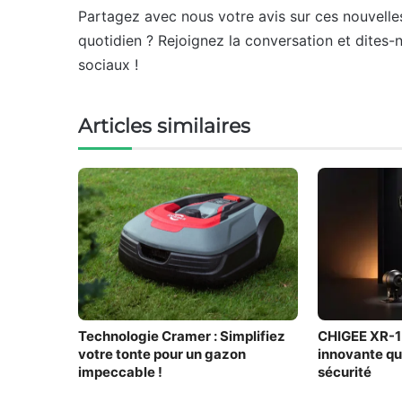
Partagez avec nous votre avis sur ces nouvelles
quotidien ? Rejoignez la conversation et dites
sociaux !
Articles similaires
Technologie Cramer : Simplifiez
CHIGEE XR-1 
votre tonte pour un gazon
innovante qu
impeccable !
sécurité