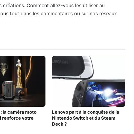
 créations. Comment allez-vous les utiliser au
-nous tout dans les commentaires ou sur nos réseaux
: la caméra moto
Lenovo part à la conquête de la
i renforce votre
Nintendo Switch et du Steam
Deck ?