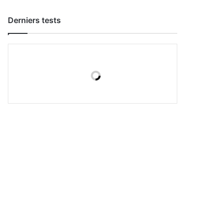
Derniers tests