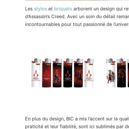
Les
stylos
et
briquets
arborent un design qui refl
d’Assassin’s Creed. Avec un soin du détail rem
incontournables pour tout passionné de l’univer
En plus du design, BIC a mis l’accent sur la qual
praticité et leur fiabilité, sont ici sublimés par