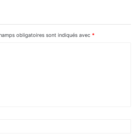
hamps obligatoires sont indiqués avec
*