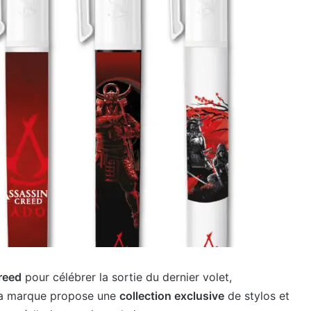
reed
pour célébrer la sortie du dernier volet,
 la marque propose une
collection exclusive
de stylos et