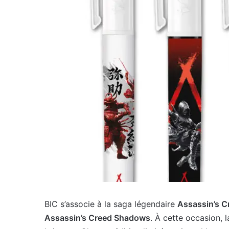
BIC s’associe à la saga légendaire
Assassin’s C
Assassin’s Creed Shadows
. À cette occasion,