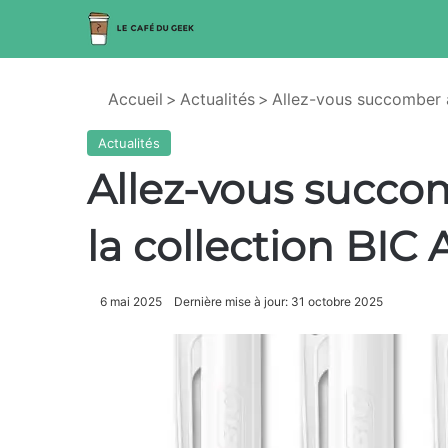
Accueil
>
Actualités
>
Allez-vous succomber à 
Actualités
Allez-vous succo
la collection BIC 
6 mai 2025
Dernière mise à jour: 31 octobre 2025