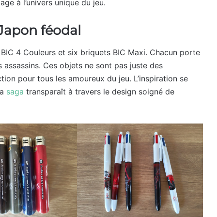
age à l’univers unique du jeu.
 Japon féodal
 BIC 4 Couleurs et six briquets BIC Maxi. Chacun porte
 assassins. Ces objets ne sont pas juste des
tion pour tous les amoureux du jeu. L’inspiration se
la
saga
transparaît à travers le design soigné de