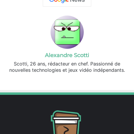
Alexandre Scotti
Scotti, 26 ans, rédacteur en chef. Passionné de
nouvelles technologies et jeux vidéo indépendants.
X
Linkedin