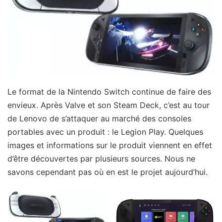
Le format de la Nintendo Switch continue de faire des
envieux. Après Valve et son Steam Deck, c’est au tour
de Lenovo de s’attaquer au marché des consoles
portables avec un produit : le Legion Play. Quelques
images et informations sur le produit viennent en effet
d’être découvertes par plusieurs sources. Nous ne
savons cependant pas où en est le projet aujourd’hui.