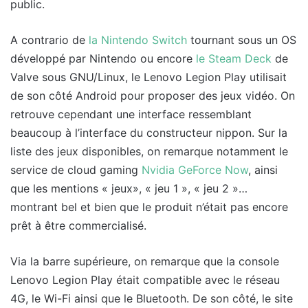
public.
A contrario de
la Nintendo Switch
tournant sous un OS
développé par Nintendo ou encore
le Steam Deck
de
Valve sous GNU/Linux, le Lenovo Legion Play utilisait
de son côté Android pour proposer des jeux vidéo. On
retrouve cependant une interface ressemblant
beaucoup à l’interface du constructeur nippon. Sur la
liste des jeux disponibles, on remarque notamment le
service de cloud gaming
Nvidia GeForce Now
, ainsi
que les mentions
« jeux», « jeu 1 », « jeu 2 »…
montrant bel et bien que le produit n’était pas encore
prêt à être commercialisé.
Via la barre supérieure, on remarque que la console
Lenovo Legion Play était compatible avec le réseau
4G, le Wi-Fi ainsi que le Bluetooth. De son côté, le site