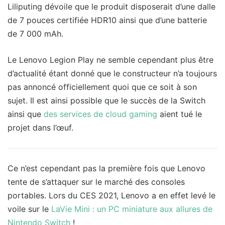
Liliputing dévoile que le produit disposerait d’une dalle
de 7 pouces certifiée HDR10 ainsi que d’une batterie
de 7 000 mAh.
Le Lenovo Legion Play ne semble cependant plus être
d’actualité étant donné que le constructeur n’a toujours
pas annoncé officiellement quoi que ce soit à son
sujet. Il est ainsi possible que le succès de la Switch
ainsi que
des services de cloud gaming
aient tué le
projet dans l’œuf.
Ce n’est cependant pas la première fois que Lenovo
tente de s’attaquer sur le marché des consoles
portables. Lors du CES 2021, Lenovo a en effet levé le
voile sur le
LaVie Mini : un PC miniature aux allures de
Nintendo Switch
!