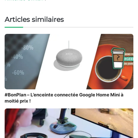
Articles similaires
#BonPlan – L’enceinte connectée Google Home Mini à
moitié prix !