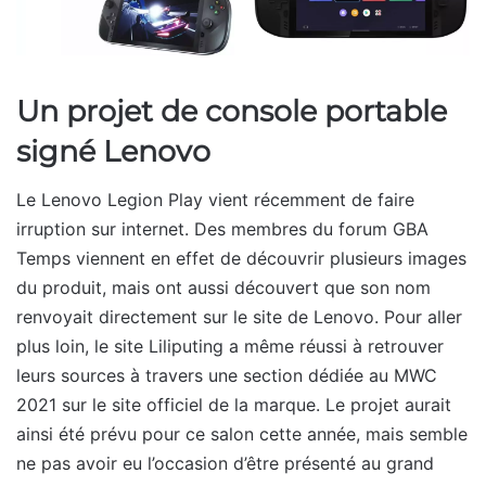
Un projet de console portable
signé Lenovo
Le Lenovo Legion Play vient récemment de faire
irruption sur internet. Des membres du forum GBA
Temps viennent en effet de découvrir plusieurs images
du produit, mais ont aussi découvert que son nom
renvoyait directement sur le site de Lenovo. Pour aller
plus loin, le site Liliputing a même réussi à retrouver
leurs sources à travers une section dédiée au MWC
2021 sur le site officiel de la marque. Le projet aurait
ainsi été prévu pour ce salon cette année, mais semble
ne pas avoir eu l’occasion d’être présenté au grand