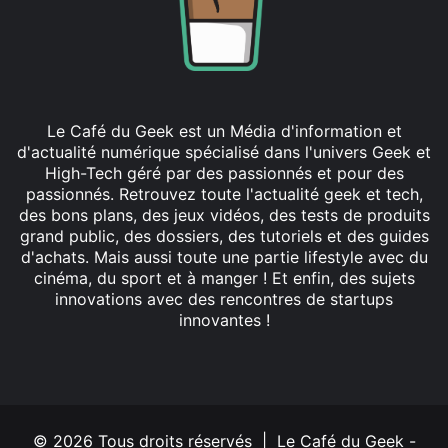
Le Café du Geek est un Média d'information et
d'actualité numérique spécialisé dans l'univers Geek et
High-Tech géré par des passionnés et pour des
passionnés. Retrouvez toute l'actualité geek et tech,
des bons plans, des jeux vidéos, des tests de produits
grand public, des dossiers, des tutoriels et des guides
d'achats. Mais aussi toute une partie lifestyle avec du
cinéma, du sport et à manger ! Et enfin, des sujets
innovations avec des rencontres de startups
innovantes !
Facebook
X
Linkedin
YouTube
Instagram
© 2026 Tous droits réservés | Le Café du Geek -