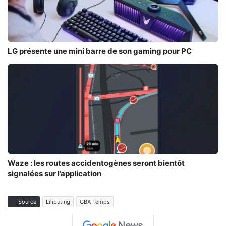
LG présente une mini barre de son gaming pour PC
Waze : les routes accidentogènes seront bientôt
signalées sur l’application
Source
Liliputing
GBA Temps