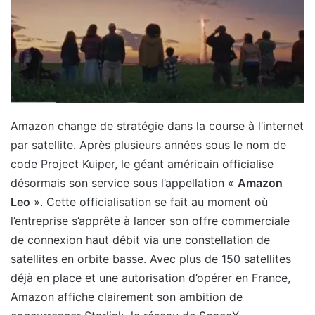
Amazon change de stratégie dans la course à l’internet
par satellite. Après plusieurs années sous le nom de
code Project Kuiper, le géant américain officialise
désormais son service sous l’appellation «
Amazon
Leo
». Cette officialisation se fait au moment où
l’entreprise s’apprête à lancer son offre commerciale
de connexion haut débit via une constellation de
satellites en orbite basse. Avec plus de 150 satellites
déjà en place et une autorisation d’opérer en France,
Amazon affiche clairement son ambition de