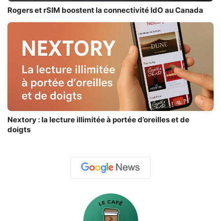
Rogers et rSIM boostent la connectivité IdO au Canada
Nextory : la lecture illimitée à portée d’oreilles et de
doigts