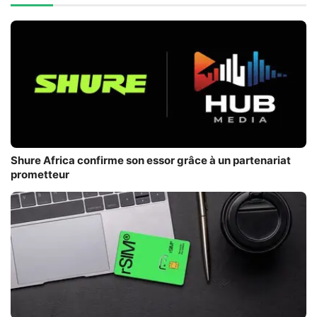
Shure Africa confirme son essor grâce à un partenariat
prometteur