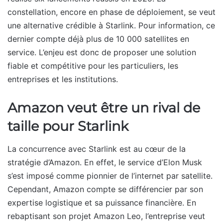
constellation, encore en phase de déploiement, se veut
une alternative crédible à Starlink. Pour information, ce
dernier compte déjà plus de 10 000 satellites en
service. L’enjeu est donc de proposer une solution
fiable et compétitive pour les particuliers, les
entreprises et les institutions.
Amazon veut être un rival de
taille pour Starlink
La concurrence avec Starlink est au cœur de la
stratégie d’Amazon. En effet, le service d’Elon Musk
s’est imposé comme pionnier de l’internet par satellite.
Cependant, Amazon compte se différencier par son
expertise logistique et sa puissance financière. En
rebaptisant son projet Amazon Leo, l’entreprise veut