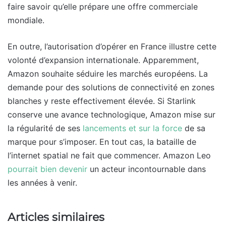
faire savoir qu’elle prépare une offre commerciale
mondiale.
En outre, l’autorisation d’opérer en France illustre cette
volonté d’expansion internationale. Apparemment,
Amazon souhaite séduire les marchés européens. La
demande pour des solutions de connectivité en zones
blanches y reste effectivement élevée. Si Starlink
conserve une avance technologique, Amazon mise sur
la régularité de ses
lancements et sur la force
de sa
marque pour s’imposer. En tout cas, la bataille de
l’internet spatial ne fait que commencer. Amazon Leo
pourrait bien devenir
un acteur incontournable dans
les années à venir.
Articles similaires