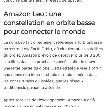
concurrencer Starlink, le réseau de SpaceX.
Amazon Leo : une
constellation en orbite basse
pour connecter le monde
Le nom Leo fait directement référence à l’orbite basse
terrestre (Low Earth Orbit), où circuleront les satellites
du projet. Amazon prévoit de déployer plus de 3 200
satellites dans les prochaines années afin de couvrir
une large partie du globe. Cette stratégie vise à offrir
une connexion internet stable et rapide, même dans
les zones rurales ou isolées, que les réseaux
traditionnels peinent à atteindre.
Après sept ans de développement, Amazon a déjà
réalisé six lancements réussis en 2025. La