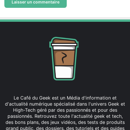
Le Café du Geek est un Média d'information et
d'actualité numérique spécialisé dans l'univers Geek et
High-Tech géré par des passionnés et pour des
passionnés. Retrouvez toute l'actualité geek et tech,
des bons plans, des jeux vidéos, des tests de produits
grand public, des dossiers, des tutoriels et des guides