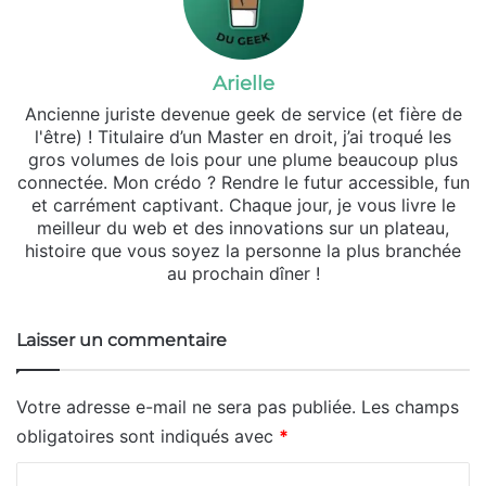
Arielle
Ancienne juriste devenue geek de service (et fière de
l'être) ! Titulaire d’un Master en droit, j’ai troqué les
gros volumes de lois pour une plume beaucoup plus
connectée. Mon crédo ? Rendre le futur accessible, fun
et carrément captivant. Chaque jour, je vous livre le
meilleur du web et des innovations sur un plateau,
histoire que vous soyez la personne la plus branchée
au prochain dîner !
Laisser un commentaire
Votre adresse e-mail ne sera pas publiée.
Les champs
obligatoires sont indiqués avec
*
C