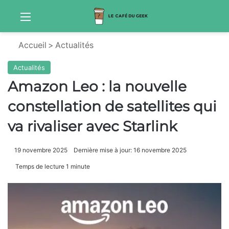
Menu
Sw
Accueil
>
Actualités
Actualités
Amazon Leo : la nouvelle
constellation de satellites qui
va rivaliser avec Starlink
19 novembre 2025
Dernière mise à jour: 16 novembre 2025
Temps de lecture 1 minute