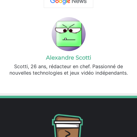
Alexandre Scotti
Scotti, 26 ans, rédacteur en chef. Passionné de
nouvelles technologies et jeux vidéo indépendants.
X
Linkedin