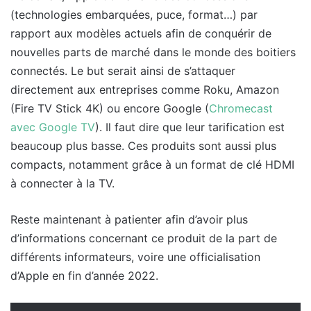
(technologies embarquées, puce, format…) par
rapport aux modèles actuels afin de conquérir de
nouvelles parts de marché dans le monde des boitiers
connectés. Le but serait ainsi de s’attaquer
directement aux entreprises comme Roku, Amazon
(Fire TV Stick 4K) ou encore Google (
Chromecast
avec Google TV
). Il faut dire que leur tarification est
beaucoup plus basse. Ces produits sont aussi plus
compacts, notamment grâce à un format de clé HDMI
à connecter à la TV.
Reste maintenant à patienter afin d’avoir plus
d’informations concernant ce produit de la part de
différents informateurs, voire une officialisation
d’Apple en fin d’année 2022.