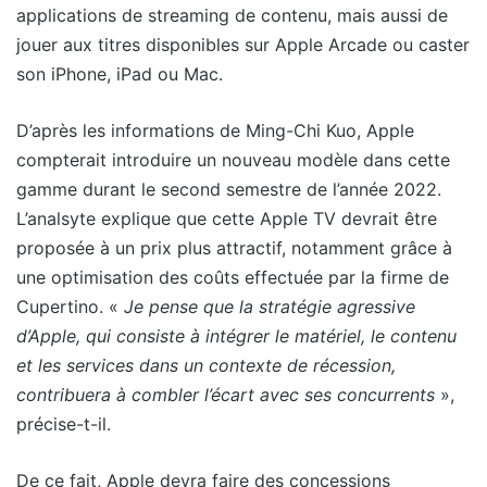
applications de streaming de contenu, mais aussi de
jouer aux titres disponibles sur Apple Arcade ou caster
son iPhone, iPad ou Mac.
D’après les informations de Ming-Chi Kuo, Apple
compterait introduire un nouveau modèle dans cette
gamme durant le second semestre de l’année 2022.
L’analsyte explique que cette Apple TV devrait être
proposée à un prix plus attractif, notamment grâce à
une optimisation des coûts effectuée par la firme de
Cupertino. «
Je pense que la stratégie agressive
d’Apple, qui consiste à intégrer le matériel, le contenu
et les services dans un contexte de récession,
contribuera à combler l’écart avec ses concurrents
»,
précise-t-il.
De ce fait, Apple devra faire des concessions