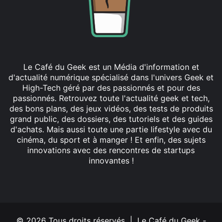
Le Café du Geek est un Média d'information et
d'actualité numérique spécialisé dans l'univers Geek et
High-Tech géré par des passionnés et pour des
passionnés. Retrouvez toute l'actualité geek et tech,
des bons plans, des jeux vidéos, des tests de produits
grand public, des dossiers, des tutoriels et des guides
d'achats. Mais aussi toute une partie lifestyle avec du
cinéma, du sport et à manger ! Et enfin, des sujets
innovations avec des rencontres de startups
innovantes !
Facebook
X
Linkedin
YouTube
Instagram
© 2026 Tous droits réservés | Le Café du Geek -