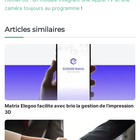
caméra toujours au programme
!
Articles similaires
Matrix Elegoo facilite avec brio la gestion de l’impression
3D