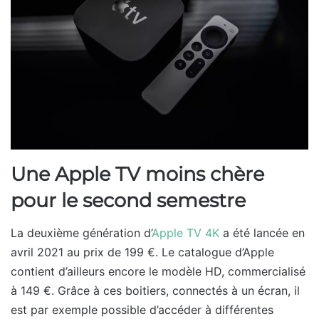
Une Apple TV moins chère
pour le second semestre
La deuxième génération d’
Apple TV 4K
a été lancée en
avril 2021 au prix de 199 €. Le catalogue d’Apple
contient d’ailleurs encore le modèle HD, commercialisé
à 149 €. Grâce à ces boitiers, connectés à un écran, il
est par exemple possible d’accéder à différentes