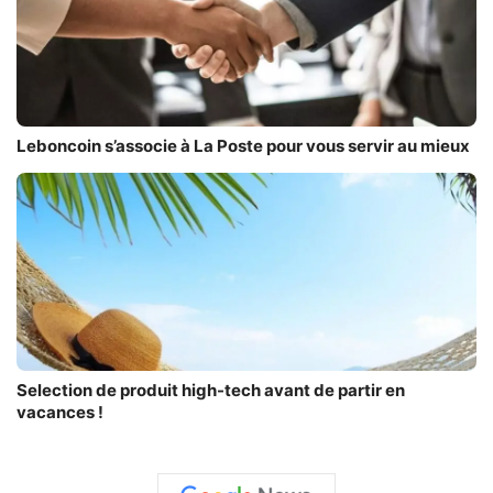
Leboncoin s’associe à La Poste pour vous servir au mieux
Selection de produit high-tech avant de partir en
vacances !