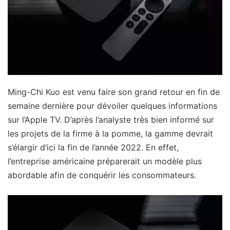
Ming-Chi Kuo est venu faire son grand retour en fin de
semaine dernière pour dévoiler quelques informations
sur l’Apple TV. D’après l’analyste très bien informé sur
les projets de la firme à la pomme, la gamme devrait
s’élargir d’ici la fin de l’année 2022. En effet,
l’entreprise américaine préparerait un modèle plus
abordable afin de conquérir les consommateurs.