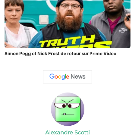
Simon Pegg et Nick Frost de retour sur Prime Video
Alexandre Scotti