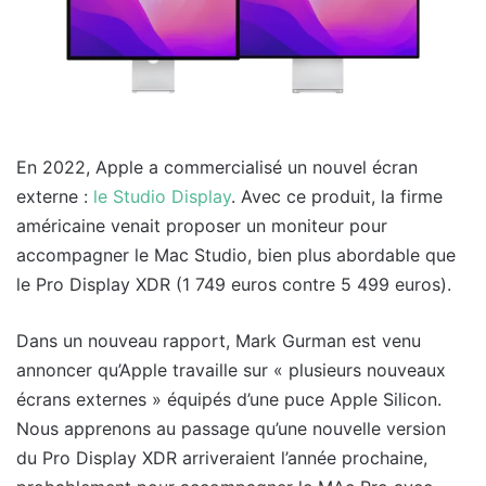
En 2022, Apple a commercialisé un nouvel écran
externe :
le Studio Display
. Avec ce produit, la firme
américaine venait proposer un moniteur pour
accompagner le Mac Studio, bien plus abordable que
le Pro Display XDR (1 749 euros contre 5 499 euros).
Dans un nouveau rapport, Mark Gurman est venu
annoncer qu’Apple travaille sur « plusieurs nouveaux
écrans externes » équipés d’une puce Apple Silicon.
Nous apprenons au passage qu’une nouvelle version
du Pro Display XDR arriveraient l’année prochaine,