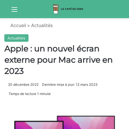
Menu
Sw
Accueil
>
Actualités
Actualités
Apple : un nouvel écran
externe pour Mac arrive en
2023
20 décembre 2022
Dernière mise à jour: 12 mars 2023
Temps de lecture 1 minute