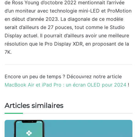
de Ross Young d’octobre 2022 mentionnait l’arrivée
d’un moniteur avec technologie mini-LED et ProMotion
en début d’année 2023. La diagonale de ce modèle
serait d’ailleurs de 27 pouces, tout comme le Studio
Display actuel. Il pourrait d’ailleurs avoir une meilleure
résolution que le Pro Display XDR, en proposant de la
7K.
Encore un peu de temps ? Découvrez notre article
MacBook Air et iPad Pro : un écran OLED pour 2024
!
Articles similaires