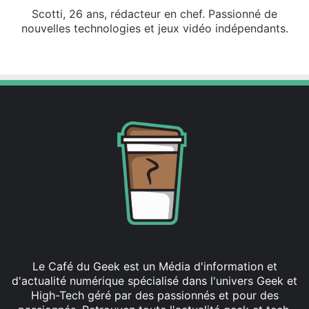
Scotti, 26 ans, rédacteur en chef. Passionné de
nouvelles technologies et jeux vidéo indépendants.
X
Linkedin
Le Café du Geek est un Média d'information et
d'actualité numérique spécialisé dans l'univers Geek et
High-Tech géré par des passionnés et pour des