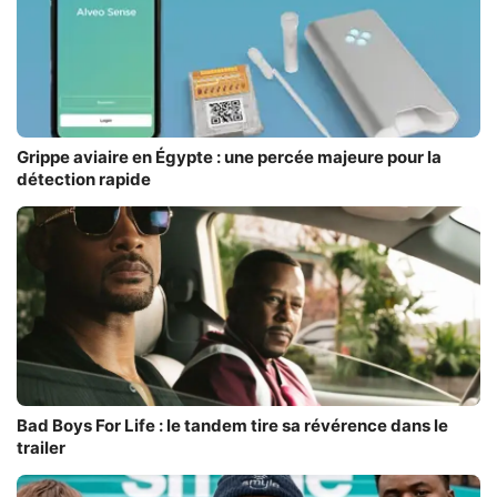
Grippe aviaire en Égypte : une percée majeure pour la
détection rapide
Bad Boys For Life : le tandem tire sa révérence dans le
trailer