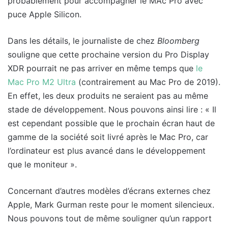
probablement pour accompagner le MAc Pro avec
puce Apple Silicon.
Dans les détails, le journaliste de chez
Bloomberg
souligne que cette prochaine version du Pro Display
XDR pourrait ne pas arriver en même temps que
le
Mac Pro M2 Ultra
(contrairement au Mac Pro de 2019).
En effet, les deux produits ne seraient pas au même
stade de développement. Nous pouvons ainsi lire : « Il
est cependant possible que le prochain écran haut de
gamme de la société soit livré après le Mac Pro, car
l’ordinateur est plus avancé dans le développement
que le moniteur ».
Concernant d’autres modèles d’écrans externes chez
Apple, Mark Gurman reste pour le moment silencieux.
Nous pouvons tout de même souligner qu’un rapport