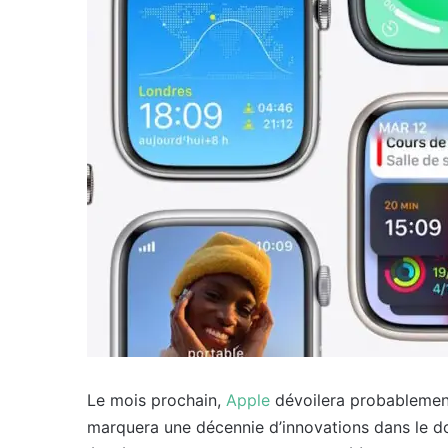
Le mois prochain,
Apple
dévoilera probablement
marquera une décennie d’innovations dans le d