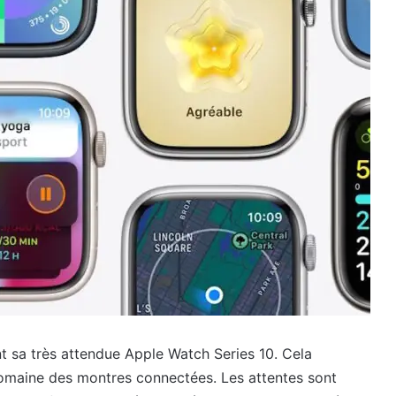
 sa très attendue Apple Watch Series 10. Cela
omaine des montres connectées. Les attentes sont