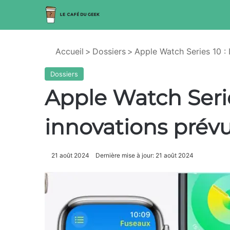
Accueil
>
Dossiers
>
Apple Watch Series 10 :
Dossiers
Apple Watch Serie
innovations prév
21 août 2024
Dernière mise à jour: 21 août 2024