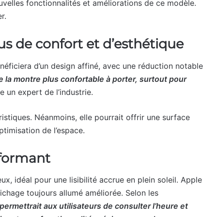
ouvelles fonctionnalités et améliorations de ce modèle.
r.
s de confort et d’esthétique
éficiera d’un design affiné, avec une réduction notable
e la montre plus confortable à porter, surtout pour
e un expert de l’industrie.
istiques. Néanmoins, elle pourrait offrir une surface
ptimisation de l’espace.
rformant
x, idéal pour une lisibilité accrue en plein soleil. Apple
fichage toujours allumé améliorée. Selon les
permettrait aux utilisateurs de consulter l’heure et