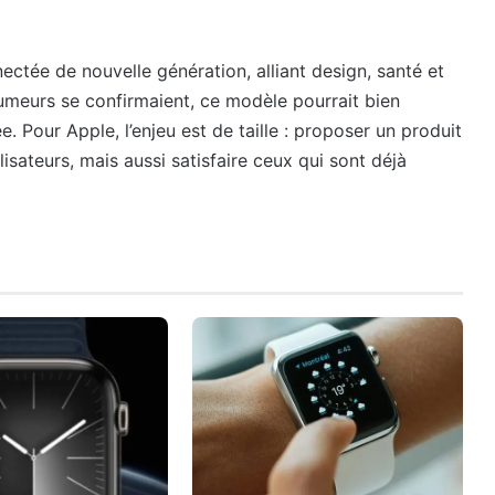
tée de nouvelle génération, alliant design, santé et
umeurs se confirmaient, ce modèle pourrait bien
. Pour Apple, l’enjeu est de taille : proposer un produit
isateurs, mais aussi satisfaire ceux qui sont déjà