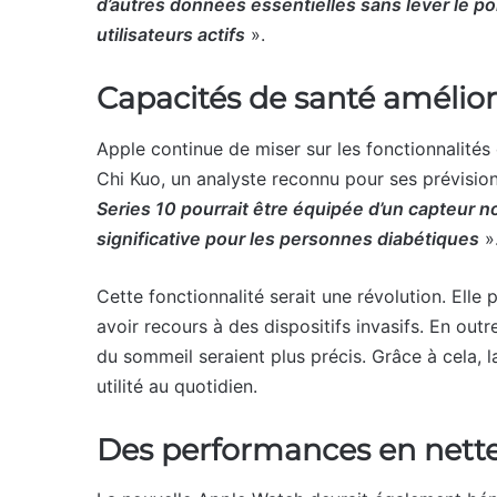
d’autres données essentielles sans lever le po
utilisateurs actifs
».
Capacités de santé amélio
Apple continue de miser sur les fonctionnalités 
Chi Kuo, un analyste reconnu pour ses prévision
Series 10 pourrait être équipée d’un capteur 
significative pour les personnes diabétiques
»
Cette fonctionnalité serait une révolution. Elle p
avoir recours à des dispositifs invasifs. En out
du sommeil seraient plus précis. Grâce à cela, l
utilité au quotidien.
Des performances en nette