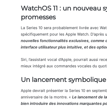
WatchOS 11 : un nouveau sy
promesses
La Series 10 sera probablement livrée avec Wat
spécifiquement pour les Apple Watch. D’après
nouvelles fonctionnalités exclusives, comme d
interface utilisateur plus intuitive, et des op
Siri, l’assistant vocal d’Apple, pourrait aussi rec
mieux intégré aux commandes vocales du quoti
Un lancement symbolique
Apple devrait présenter la Series 10 en septemb
anniversaire de la montre. «
Le lancement de la
bien introduire des innovations marquantes p