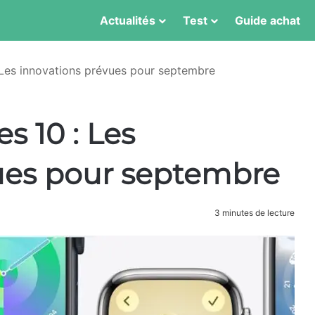
Actualités
Test
Guide achat
 Les innovations prévues pour septembre
s 10 : Les
ues pour septembre
3 minutes de lecture