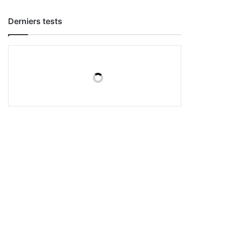
Derniers tests