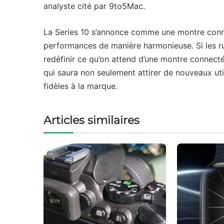
analyste cité par 9to5Mac.
La Series 10 s’annonce comme une montre connec
performances de manière harmonieuse. Si les r
redéfinir ce qu’on attend d’une montre connectée
qui saura non seulement attirer de nouveaux util
fidèles à la marque.
Articles similaires