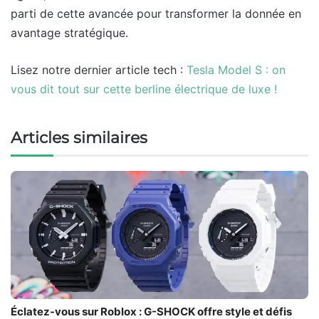
parti de cette avancée pour transformer la donnée en
avantage stratégique.
Lisez notre dernier article tech :
Tesla Model S : on
vous dit tout sur cette berline électrique de luxe !
Articles similaires
Éclatez-vous sur Roblox : G-SHOCK offre style et défis