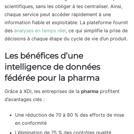
scientifiques, sans les obliger à les centraliser. Ainsi,
chaque service peut accéder rapidement à une
information fiable et exploitable. La plateforme fournit
des
analyses en temps réel
, ce qui simplifie la prise de
décisions à chaque étape du cycle de vie d’un produit.
Les bénéfices d’une
intelligence de données
fédérée pour la pharma
Grâce à XDI, les entreprises de la
pharma
profitent
d’avantages clés :
Une réduction de 70 à 80 % des efforts de mise
en conformité
L’élimination de 75 % des contrôles qualité