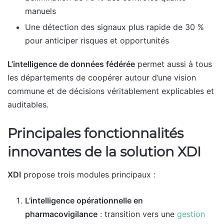
manuels
Une détection des signaux plus rapide de 30 %
pour anticiper risques et opportunités
L’intelligence de données fédérée
permet aussi à tous
les départements de coopérer autour d’une vision
commune et de décisions véritablement explicables et
auditables.
Principales fonctionnalités
innovantes de la solution XDI
XDI
propose trois modules principaux :
L’intelligence opérationnelle en
pharmacovigilance
: transition vers une
gestion