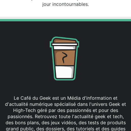
jour incontournables.
Le Café du Geek est un Média d'information et
d'actualité numérique spécialisé dans l'univers Geek et
High-Tech géré par des passionnés et pour des
passionnés. Retrouvez toute l'actualité geek et tech,
des bons plans, des jeux vidéos, des tests de produits
grand public, des dossiers, des tutoriels et des guides