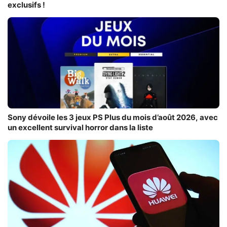
exclusifs !
Sony dévoile les 3 jeux PS Plus du mois d’août 2026, avec
un excellent survival horror dans la liste