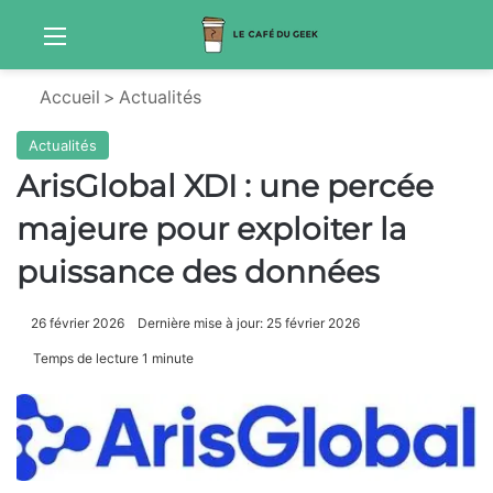
Menu
Sw
Accueil
>
Actualités
Actualités
ArisGlobal XDI : une percée
majeure pour exploiter la
puissance des données
26 février 2026
Dernière mise à jour: 25 février 2026
Temps de lecture 1 minute