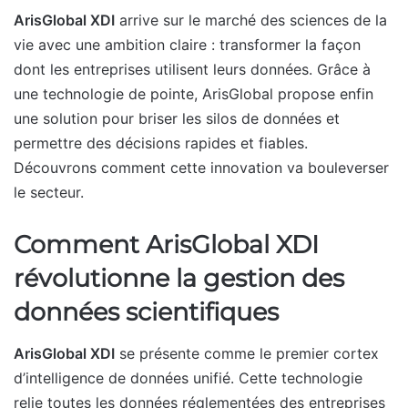
ArisGlobal XDI
arrive sur le marché des sciences de la
vie avec une ambition claire : transformer la façon
dont les entreprises utilisent leurs données. Grâce à
une technologie de pointe, ArisGlobal propose enfin
une solution pour briser les silos de données et
permettre des décisions rapides et fiables.
Découvrons comment cette innovation va bouleverser
le secteur.
Comment ArisGlobal XDI
révolutionne la gestion des
données scientifiques
ArisGlobal XDI
se présente comme le premier cortex
d’intelligence de données unifié. Cette technologie
relie toutes les données réglementées des entreprises