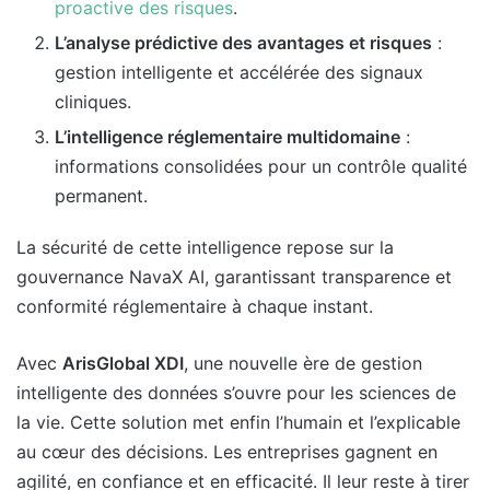
proactive des risques
.
L’analyse prédictive des avantages et risques
:
gestion intelligente et accélérée des signaux
cliniques.
L’intelligence réglementaire multidomaine
:
informations consolidées pour un contrôle qualité
permanent.
La sécurité de cette intelligence repose sur la
gouvernance NavaX AI, garantissant transparence et
conformité réglementaire à chaque instant.
Avec
ArisGlobal XDI
, une nouvelle ère de gestion
intelligente des données s’ouvre pour les sciences de
la vie. Cette solution met enfin l’humain et l’explicable
au cœur des décisions. Les entreprises gagnent en
agilité, en confiance et en efficacité. Il leur reste à tirer