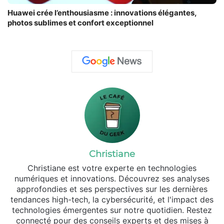
Huawei crée l’enthousiasme : innovations élégantes,
photos sublimes et confort exceptionnel
Christiane
Christiane est votre experte en technologies
numériques et innovations. Découvrez ses analyses
approfondies et ses perspectives sur les dernières
tendances high-tech, la cybersécurité, et l'impact des
technologies émergentes sur notre quotidien. Restez
connecté pour des conseils experts et des mises à