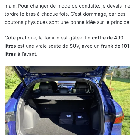
main. Pour changer de mode de conduite, je devais me
tordre le bras à chaque fois. C’est dommage, car ces
boutons physiques sont une bonne idée sur le principe.
Côté pratique, la famille est gâtée. Le
coffre de 490
litres
est une vraie soute de SUV, avec un
frunk de 101
litres
à l’avant.