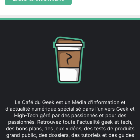
Le Café du Geek est un Média d'information et
d'actualité numérique spécialisé dans l'univers Geek et
High-Tech géré par des passionnés et pour des
passionnés. Retrouvez toute l'actualité geek et tech,
des bons plans, des jeux vidéos, des tests de produits
grand public, des dossiers, des tutoriels et des guides