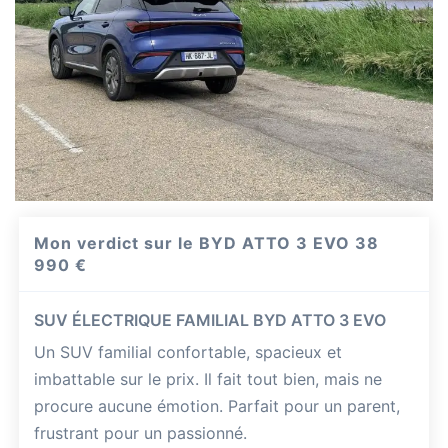
Mon verdict sur le BYD ATTO 3 EVO
38
990 €
SUV ÉLECTRIQUE FAMILIAL BYD ATTO 3 EVO
Un SUV familial confortable, spacieux et
imbattable sur le prix. Il fait tout bien, mais ne
procure aucune émotion. Parfait pour un parent,
frustrant pour un passionné.