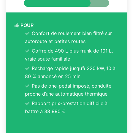
POUR
Confort de roulement bien filtré sur
autoroute et petites routes
Coffre de 490 L plus frunk de 101 L,
vraie soute familiale
Recharge rapide jusqu’à 220 kW, 10 à
80 % annoncé en 25 min
Pas de one-pedal imposé, conduite
proche d’une automatique thermique
Rapport prix-prestation difficile à
battre à 38 990 €