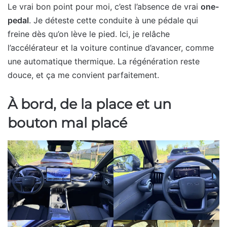
Le vrai bon point pour moi, c’est l’absence de vrai
one-
pedal
. Je déteste cette conduite à une pédale qui
freine dès qu’on lève le pied. Ici, je relâche
l’accélérateur et la voiture continue d’avancer, comme
une automatique thermique. La régénération reste
douce, et ça me convient parfaitement.
À bord, de la place et un
bouton mal placé