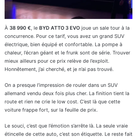
À
38 990 €
, le
BYD ATTO 3 EVO
joue un sale tour à la
concurrence. Pour ce tarif, vous avez un grand SUV
électrique, bien équipé et confortable. La pompe à
chaleur, l’écran géant et le frunk sont de série. Trouver
mieux ailleurs pour ce prix relève de l’exploit.
Honnêtement, j’ai cherché, et je n’ai pas trouvé.
On a presque l’impression de rouler dans un SUV
allemand vendu deux fois plus cher. La finition tient la
route et rien ne crie le low cost. C’est là que cette
voiture frappe fort, sur la feuille de prix.
Le souci, c’est que l’émotion s’arrête là. La seule vraie
étincelle de cette auto, c’est son étiquette. Le reste fait