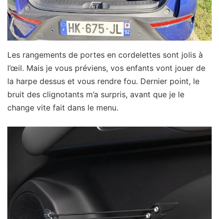
Les rangements de portes en cordelettes sont jolis à
l’œil. Mais je vous préviens, vos enfants vont jouer de
la harpe dessus et vous rendre fou. Dernier point, le
bruit des clignotants m’a surpris, avant que je le
change vite fait dans le menu.