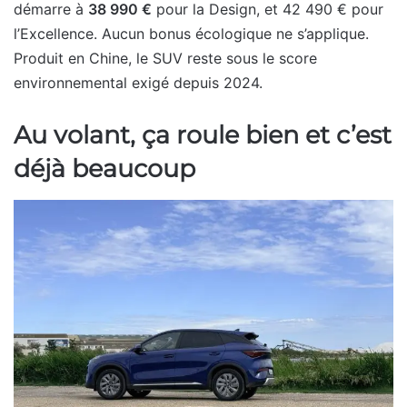
démarre à
38 990 €
pour la Design, et 42 490 € pour
l’Excellence. Aucun bonus écologique ne s’applique.
Produit en Chine, le SUV reste sous le score
environnemental exigé depuis 2024.
Au volant, ça roule bien et c’est
déjà beaucoup