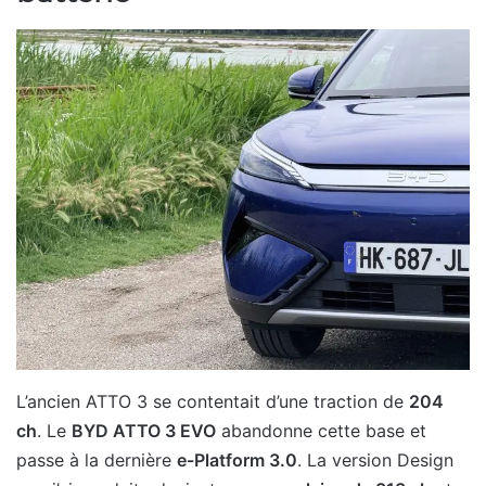
L’ancien ATTO 3 se contentait d’une traction de
204
ch
. Le
BYD ATTO 3 EVO
abandonne cette base et
passe à la dernière
e-Platform 3.0
. La version Design