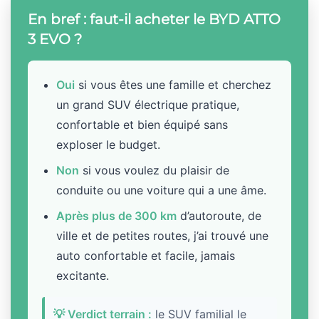
En bref : faut-il acheter le BYD ATTO
3 EVO ?
Oui
si vous êtes une famille et cherchez
un grand SUV électrique pratique,
confortable et bien équipé sans
exploser le budget.
Non
si vous voulez du plaisir de
conduite ou une voiture qui a une âme.
Après plus de 300 km
d’autoroute, de
ville et de petites routes, j’ai trouvé une
auto confortable et facile, jamais
excitante.
💡 Verdict terrain :
le SUV familial le