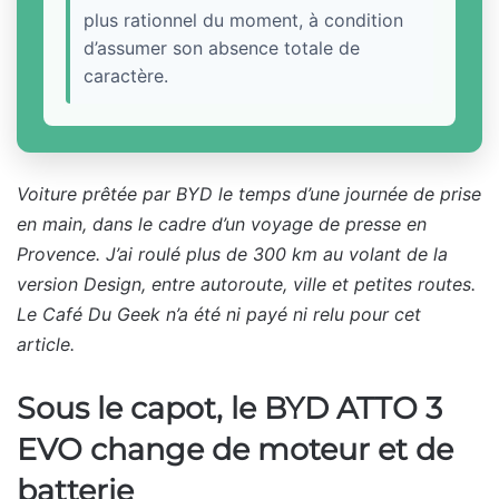
plus rationnel du moment, à condition
d’assumer son absence totale de
caractère.
Voiture prêtée par BYD le temps d’une journée de prise
en main, dans le cadre d’un voyage de presse en
Provence. J’ai roulé plus de 300 km au volant de la
version Design, entre autoroute, ville et petites routes.
Le Café Du Geek n’a été ni payé ni relu pour cet
article.
Sous le capot, le BYD ATTO 3
EVO change de moteur et de
batterie