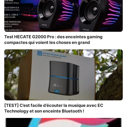
Test HECATE G2000 Pro : des enceintes gaming
compactes qui voient les choses en grand
[TEST] C’est facile d’écouter la musique avec EC
Technology et son enceinte Bluetooth !