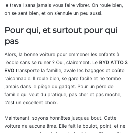
le travail sans jamais vous faire vibrer. On roule bien,
on se sent bien, et on s’ennuie un peu aussi.
Pour qui, et surtout pour qui
pas
Alors, la bonne voiture pour emmener les enfants à
l’école sans se ruiner ? Oui, clairement. Le
BYD ATTO 3
EVO
transporte la famille, avale les bagages et coûte
raisonnable. Il roule bien, se gare facile et ne tombe
jamais dans le piège du gadget. Pour un père de
famille qui veut du pratique, pas cher et pas moche,
c’est un excellent choix.
Maintenant, soyons honnêtes jusqu’au bout. Cette
voiture n’a aucune âme. Elle fait le boulot, point, et ne