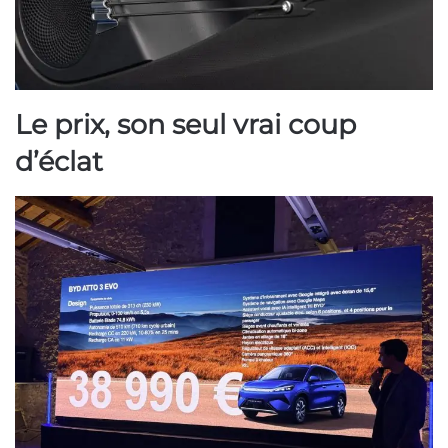
Le prix, son seul vrai coup
d’éclat