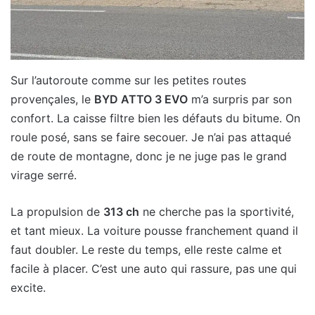
Sur l’autoroute comme sur les petites routes
provençales, le
BYD ATTO 3 EVO
m’a surpris par son
confort. La caisse filtre bien les défauts du bitume. On
roule posé, sans se faire secouer. Je n’ai pas attaqué
de route de montagne, donc je ne juge pas le grand
virage serré.
La propulsion de
313 ch
ne cherche pas la sportivité,
et tant mieux. La voiture pousse franchement quand il
faut doubler. Le reste du temps, elle reste calme et
facile à placer. C’est une auto qui rassure, pas une qui
excite.