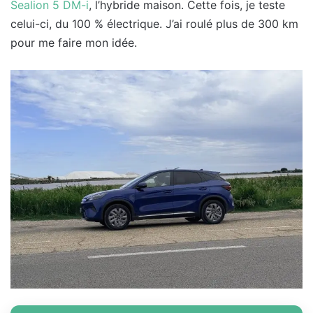
Sealion 5 DM-i
, l’hybride maison. Cette fois, je teste
celui-ci, du 100 % électrique. J’ai roulé plus de 300 km
pour me faire mon idée.