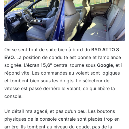
On se sent tout de suite bien à bord du
BYD ATTO 3
EVO
. La position de conduite est bonne et l’ambiance
soignée. L’
écran 15,6″
central tourne sous
Google
, et il
répond vite. Les commandes au volant sont logiques
et tombent bien sous les doigts. Le sélecteur de
vitesse est passé derrière le volant, ce qui libère la
console.
Un détail m’a agacé, et pas qu’un peu. Les boutons
physiques de la console centrale sont placés trop en
arrière. Ils tombent au niveau du coude, pas de la