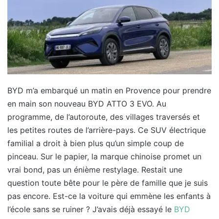
BYD m’a embarqué un matin en Provence pour prendre
en main son nouveau BYD ATTO 3 EVO. Au
programme, de l’autoroute, des villages traversés et
les petites routes de l’arrière-pays. Ce SUV électrique
familial a droit à bien plus qu’un simple coup de
pinceau. Sur le papier, la marque chinoise promet un
vrai bond, pas un énième restylage. Restait une
question toute bête pour le père de famille que je suis
pas encore. Est-ce la voiture qui emmène les enfants à
l’école sans se ruiner ? J’avais déjà essayé le
BYD