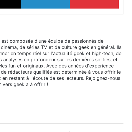
 est composée d'une équipe de passionnés de
 cinéma, de séries TV et de culture geek en général. Ils
mer en temps réel sur l'actualité geek et high-tech, de
 analyses en profondeur sur les dernières sorties, et
cles fun et originaux. Avec des années d'expérience
de rédacteurs qualifiés est déterminée à vous offrir le
t en restant à l'écoute de ses lecteurs. Rejoignez-nous
ivers geek a à offrir !