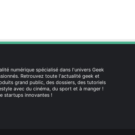
lité numérique spécialisé dans l'univers Geek
ionnés. Retrouvez toute l'actualité geek et
oduits grand public, des dossiers, des tutoriels
festyle avec du cinéma, du sport et à manger !
e startups innovantes !