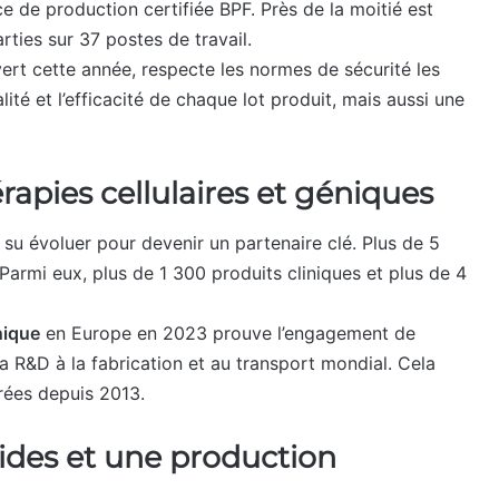
e de production certifiée BPF. Près de la moitié est
rties sur 37 postes de travail.
vert cette année, respecte les normes de sécurité les
lité et l’efficacité de chaque lot produit, mais aussi une
rapies cellulaires et géniques
 su évoluer pour devenir un partenaire clé. Plus de 5
Parmi eux, plus de 1 300 produits cliniques et plus de 4
nique
en Europe en 2023 prouve l’engagement de
 la R&D à la fabrication et au transport mondial. Cela
érées depuis 2013.
olides et une production