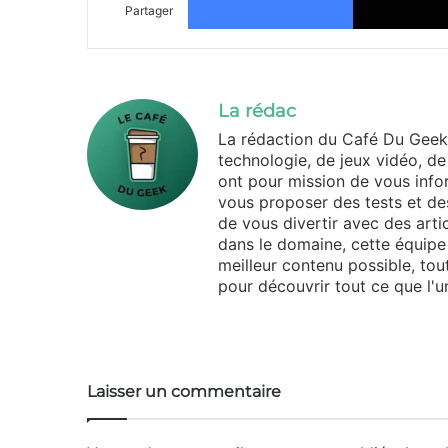
Partager
La rédac
La rédaction du Café Du Geek
technologie, de jeux vidéo, de
ont pour mission de vous infor
vous proposer des tests et des
de vous divertir avec des arti
dans le domaine, cette équipe 
meilleur contenu possible, tou
pour découvrir tout ce que l'un
Website
Laisser un commentaire