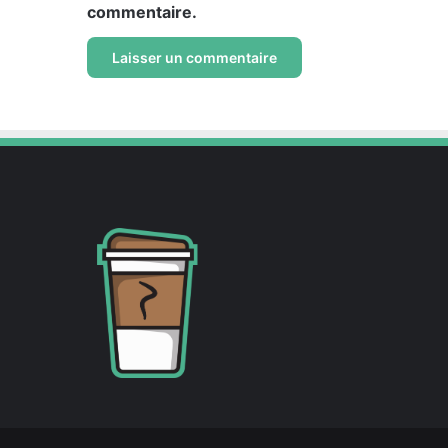
commentaire.