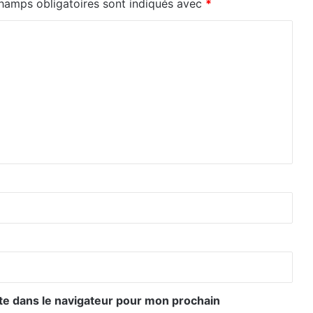
hamps obligatoires sont indiqués avec
*
te dans le navigateur pour mon prochain