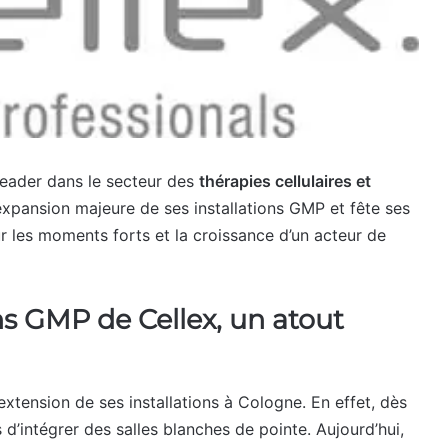
leader dans le secteur des
thérapies cellulaires et
xpansion majeure de ses installations GMP et fête ses
ur les moments forts et la croissance d’un acteur de
ns GMP de Cellex, un atout
extension de ses installations à Cologne. En effet, dès
d’intégrer des salles blanches de pointe. Aujourd’hui,