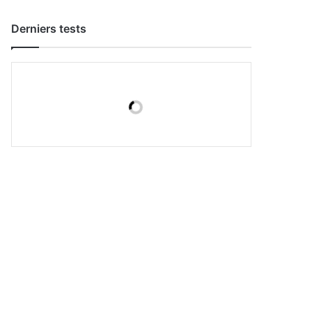
Derniers tests