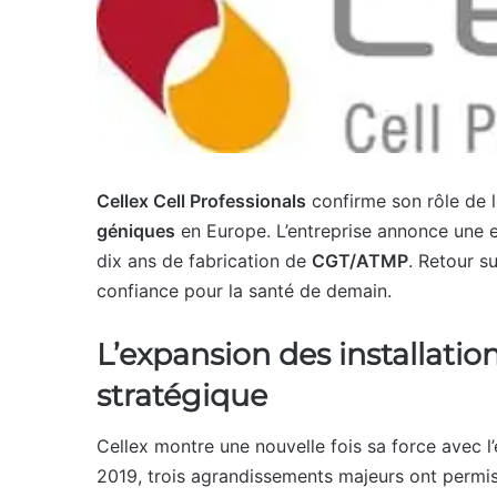
Cellex Cell Professionals
confirme son rôle de 
géniques
en Europe. L’entreprise annonce une e
dix ans de fabrication de
CGT/ATMP
. Retour s
confiance pour la santé de demain.
L’expansion des installatio
stratégique
Cellex montre une nouvelle fois sa force avec l’
2019, trois agrandissements majeurs ont permis 