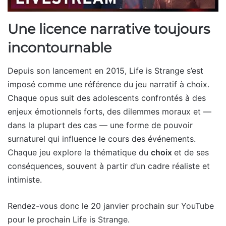
Une licence narrative toujours
incontournable
Depuis son lancement en 2015, Life is Strange s’est
imposé comme une référence du jeu narratif à choix.
Chaque opus suit des adolescents confrontés à des
enjeux émotionnels forts, des dilemmes moraux et —
dans la plupart des cas — une forme de pouvoir
surnaturel qui influence le cours des événements.
Chaque jeu explore la thématique du
choix
et de ses
conséquences, souvent à partir d’un cadre réaliste et
intimiste.
Rendez-vous donc le 20 janvier prochain sur YouTube
pour le prochain Life is Strange.