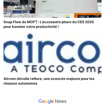
Snap Flow de MOFT : L’accessoire phare du CES 2025
pour booster votre productivité !
Aircom dévoile raNora, une avancée majeure pour les
réseaux autonomes