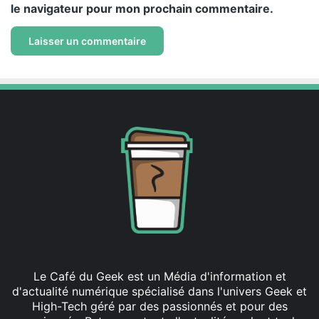
le navigateur pour mon prochain commentaire.
Le Café du Geek est un Média d'information et
d'actualité numérique spécialisé dans l'univers Geek et
High-Tech géré par des passionnés et pour des