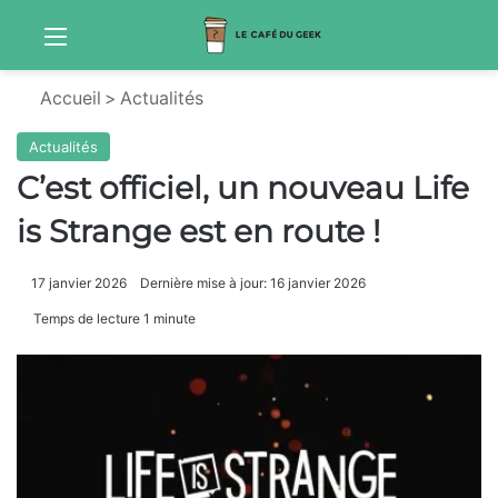
Menu
Sw
Accueil
>
Actualités
Actualités
C’est officiel, un nouveau Life
is Strange est en route !
17 janvier 2026
Dernière mise à jour: 16 janvier 2026
Temps de lecture 1 minute