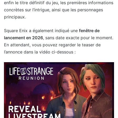
enfin le titre définitif du jeu, les premières informations
concrètes sur l’intrigue, ainsi que les personnages
principaux.
Square Enix a également indiqué une
fenêtre de
lancement en 2026
, sans date exacte pour le moment.
En attendant, vous pouvez regarder le teaser de
l’annonce dans la vidéo ci-dessous :