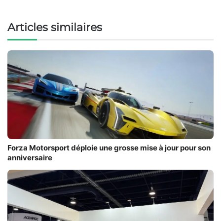
Articles similaires
Forza Motorsport déploie une grosse mise à jour pour son
anniversaire