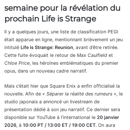
semaine pour la révélation du
prochain Life is Strange
Il y a quelques jours, une liste de classification PEGI
était apparue en ligne, mentionnant brièvement un jeu
intitulé
Life is Strange: Reunion
, avant d’être retirée.
Cette fuite évoquait le retour de
Max Caulfield
et
Chloe Price
, les héroïnes emblématiques du premier
opus, dans un nouveau cadre narratif.
Mais c’était hier que Square Enix a enfin officialisé la
nouvelle. Afin de
« Séparer la réalité des rumeurs »
, le
studio japonais a annoncé un livestream de
présentation dédié à son jeu narratif. Ce dernier sera
disponible sur YouTube à l’international le
20 janvier
2026
, à
10:00 PT / 13:00 ET / 19:00 CET.
On aura