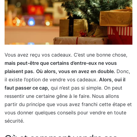
Vous avez reçu vos cadeaux. C’est une bonne chose,
mais peut-être que certains d’entre-eux ne vous
plaisent pas.
Où alors, vous en avez en double.
Donc,
il existe l’option de vendre vos cadeaux.
Alors, oui il
faut passer ce cap,
qui n’est pas si simple. On peut
ressentir une certaine gêne à le faire. Nous allons
partir du principe que vous avez franchi cette étape et
vous donner quelques conseils pour vendre en toute
sécurité.