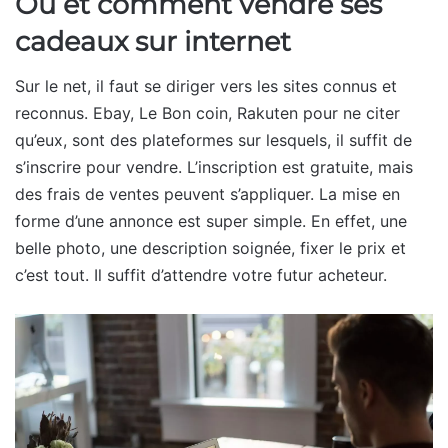
Où et comment vendre ses
cadeaux sur internet
Sur le net, il faut se diriger vers les sites connus et
reconnus. Ebay, Le Bon coin, Rakuten pour ne citer
qu’eux, sont des plateformes sur lesquels, il suffit de
s’inscrire pour vendre. L’inscription est gratuite, mais
des frais de ventes peuvent s’appliquer. La mise en
forme d’une annonce est super simple. En effet, une
belle photo, une description soignée, fixer le prix et
c’est tout. Il suffit d’attendre votre futur acheteur.