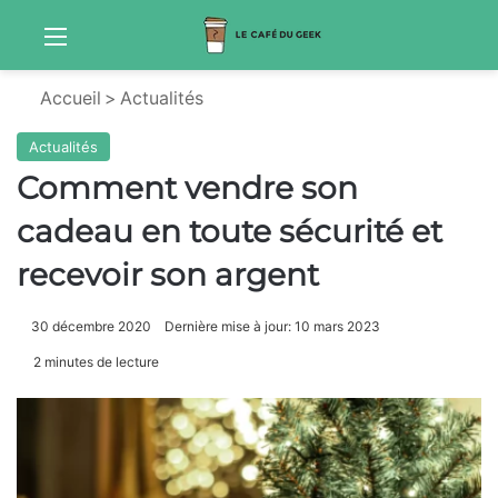
Menu
Sw
Accueil
>
Actualités
Actualités
Comment vendre son
cadeau en toute sécurité et
recevoir son argent
30 décembre 2020
Dernière mise à jour: 10 mars 2023
2 minutes de lecture