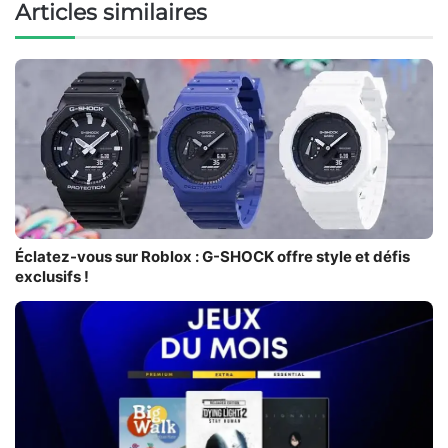
Articles similaires
Éclatez-vous sur Roblox : G-SHOCK offre style et défis
exclusifs !