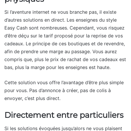
Si l’aventure internet ne vous branche pas, il existe
d’autres solutions en direct. Les enseignes du style
Easy Cash sont nombreuses. Cependant, vous risquez
d’être déçu sur le tarif proposé pour la reprise de vos
cadeaux. Le principe de ces boutiques et de revendre,
afin de prendre une marge au passage. Vous aurez
compris que, plus le prix de rachat de vos cadeaux est
bas, plus la marge pour les enseignes est haute.
Cette solution vous offre l’avantage d’être plus simple
pour vous. Pas d’annonce à créer, pas de colis à
envoyer, c’est plus direct.
Directement entre particuliers
Si les solutions évoquées jusqu’alors ne vous plaisent