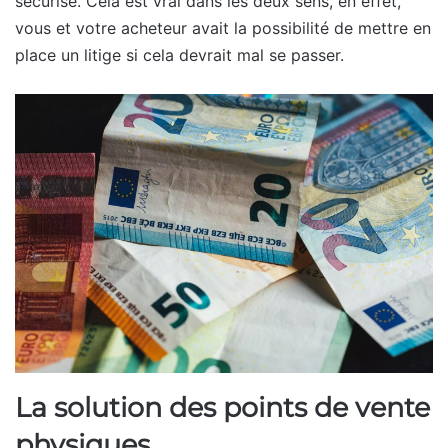
sécurisé. Cela est vrai dans les deux sens, en effet,
vous et votre acheteur avait la possibilité de mettre en
place un litige si cela devrait mal se passer.
La solution des points de vente
physiques