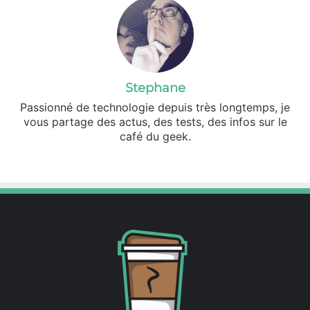
Stephane
Passionné de technologie depuis très longtemps, je
vous partage des actus, des tests, des infos sur le
café du geek.
Website
Facebook
X