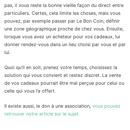
pas, il vous reste la bonne vieille façon du direct entre
particuliers. Certes, cela limite les choses, mais vous
pouvez, par exemple passer par Le Bon Coin, définir
une zone géographique proche de chez vous. Ensuite,
lorsque vous avez un acheteur pour vos cadeaux, lui
donner rendez-vous dans un lieu choisi par vous et par
lui.
Quoi qu’il en soit, prenez votre temps, choisissez la
solution qui vous convient et restez discret. La vente
de vos cadeaux pourrait être mal perçue pour celui ou
celle qui vous l’a offert.
Il existe aussi, le don à une association,
vous pouvez
retrouver notre article sur le sujet
.