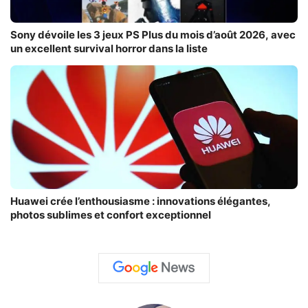
Sony dévoile les 3 jeux PS Plus du mois d’août 2026, avec
un excellent survival horror dans la liste
Huawei crée l’enthousiasme : innovations élégantes,
photos sublimes et confort exceptionnel