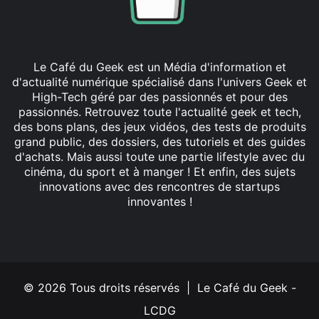
Le Café du Geek est un Média d'information et
d'actualité numérique spécialisé dans l'univers Geek et
High-Tech géré par des passionnés et pour des
passionnés. Retrouvez toute l'actualité geek et tech,
des bons plans, des jeux vidéos, des tests de produits
grand public, des dossiers, des tutoriels et des guides
d'achats. Mais aussi toute une partie lifestyle avec du
cinéma, du sport et à manger ! Et enfin, des sujets
innovations avec des rencontres de startups
innovantes !
Facebook
X
Linkedin
YouTube
Instagram
© 2026 Tous droits réservés | Le Café du Geek -
LCDG