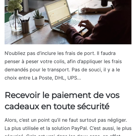
N’oubliez pas d’inclure les frais de port. Il faudra
penser à peser votre colis, afin d’appliquer les frais
demandés pour le transport. Pas de souci, il y a le
choix entre La Poste, DHL, UPS…
Recevoir le paiement de vos
cadeaux en toute sécurité
Alors, c’est un point qu’il ne faut surtout pas négliger.
La plus utilisée et la solution PayPal. C’est aussi, le plus