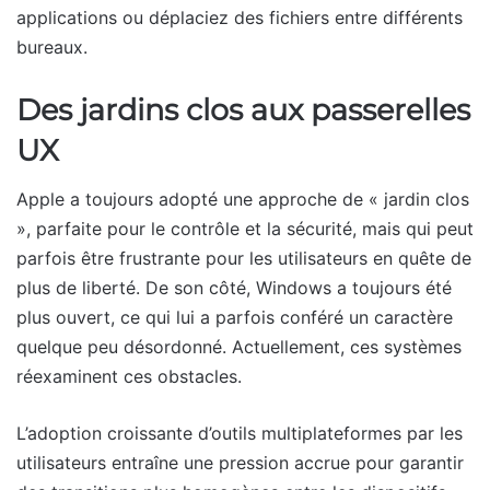
applications ou déplaciez des fichiers entre différents
bureaux.
Des jardins clos aux passerelles
UX
Apple a toujours adopté une approche de « jardin clos
», parfaite pour le contrôle et la sécurité, mais qui peut
parfois être frustrante pour les utilisateurs en quête de
plus de liberté. De son côté, Windows a toujours été
plus ouvert, ce qui lui a parfois conféré un caractère
quelque peu désordonné. Actuellement, ces systèmes
réexaminent ces obstacles.
L’adoption croissante d’outils multiplateformes par les
utilisateurs entraîne une pression accrue pour garantir