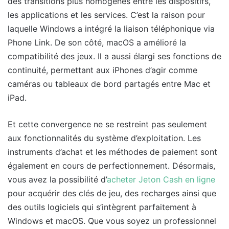
des transitions plus homogènes entre les dispositifs,
les applications et les services. C’est la raison pour
laquelle Windows a intégré la liaison téléphonique via
Phone Link. De son côté, macOS a amélioré la
compatibilité des jeux. Il a aussi élargi ses fonctions de
continuité, permettant aux iPhones d’agir comme
caméras ou tableaux de bord partagés entre Mac et
iPad.
Et cette convergence ne se restreint pas seulement
aux fonctionnalités du système d’exploitation. Les
instruments d’achat et les méthodes de paiement sont
également en cours de perfectionnement. Désormais,
vous avez la possibilité d’
acheter Jeton Cash en ligne
pour acquérir des clés de jeu, des recharges ainsi que
des outils logiciels qui s’intègrent parfaitement à
Windows et macOS. Que vous soyez un professionnel