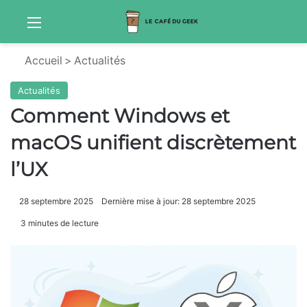
Menu
Sw
Accueil
>
Actualités
Actualités
Comment Windows et
macOS unifient discrètement
l’UX
28 septembre 2025
Dernière mise à jour: 28 septembre 2025
3 minutes de lecture