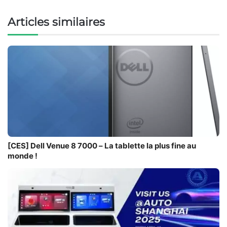
Articles similaires
[CES] Dell Venue 8 7000 – La tablette la plus fine au
monde !