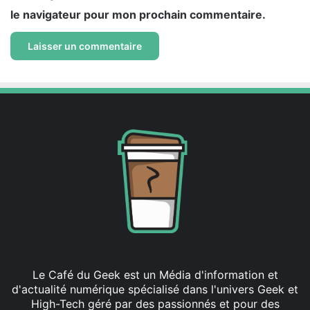
le navigateur pour mon prochain commentaire.
Le Café du Geek est un Média d'information et
d'actualité numérique spécialisé dans l'univers Geek et
High-Tech géré par des passionnés et pour des