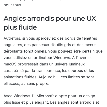
pour tous.
Angles arrondis pour une UX
plus fluide
Autrefois, si vous aperceviez des bords de fenêtres
angulaires, des panneaux d’outils gris et des menus
déroulants fonctionnels, vous pouviez être certain que
vous utilisiez un ordinateur Windows. À l’inverse,
macOS progressait dans un univers lumineux
caractérisé par la transparence, les courbes et les
animations fluides. Aujourd’hui, ces limites se sont
effacées, au sens propre.
Avec Windows 11, Microsoft a opté pour un design
plus lisse et plus élégant. Les angles sont arrondis et