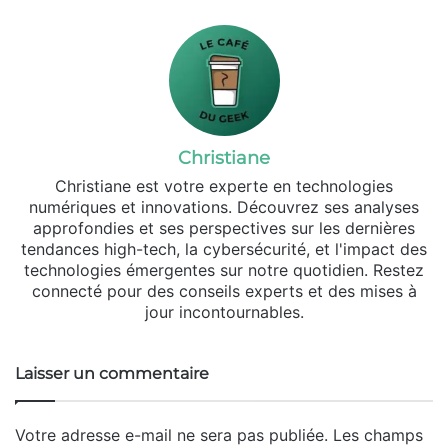
Christiane
Christiane est votre experte en technologies
numériques et innovations. Découvrez ses analyses
approfondies et ses perspectives sur les dernières
tendances high-tech, la cybersécurité, et l'impact des
technologies émergentes sur notre quotidien. Restez
connecté pour des conseils experts et des mises à
jour incontournables.
Laisser un commentaire
Votre adresse e-mail ne sera pas publiée.
Les champs