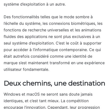
système d’exploitation à un autre.
Des fonctionnalités telles que le mode sombre à
l’échelle du système, les connexions biométriques, les
fonctions de recherche universelles et les animations
fluides des applications ne sont plus exclusives à un
seul système d’exploitation. C’est le coût à supporter
pour accéder à l’informatique contemporaine. Ce qui
était autrefois considéré comme une identité de
marque s’est maintenant transformé en une expérience
utilisateur fondamentale.
Deux chemins, une destination
Windows et macOS ne seront sans doute jamais
identiques, et c’est tant mieux. La compétition
encourage l’innovation. Cependant, leur progression