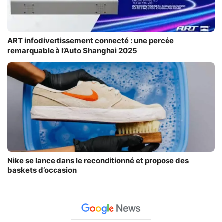
ART infodivertissement connecté : une percée
remarquable à l’Auto Shanghai 2025
Nike se lance dans le reconditionné et propose des
baskets d’occasion