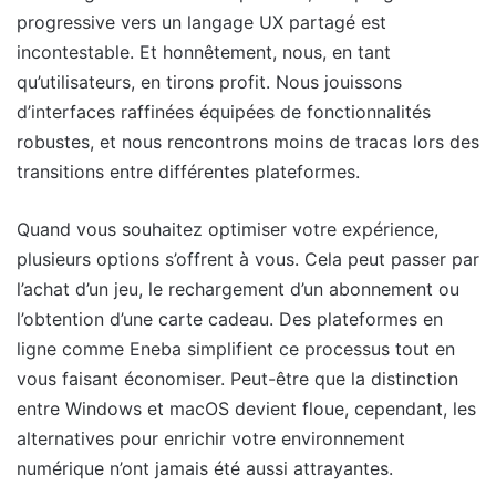
progressive vers un langage UX partagé est
incontestable. Et honnêtement, nous, en tant
qu’utilisateurs, en tirons profit. Nous jouissons
d’interfaces raffinées équipées de fonctionnalités
robustes, et nous rencontrons moins de tracas lors des
transitions entre différentes plateformes.
Quand vous souhaitez optimiser votre expérience,
plusieurs options s’offrent à vous. Cela peut passer par
l’achat d’un jeu, le rechargement d’un abonnement ou
l’obtention d’une carte cadeau. Des plateformes en
ligne comme Eneba simplifient ce processus tout en
vous faisant économiser. Peut-être que la distinction
entre Windows et macOS devient floue, cependant, les
alternatives pour enrichir votre environnement
numérique n’ont jamais été aussi attrayantes.