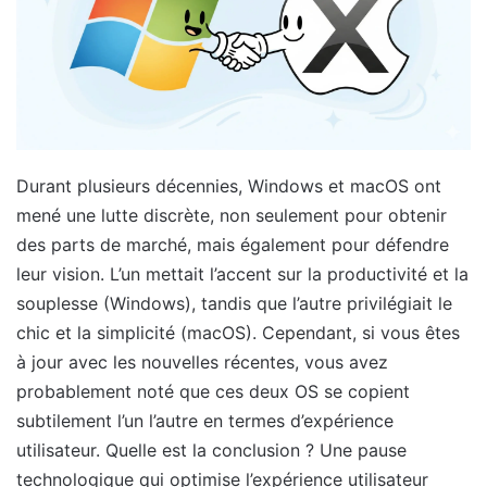
Durant plusieurs décennies, Windows et macOS ont
mené une lutte discrète, non seulement pour obtenir
des parts de marché, mais également pour défendre
leur vision. L’un mettait l’accent sur la productivité et la
souplesse (Windows), tandis que l’autre privilégiait le
chic et la simplicité (macOS). Cependant, si vous êtes
à jour avec les nouvelles récentes, vous avez
probablement noté que ces deux OS se copient
subtilement l’un l’autre en termes d’expérience
utilisateur. Quelle est la conclusion ? Une pause
technologique qui optimise l’expérience utilisateur