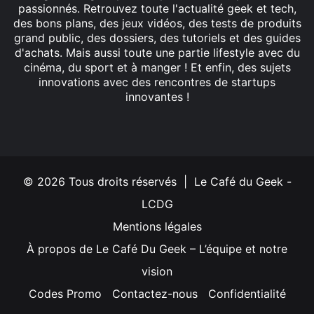
passionnés. Retrouvez toute l'actualité geek et tech,
des bons plans, des jeux vidéos, des tests de produits
grand public, des dossiers, des tutoriels et des guides
d'achats. Mais aussi toute une partie lifestyle avec du
cinéma, du sport et à manger ! Et enfin, des sujets
innovations avec des rencontres de startups
innovantes !
Facebook
X
Linkedin
YouTube
Instagram
© 2026 Tous droits réservés | Le Café du Geek -
LCDG
Mentions légales
À propos de Le Café Du Geek – L’équipe et notre
vision
Codes Promo
Contactez-nous
Confidentialité