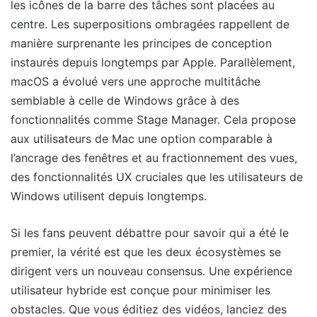
les icônes de la barre des tâches sont placées au
centre. Les superpositions ombragées rappellent de
manière surprenante les principes de conception
instaurés depuis longtemps par Apple. Parallèlement,
macOS a évolué vers une approche multitâche
semblable à celle de Windows grâce à des
fonctionnalités comme Stage Manager. Cela propose
aux utilisateurs de Mac une option comparable à
l’ancrage des fenêtres et au fractionnement des vues,
des fonctionnalités UX cruciales que les utilisateurs de
Windows utilisent depuis longtemps.
Si les fans peuvent débattre pour savoir qui a été le
premier, la vérité est que les deux écosystèmes se
dirigent vers un nouveau consensus. Une expérience
utilisateur hybride est conçue pour minimiser les
obstacles. Que vous éditiez des vidéos, lanciez des