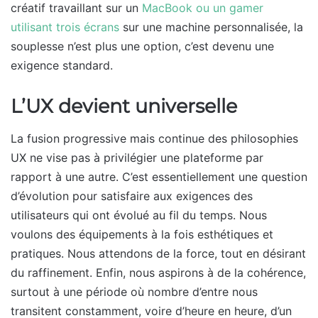
créatif travaillant sur un
MacBook ou un gamer
utilisant trois écrans
sur une machine personnalisée, la
souplesse n’est plus une option, c’est devenu une
exigence standard.
L’UX devient universelle
La fusion progressive mais continue des philosophies
UX ne vise pas à privilégier une plateforme par
rapport à une autre. C’est essentiellement une question
d’évolution pour satisfaire aux exigences des
utilisateurs qui ont évolué au fil du temps. Nous
voulons des équipements à la fois esthétiques et
pratiques. Nous attendons de la force, tout en désirant
du raffinement. Enfin, nous aspirons à de la cohérence,
surtout à une période où nombre d’entre nous
transitent constamment, voire d’heure en heure, d’un