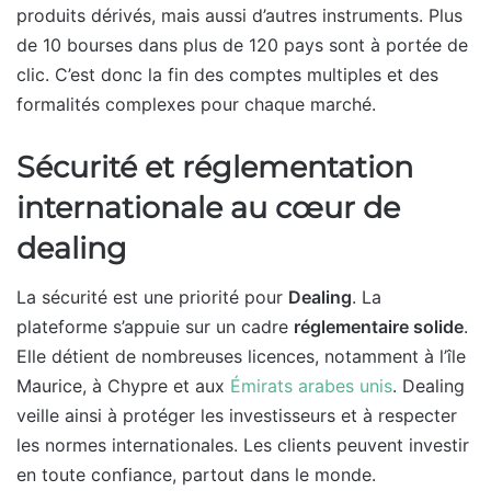
produits dérivés, mais aussi d’autres instruments. Plus
de 10 bourses dans plus de 120 pays sont à portée de
clic. C’est donc la fin des comptes multiples et des
formalités complexes pour chaque marché.
Sécurité et réglementation
internationale au cœur de
dealing
La sécurité est une priorité pour
Dealing
. La
plateforme s’appuie sur un cadre
réglementaire solide
.
Elle détient de nombreuses licences, notamment à l’île
Maurice, à Chypre et aux
Émirats arabes unis
. Dealing
veille ainsi à protéger les investisseurs et à respecter
les normes internationales. Les clients peuvent investir
en toute confiance, partout dans le monde.