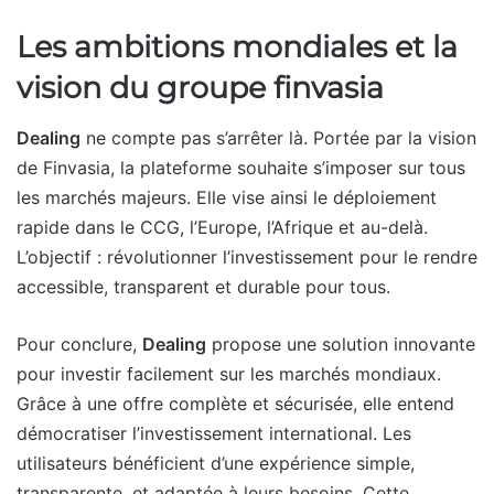
Les ambitions mondiales et la
vision du groupe finvasia
Dealing
ne compte pas s’arrêter là. Portée par la vision
de Finvasia, la plateforme souhaite s’imposer sur tous
les marchés majeurs. Elle vise ainsi le déploiement
rapide dans le CCG, l’Europe, l’Afrique et au-delà.
L’objectif : révolutionner l’investissement pour le rendre
accessible, transparent et durable pour tous.
Pour conclure,
Dealing
propose une solution innovante
pour investir facilement sur les marchés mondiaux.
Grâce à une offre complète et sécurisée, elle entend
démocratiser l’investissement international. Les
utilisateurs bénéficient d’une expérience simple,
transparente, et adaptée à leurs besoins. Cette