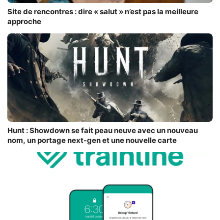
Site de rencontres : dire « salut » n’est pas la meilleure
approche
Hunt : Showdown se fait peau neuve avec un nouveau
nom, un portage next-gen et une nouvelle carte