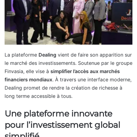
La plateforme
Dealing
vient de faire son apparition sur
le marché des investissements. Soutenue par le groupe
Finvasia, elle vise à
simplifier l’accès aux marchés
financiers mondiaux
. À travers une interface moderne,
Dealing promet de rendre la création de richesse à
long terme accessible à tous.
Une plateforme innovante
pour l’investissement global
simplifié