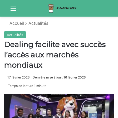
Menu
Sw
Accueil
>
Actualités
Actualités
Dealing facilite avec succès
l’accès aux marchés
mondiaux
17 février 2026
Dernière mise à jour: 16 février 2026
Temps de lecture 1 minute