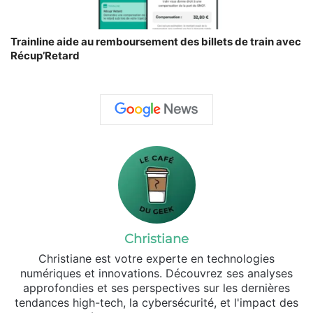
Trainline aide au remboursement des billets de train avec
Récup’Retard
Christiane
Christiane est votre experte en technologies
numériques et innovations. Découvrez ses analyses
approfondies et ses perspectives sur les dernières
tendances high-tech, la cybersécurité, et l'impact des