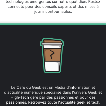
technologies émergentes sur notre quotidien. Restez
connecté pour des conseils experts et des mises à
jour incontournables.
Le Café du Geek est un Média d'information et
d'actualité numérique spécialisé dans l'univers Geek et
High-Tech géré par des passionnés et pour des
passionnés. Retrouvez toute l'actualité geek et tech,