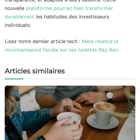
nouvelle
plateforme pourrait bien transformer
durablement
les habitudes des investisseurs
individuels.
Lisez notre dernier article tech :
Meta relance la
reconnaissance faciale sur ses lunettes Ray-Ban
Articles similaires