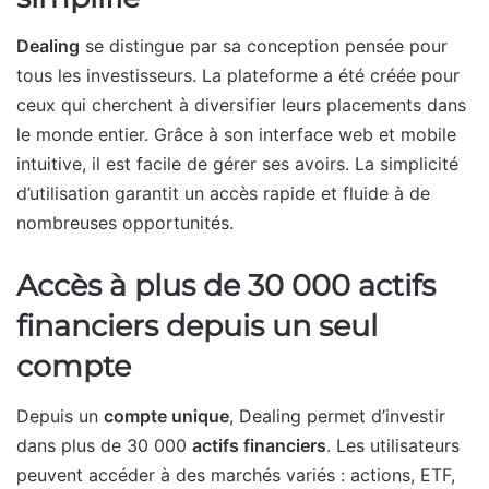
Dealing
se distingue par sa conception pensée pour
tous les investisseurs. La plateforme a été créée pour
ceux qui cherchent à diversifier leurs placements dans
le monde entier. Grâce à son interface web et mobile
intuitive, il est facile de gérer ses avoirs. La simplicité
d’utilisation garantit un accès rapide et fluide à de
nombreuses opportunités.
Accès à plus de 30 000 actifs
financiers depuis un seul
compte
Depuis un
compte unique
, Dealing permet d’investir
dans plus de 30 000
actifs financiers
. Les utilisateurs
peuvent accéder à des marchés variés : actions, ETF,