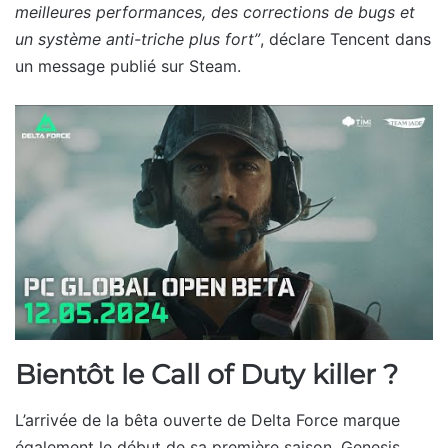
meilleures performances, des corrections de bugs et
un système anti-triche plus fort”
, déclare Tencent dans
un message publié sur Steam.
Bientôt le Call of Duty killer ?
L’arrivée de la bêta ouverte de Delta Force marque
également le début de sa première saison, Genesis.