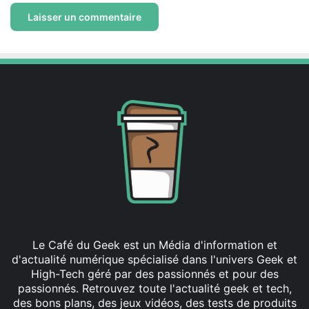
Le Café du Geek est un Média d'information et
d'actualité numérique spécialisé dans l'univers Geek et
High-Tech géré par des passionnés et pour des
passionnés. Retrouvez toute l'actualité geek et tech,
des bons plans, des jeux vidéos, des tests de produits