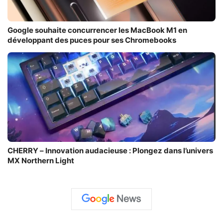
Google souhaite concurrencer les MacBook M1 en
développant des puces pour ses Chromebooks
CHERRY – Innovation audacieuse : Plongez dans l’univers
MX Northern Light