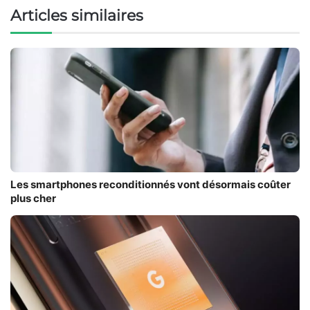
Articles similaires
Les smartphones reconditionnés vont désormais coûter
plus cher