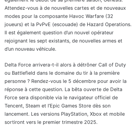
Attendez-vous à de nouvelles cartes et de nouveaux
modes pour la composante Havoc Warfare (32
joueurs) et la PvPvE (escouade) de Hazard Operations.
Il est également question d’un nouvel opérateur
rejoignant les sept existants, de nouvelles armes et
d’un nouveau véhicule.
Delta Force arrivera-t-il alors à détrôner Call of Duty
ou Battlefield dans le domaine du tir à la première
personne ? Rendez-vous le 5 décembre pour avoir la
réponse à cette question. La bêta ouverte de Delta
Force sera disponible via le navigateur officiel de
Tencent, Steam et l’Epic Games Store dès son
lancement. Les versions PlayStation, Xbox et mobile
sortiront vers le premier trimestre 2025.