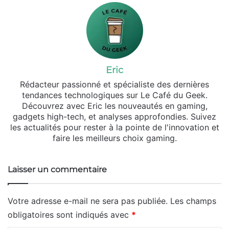
Eric
Rédacteur passionné et spécialiste des dernières
tendances technologiques sur Le Café du Geek.
Découvrez avec Eric les nouveautés en gaming,
gadgets high-tech, et analyses approfondies. Suivez
les actualités pour rester à la pointe de l'innovation et
faire les meilleurs choix gaming.
Laisser un commentaire
Votre adresse e-mail ne sera pas publiée.
Les champs
obligatoires sont indiqués avec
*