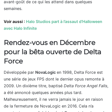
avant-goût de ce qui les attend dans quelques
semaines.
Voir aussi :
Halo Studios part à l’assaut d’Halloween
avec Halo Infinite
Rendez-vous en Décembre
pour la bêta ouverte de Delta
Force
Développée par
NovaLogic
en 1998, Delta Force est
une série de jeux FPS dont le dernier opus remonte à
2009. Un dixième titre, baptisé
Delta Force Angel Falls
,
a été annoncé quelques années plus tard.
Malheureusement, il ne verra jamais le jour en raison
de la fermeture de NovaLogic en 2016. Cela n’a