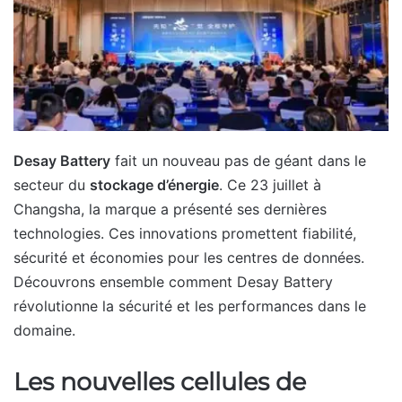
Desay Battery
fait un nouveau pas de géant dans le
secteur du
stockage d’énergie
. Ce 23 juillet à
Changsha, la marque a présenté ses dernières
technologies. Ces innovations promettent fiabilité,
sécurité et économies pour les centres de données.
Découvrons ensemble comment Desay Battery
révolutionne la sécurité et les performances dans le
domaine.
Les nouvelles cellules de