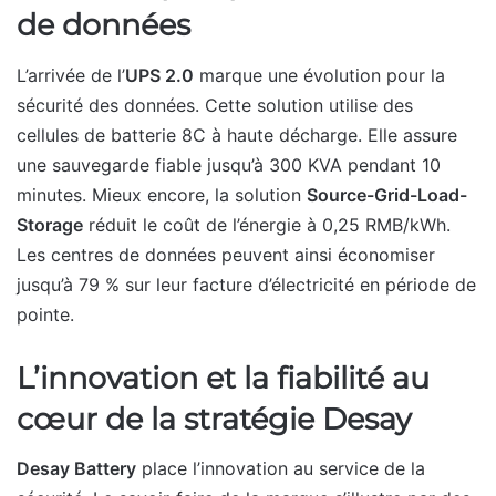
de données
L’arrivée de l’
UPS 2.0
marque une évolution pour la
sécurité des données. Cette solution utilise des
cellules de batterie 8C à haute décharge. Elle assure
une sauvegarde fiable jusqu’à 300 KVA pendant 10
minutes. Mieux encore, la solution
Source-Grid-Load-
Storage
réduit le coût de l’énergie à 0,25 RMB/kWh.
Les centres de données peuvent ainsi économiser
jusqu’à 79 % sur leur facture d’électricité en période de
pointe.
L’innovation et la fiabilité au
cœur de la stratégie Desay
Desay Battery
place l’innovation au service de la