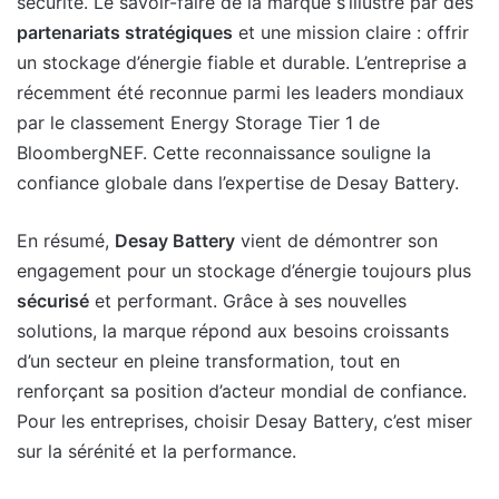
sécurité. Le savoir-faire de la marque s’illustre par des
partenariats stratégiques
et une mission claire : offrir
un stockage d’énergie fiable et durable. L’entreprise a
récemment été reconnue parmi les leaders mondiaux
par le classement Energy Storage Tier 1 de
BloombergNEF. Cette reconnaissance souligne la
confiance globale dans l’expertise de Desay Battery.
En résumé,
Desay Battery
vient de démontrer son
engagement pour un stockage d’énergie toujours plus
sécurisé
et performant. Grâce à ses nouvelles
solutions, la marque répond aux besoins croissants
d’un secteur en pleine transformation, tout en
renforçant sa position d’acteur mondial de confiance.
Pour les entreprises, choisir Desay Battery, c’est miser
sur la sérénité et la performance.