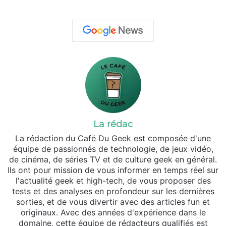
La rédac
La rédaction du Café Du Geek est composée d'une
équipe de passionnés de technologie, de jeux vidéo,
de cinéma, de séries TV et de culture geek en général.
Ils ont pour mission de vous informer en temps réel sur
l'actualité geek et high-tech, de vous proposer des
tests et des analyses en profondeur sur les dernières
sorties, et de vous divertir avec des articles fun et
originaux. Avec des années d'expérience dans le
domaine, cette équipe de rédacteurs qualifiés est