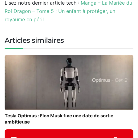
Lisez notre dernier article tech :
Manga – La Mariée du
Roi Dragon – Tome 5 : Un enfant à protéger, un
royaume en péril
Articles similaires
Tesla Optimus : Elon Musk fixe une date de sortie
ambitieuse