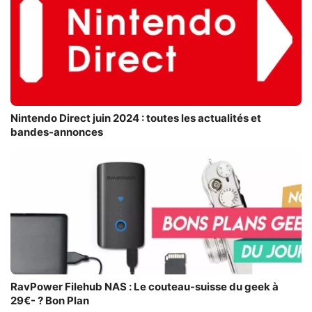
Nintendo Direct juin 2024 : toutes les actualités et
bandes-annonces
RavPower Filehub NAS : Le couteau-suisse du geek à
29€- ? Bon Plan