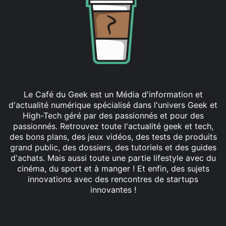
Le Café du Geek est un Média d'information et
d'actualité numérique spécialisé dans l'univers Geek et
High-Tech géré par des passionnés et pour des
passionnés. Retrouvez toute l'actualité geek et tech,
des bons plans, des jeux vidéos, des tests de produits
grand public, des dossiers, des tutoriels et des guides
d'achats. Mais aussi toute une partie lifestyle avec du
cinéma, du sport et à manger ! Et enfin, des sujets
innovations avec des rencontres de startups
innovantes !
Facebook
X
Linkedin
YouTube
Instagram