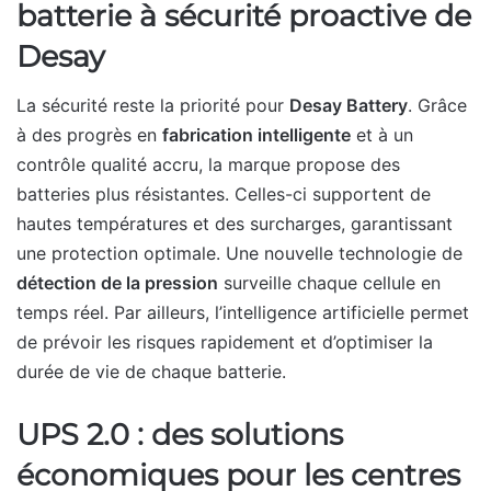
batterie à sécurité proactive de
Desay
La sécurité reste la priorité pour
Desay Battery
. Grâce
à des progrès en
fabrication intelligente
et à un
contrôle qualité accru, la marque propose des
batteries plus résistantes. Celles-ci supportent de
hautes températures et des surcharges, garantissant
une protection optimale. Une nouvelle technologie de
détection de la pression
surveille chaque cellule en
temps réel. Par ailleurs, l’intelligence artificielle permet
de prévoir les risques rapidement et d’optimiser la
durée de vie de chaque batterie.
UPS 2.0 : des solutions
économiques pour les centres