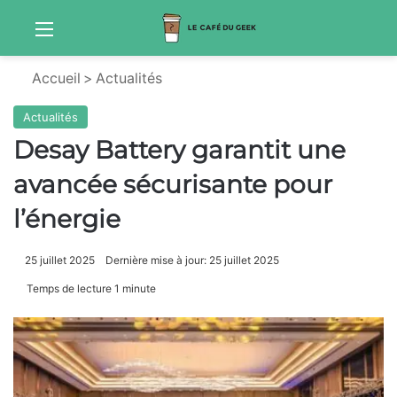
Menu
Sw
Accueil
>
Actualités
Actualités
Desay Battery garantit une
avancée sécurisante pour
l’énergie
25 juillet 2025
Dernière mise à jour: 25 juillet 2025
Temps de lecture 1 minute